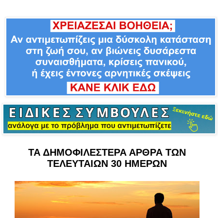
ΤΑ ΔΗΜΟΦΙΛΕΣΤΕΡΑ ΑΡΘΡΑ ΤΩΝ
ΤΕΛΕΥΤΑΙΩΝ 30 ΗΜΕΡΩΝ