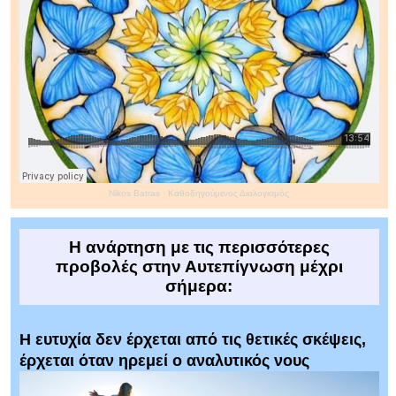
Nikos Batras
·
Καθοδηγούμενος Διαλογισμός
Η ανάρτηση με τις περισσότερες
προβολές στην Αυτεπίγνωση μέχρι
σήμερα:
Η ευτυχία δεν έρχεται από τις θετικές σκέψεις,
έρχεται όταν ηρεμεί ο αναλυτικός νους