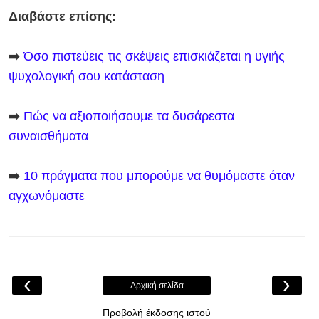
Διαβάστε επίσης:
➡️
Όσο πιστεύεις τις σκέψεις επισκιάζεται η υγιής
ψυχολογική σου κατάσταση
➡️
Πώς να αξιοποιήσουμε τα δυσάρεστα
συναισθήματα
➡️
10 πράγματα που μπορούμε να θυμόμαστε όταν
αγχωνόμαστε
‹
›
Αρχική σελίδα
Προβολή έκδοσης ιστού