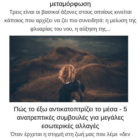
μεταμόρφωση
Τρεις είναι οι βασικοί άξονες στους οποίους κινείται
κάποιος που αρχίζει να ζει πιο συνειδητά: η μείωση της
φλυαρίας του νου, η αύξηση της...
Πώς το έξω αντικατοπτρίζει το μέσα - 5
ανατρεπτικές συμβουλές για μεγάλες
εσωτερικές αλλαγές
Όταν έρχεται η στιγμή στη ζωή μας που λέμε «δεν