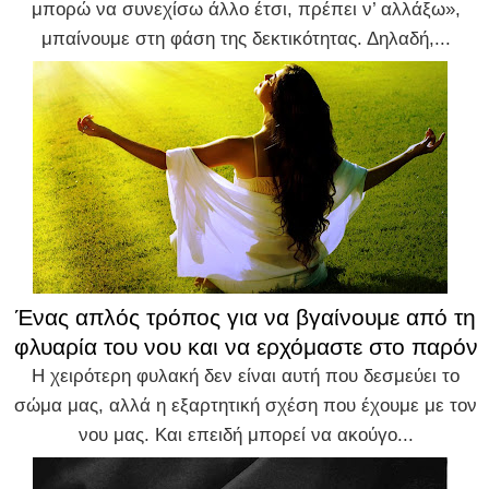
μπορώ να συνεχίσω άλλο έτσι, πρέπει ν’ αλλάξω»,
μπαίνουμε στη φάση της δεκτικότητας. Δηλαδή,...
Ένας απλός τρόπος για να βγαίνουμε από τη
φλυαρία του νου και να ερχόμαστε στο παρόν
Η χειρότερη φυλακή δεν είναι αυτή που δεσμεύει το
σώμα μας, αλλά η εξαρτητική σχέση που έχουμε με τον
νου μας. Και επειδή μπορεί να ακούγο...