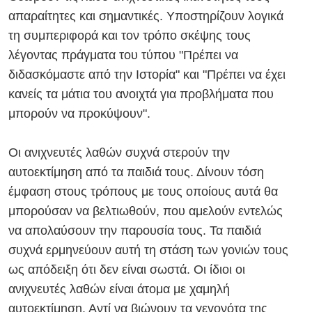
απαραίτητες και σημαντικές. Υποστηρίζουν λογικά
τη συμπεριφορά και τον τρόπο σκέψης τους
λέγοντας πράγματα του τύπου "Πρέπει να
διδασκόμαστε από την Ιστορία" και "Πρέπει να έχει
κανείς τα μάτια του ανοιχτά για προβλήματα που
μπορούν να προκύψουν".
Οι ανιχνευτές λαθών συχνά στερούν την
αυτοεκτίμηση από τα παιδιά τους. Δίνουν τόση
έμφαση στους τρόπους με τους οποίους αυτά θα
μπορούσαν να βελτιωθούν, που αμελούν εντελώς
να απολαύσουν την παρουσία τους. Τα παιδιά
συχνά ερμηνεύουν αυτή τη στάση των γονιών τους
ως απόδειξη ότι δεν είναι σωστά. Οι ίδιοι οι
ανιχνευτές λαθών είναι άτομα με χαμηλή
αυτοεκτίμηση. Αντί να βιώνουν τα γεγονότα της