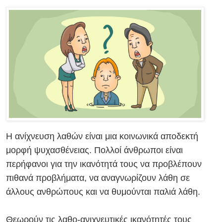
Η ανίχνευση λαθών είναι μια κοινωνικά αποδεκτή
μορφή ψυχασθένειας. Πολλοί άνθρωποι είναι
περήφανοι για την ικανότητά τους να προβλέπουν
πιθανά προβλήματα, να αναγνωρίζουν λάθη σε
άλλους ανθρώπους και να θυμούνται παλιά λάθη.
Θεωρούν τις λαθο-ανιχνευτικές ικανότητές τους