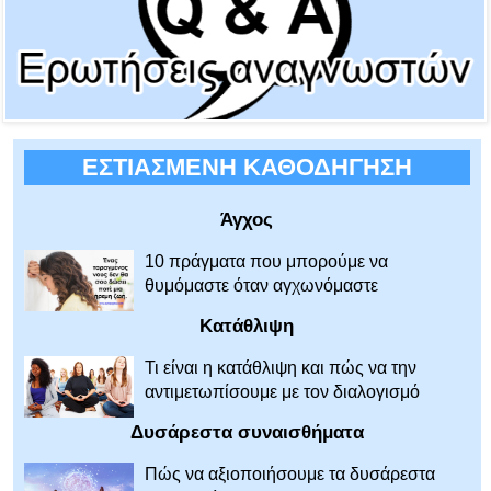
ΕΣΤΙΑΣΜΕΝΗ ΚΑΘΟΔΗΓΗΣΗ
Άγχος
10 πράγματα που μπορούμε να
θυμόμαστε όταν αγχωνόμαστε
Κατάθλιψη
Τι είναι η κατάθλιψη και πώς να την
αντιμετωπίσουμε με τον διαλογισμό
Δυσάρεστα συναισθήματα
Πώς να αξιοποιήσουμε τα δυσάρεστα