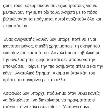
ζωής τους, εφευρίσκουν συνεχώς τρόπους για να
βελτιώνουν την εμπειρία τους. Άσχετα με το πόσο
βελτιώνονται τα πράγματα, αυτοί αναζητούν όλο και
περισσότερα.
Ένας ανιχνευτής λαθών δεν μπορεί ποτέ να είναι
ικανοποιημένος, επειδή χρησιμοποιεί τη σκέψη του
εναντίον του εαυτού του. Ασχολείται υπερβολικά με
την ανάλυση της ζωής του και δεν μπορεί να την
απολαύσει. Παίρνει την πιο ασήμαντη ατέλεια και την
κάνει "Ανατολικό ζήτημα". Ακόμα κι όταν κάτι του
αρέσει, το συγκρίνει με κάτι άλλο.
Ασφαλώς δεν υπάρχει πρόβλημα όταν θέλει κανείς
να βελτιώνεται, να διακρίνεται, να πραγματοποιεί
στόχους ή να κάνει συγκρίσεις. Υπάρχει όμως