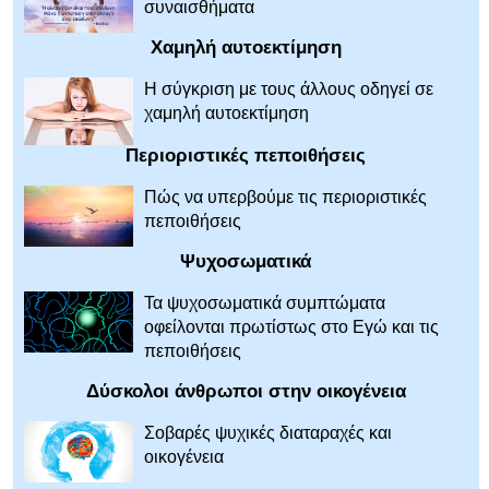
συναισθήματα
Χαμηλή αυτοεκτίμηση
Η σύγκριση με τους άλλους οδηγεί σε
χαμηλή αυτοεκτίμηση
Περιοριστικές πεποιθήσεις
Πώς να υπερβούμε τις περιοριστικές
πεποιθήσεις
Ψυχοσωματικά
Τα ψυχοσωματικά συμπτώματα
οφείλονται πρωτίστως στο Εγώ και τις
πεποιθήσεις
Δύσκολοι άνθρωποι στην οικογένεια
Σοβαρές ψυχικές διαταραχές και
οικογένεια