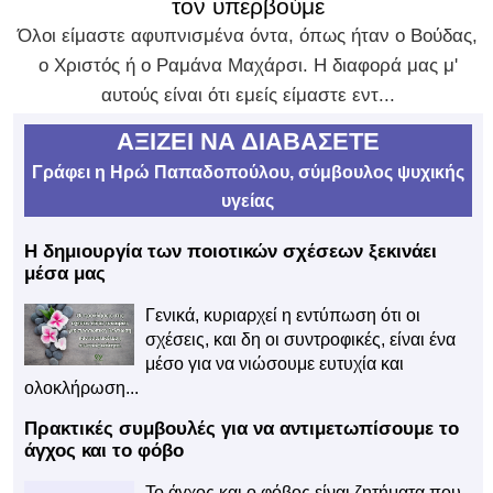
τον υπερβούμε
Όλοι είμαστε αφυπνισμένα όντα, όπως ήταν ο Βούδας,
ο Χριστός ή ο Ραμάνα Μαχάρσι. Η διαφορά μας μ'
αυτούς είναι ότι εμείς είμαστε εντ...
ΑΞΙΖΕΙ ΝΑ ΔΙΑΒΑΣΕΤΕ
Γράφει η Ηρώ Παπαδοπούλου, σύμβουλος ψυχικής
υγείας
Η δημιουργία των ποιοτικών σχέσεων ξεκινάει
μέσα μας
Γενικά, κυριαρχεί η εντύπωση ότι οι
σχέσεις, και δη οι συντροφικές, είναι ένα
μέσο για να νιώσουμε ευτυχία και
ολοκλήρωση...
Πρακτικές συμβουλές για να αντιμετωπίσουμε το
άγχος και το φόβο
Το άγχος και ο φόβος είναι ζητήματα που