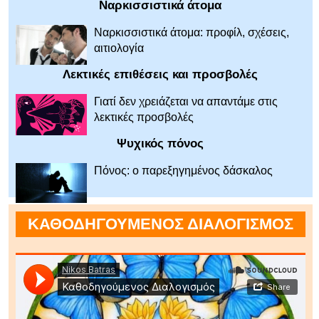
Ναρκισσιστικά άτομα
Ναρκισσιστικά άτομα: προφίλ, σχέσεις,
αιτιολογία
Λεκτικές επιθέσεις και προσβολές
Γιατί δεν χρειάζεται να απαντάμε στις
λεκτικές προσβολές
Ψυχικός πόνος
Πόνος: ο παρεξηγημένος δάσκαλος
ΚΑΘΟΔΗΓΟΥΜΕΝΟΣ ΔΙΑΛΟΓΙΣΜΟΣ