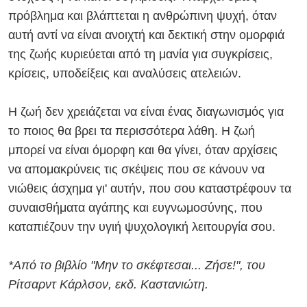
πρόβλημα και βλάπτεται η ανθρώπινη ψυχή, όταν
αυτή αντί να είναι ανοιχτή και δεκτική στην ομορφιά
της ζωής κυριεύεται από τη μανία για συγκρίσεις,
κρίσεις, υποδείξεις και αναλύσεις ατελειών.
Η ζωή δεν χρειάζεται να είναι ένας διαγωνισμός για
το ποιος θα βρει τα περισσότερα λάθη. Η ζωή
μπορεί να είναι όμορφη και θα γίνει, όταν αρχίσεις
να απομακρύνεις τις σκέψεις που σε κάνουν να
νιώθεις άσχημα γι' αυτήν, που σου καταστρέφουν τα
συναισθήματα αγάπης και ευγνωμοσύνης, που
καταπιέζουν την υγιή ψυχολογική λειτουργία σου.
*Από το βιβλίο "Μην το σκέφτεσαι... Ζήσε!", του
Ρίτσαρντ Κάρλσον, εκδ. Καστανιώτη.