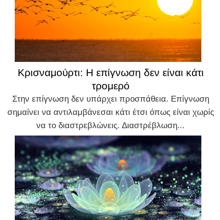
Κρισναμούρτι: Η επίγνωση δεν είναι κάτι
τρομερό
Στην επίγνωση δεν υπάρχει προσπάθεια. Επίγνωση
σημαίνει να αντιλαμβάνεσαι κάτι έτσι όπως είναι χωρίς
να το διαστρεβλώνεις. Διαστρέβλωση...