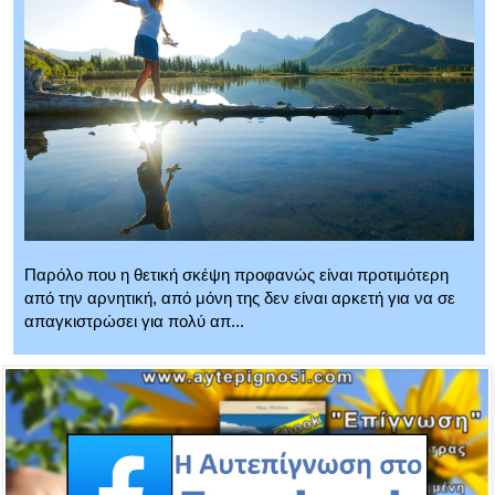
Παρόλο που η θετική σκέψη προφανώς είναι προτιμότερη
από την αρνητική, από μόνη της δεν είναι αρκετή για να σε
απαγκιστρώσει για πολύ απ...