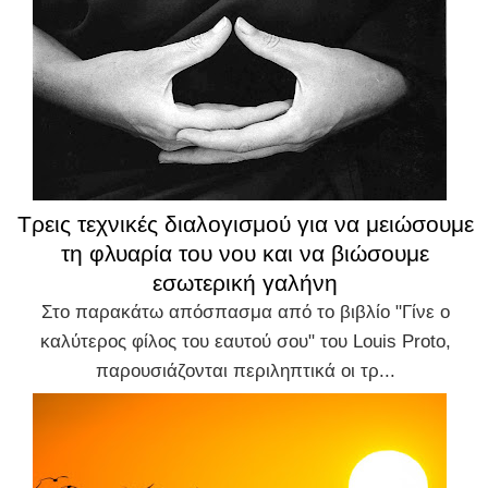
Τρεις τεχνικές διαλογισμού για να μειώσουμε
τη φλυαρία του νου και να βιώσουμε
εσωτερική γαλήνη
Στο παρακάτω απόσπασμα από το βιβλίο "Γίνε ο
καλύτερος φίλος του εαυτού σου" του Louis Proto,
παρουσιάζονται περιληπτικά οι τρ...