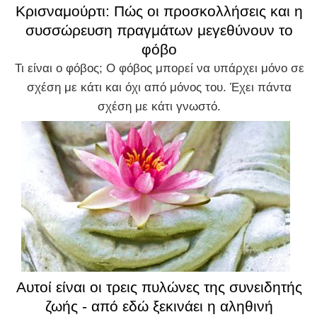
Κρισναμούρτι: Πώς οι προσκολλήσεις και η
συσσώρευση πραγμάτων μεγεθύνουν το
φόβο
Τι είναι ο φόβος; Ο φόβος μπορεί να υπάρχει μόνο σε
σχέση με κάτι και όχι από μόνος του. Έχει πάντα
σχέση με κάτι γνωστό.
Αυτοί είναι οι τρεις πυλώνες της συνειδητής
ζωής - από εδώ ξεκινάει η αληθινή