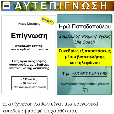
Η ανίχνευση λαθών είναι μια κοινωνικά
αποδεκτή μορφή ψυχασθένειας