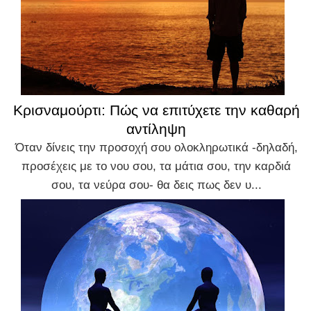
Κρισναμούρτι: Πώς να επιτύχετε την καθαρή
αντίληψη
Όταν δίνεις την προσοχή σου ολοκληρωτικά -δηλαδή,
προσέχεις με το νου σου, τα μάτια σου, την καρδιά
σου, τα νεύρα σου- θα δεις πως δεν υ...