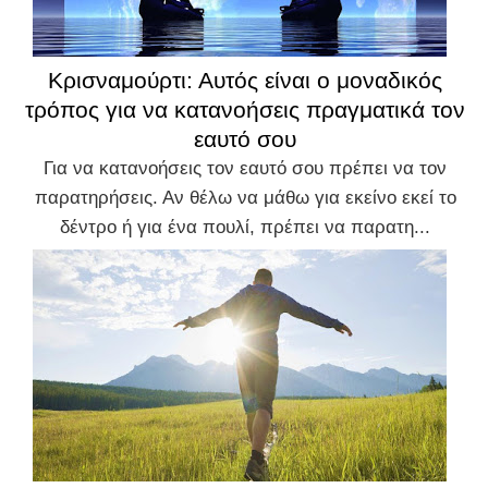
Κρισναμούρτι: Αυτός είναι ο μοναδικός
τρόπος για να κατανοήσεις πραγματικά τον
εαυτό σου
Για να κατανοήσεις τον εαυτό σου πρέπει να τον
παρατηρήσεις. Αν θέλω να μάθω για εκείνο εκεί το
δέντρο ή για ένα πουλί, πρέπει να παρατη...