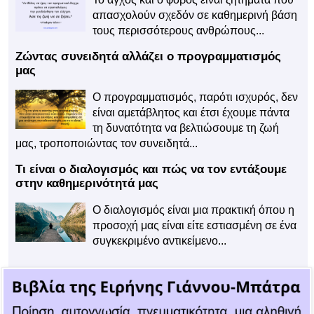
απασχολούν σχεδόν σε καθημερινή βάση
τους περισσότερους ανθρώπους...
Ζώντας συνειδητά αλλάζει ο προγραμματισμός
μας
Ο προγραμματισμός, παρότι ισχυρός, δεν
είναι αμετάβλητος και έτσι έχουμε πάντα
τη δυνατότητα να βελτιώσουμε τη ζωή
μας, τροποποιώντας τον συνειδητά...
Τι είναι ο διαλογισμός και πώς να τον εντάξουμε
στην καθημερινότητά μας
Ο διαλογισμός είναι μια πρακτική όπου η
προσοχή μας είναι είτε εστιασμένη σε ένα
συγκεκριμένο αντικείμενο...