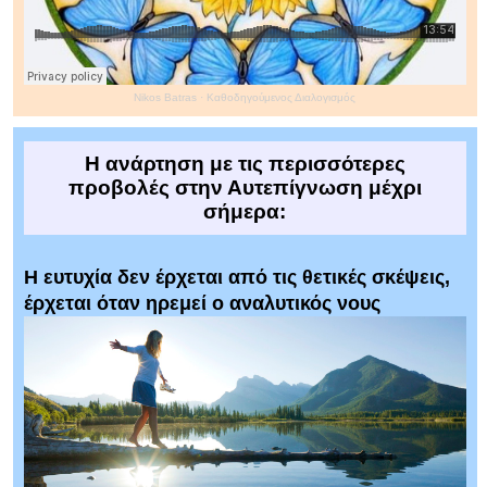
Nikos Batras
·
Καθοδηγούμενος Διαλογισμός
Η ανάρτηση με τις περισσότερες
προβολές στην Αυτεπίγνωση μέχρι
σήμερα:
Η ευτυχία δεν έρχεται από τις θετικές σκέψεις,
έρχεται όταν ηρεμεί ο αναλυτικός νους