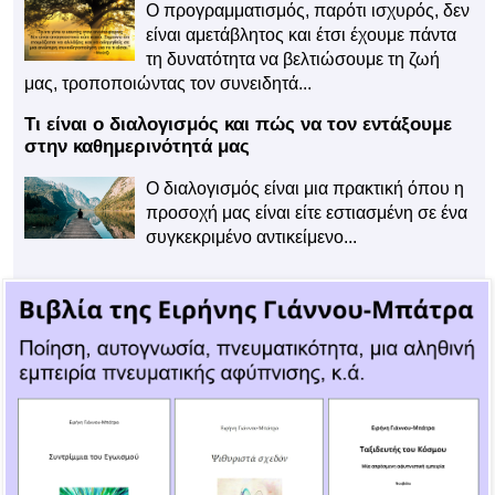
Ο προγραμματισμός, παρότι ισχυρός, δεν
είναι αμετάβλητος και έτσι έχουμε πάντα
τη δυνατότητα να βελτιώσουμε τη ζωή
μας, τροποποιώντας τον συνειδητά...
Τι είναι ο διαλογισμός και πώς να τον εντάξουμε
στην καθημερινότητά μας
Ο διαλογισμός είναι μια πρακτική όπου η
προσοχή μας είναι είτε εστιασμένη σε ένα
συγκεκριμένο αντικείμενο...