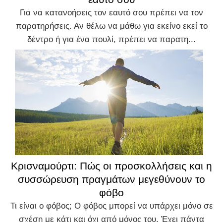
Για να κατανοήσεις τον εαυτό σου πρέπει να τον
παρατηρήσεις. Αν θέλω να μάθω για εκείνο εκεί το
δέντρο ή για ένα πουλί, πρέπει να παρατη...
Κρισναμούρτι: Πώς οι προσκολλήσεις και η
συσσώρευση πραγμάτων μεγεθύνουν το
φόβο
Τι είναι ο φόβος; Ο φόβος μπορεί να υπάρχει μόνο σε
σχέση με κάτι και όχι από μόνος του. Έχει πάντα