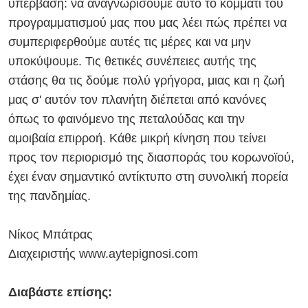
υπέρβαση: να αναγνωρίσουμε αυτό το κομμάτι του
προγραμματισμού μας που μας λέει πώς πρέπει να
συμπεριφερθούμε αυτές τις μέρες και να μην
υποκύψουμε. Τις θετικές συνέπειες αυτής της
στάσης θα τις δούμε πολύ γρήγορα, μιας και η ζωή
μας σ' αυτόν τον πλανήτη διέπεται από κανόνες
όπως το φαινόμενο της πεταλούδας και την
αμοιβαία επιρροή. Κάθε μικρή κίνηση που τείνει
προς τον περιορισμό της διασποράς του κορωνοϊού,
έχει έναν σημαντικό αντίκτυπο στη συνολική πορεία
της πανδημίας.
Νίκος Μπάτρας
Διαχειριστής www.aytepignosi.com
Διαβάστε επίσης: