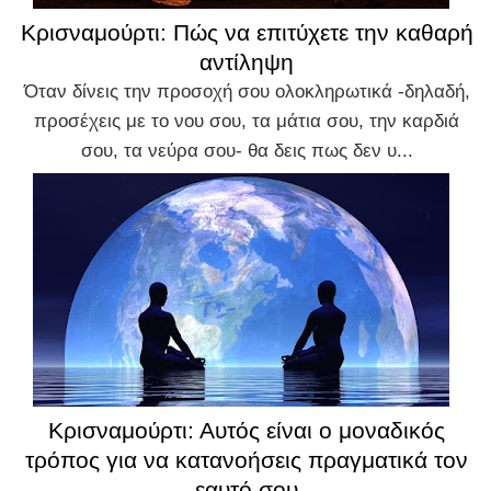
Κρισναμούρτι: Πώς να επιτύχετε την καθαρή
αντίληψη
Όταν δίνεις την προσοχή σου ολοκληρωτικά -δηλαδή,
προσέχεις με το νου σου, τα μάτια σου, την καρδιά
σου, τα νεύρα σου- θα δεις πως δεν υ...
Κρισναμούρτι: Αυτός είναι ο μοναδικός
τρόπος για να κατανοήσεις πραγματικά τον
εαυτό σου