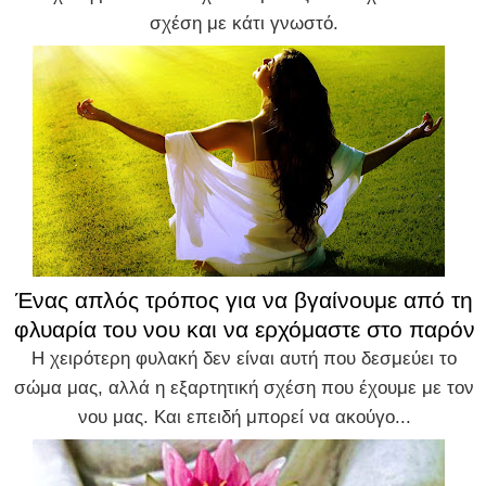
σχέση με κάτι γνωστό.
Ένας απλός τρόπος για να βγαίνουμε από τη
φλυαρία του νου και να ερχόμαστε στο παρόν
Η χειρότερη φυλακή δεν είναι αυτή που δεσμεύει το
σώμα μας, αλλά η εξαρτητική σχέση που έχουμε με τον
νου μας. Και επειδή μπορεί να ακούγο...