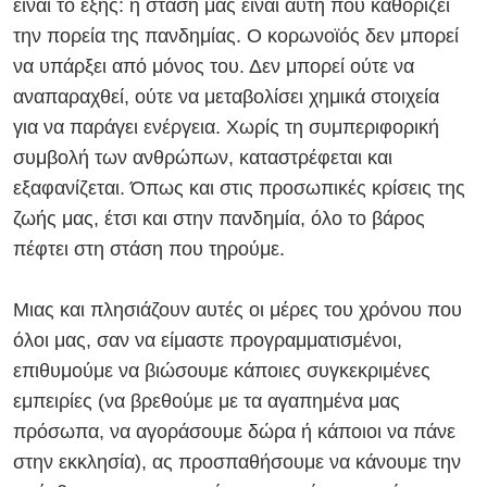
είναι το εξής: η στάση μας είναι αυτή που καθορίζει
την πορεία της πανδημίας. Ο κορωνοϊός δεν μπορεί
να υπάρξει από μόνος του. Δεν μπορεί ούτε να
αναπαραχθεί, ούτε να μεταβολίσει χημικά στοιχεία
για να παράγει ενέργεια. Χωρίς τη συμπεριφορική
συμβολή των ανθρώπων, καταστρέφεται και
εξαφανίζεται.
Όπως και στις προσωπικές κρίσεις της
ζωής μας, έτσι και στην πανδημία, όλο το βάρος
πέφτει στη στάση που τηρούμε.
Μιας και πλησιάζουν αυτές οι μέρες του χρόνου που
όλοι μας, σαν να είμαστε προγραμματισμένοι,
επιθυμούμε να βιώσουμε κάποιες συγκεκριμένες
εμπειρίες (να βρεθούμε με τα αγαπημένα μας
πρόσωπα, να αγοράσουμε δώρα ή κάποιοι να πάνε
στην εκκλησία), ας προσπαθήσουμε να κάνουμε την