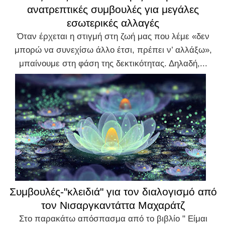
ανατρεπτικές συμβουλές για μεγάλες
εσωτερικές αλλαγές
Όταν έρχεται η στιγμή στη ζωή μας που λέμε «δεν
μπορώ να συνεχίσω άλλο έτσι, πρέπει ν’ αλλάξω»,
μπαίνουμε στη φάση της δεκτικότητας. Δηλαδή,...
Συμβουλές-"κλειδιά" για τον διαλογισμό από
τον Νισαργκαντάττα Μαχαράτζ
Στο παρακάτω απόσπασμα από το βιβλίο " Είμαι