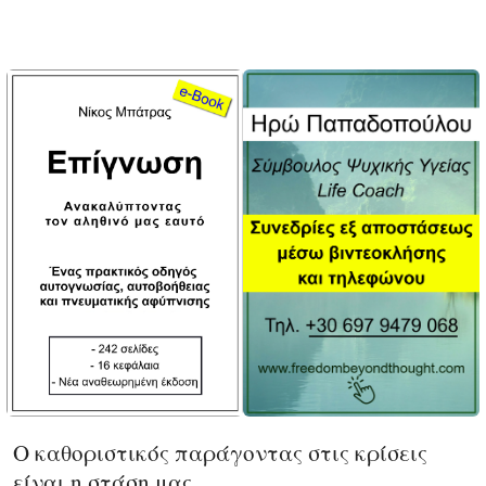
Ο καθοριστικός παράγοντας στις κρίσεις
είναι η στάση μας