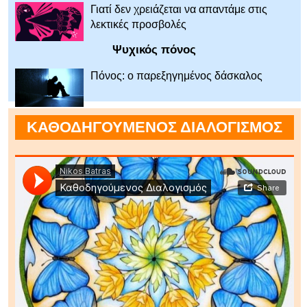
Γιατί δεν χρειάζεται να απαντάμε στις
λεκτικές προσβολές
Ψυχικός πόνος
Πόνος: ο παρεξηγημένος δάσκαλος
ΚΑΘΟΔΗΓΟΥΜΕΝΟΣ ΔΙΑΛΟΓΙΣΜΟΣ