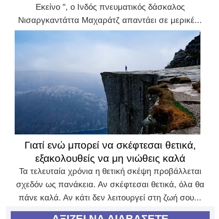
Εκείνο ", ο Ινδός πνευματικός δάσκαλος
Νισαργκαντάττα Μαχαράτζ απαντάει σε μερικέ...
Γιατί ενώ μπορεί να σκέφτεσαι θετικά,
εξακολουθείς να μη νιώθεις καλά
Τα τελευταία χρόνια η θετική σκέψη προβάλλεται
σχεδόν ως πανάκεια. Αν σκέφτεσαι θετικά, όλα θα
πάνε καλά. Αν κάτι δεν λειτουργεί στη ζωή σου...
ΑΞΙΖΕΙ ΝΑ ΔΙΑΒΑΣΕΤΕ