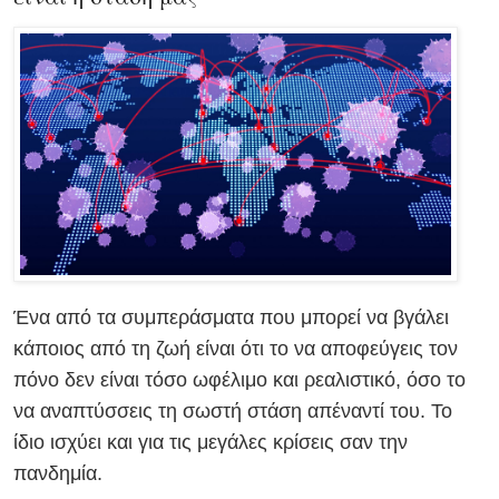
Ένα από τα συμπεράσματα που μπορεί να βγάλει
κάποιος από τη ζωή είναι ότι το να αποφεύγεις τον
πόνο δεν είναι τόσο ωφέλιμο και ρεαλιστικό, όσο το
να αναπτύσσεις τη σωστή στάση απέναντί του.
Το
ίδιο ισχύει και για τις μεγάλες κρίσεις σαν την
πανδημία.