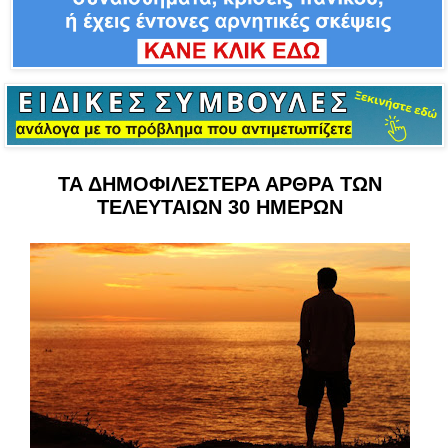
ΤΑ ΔΗΜΟΦΙΛΕΣΤΕΡΑ ΑΡΘΡΑ ΤΩΝ
ΤΕΛΕΥΤΑΙΩΝ 30 ΗΜΕΡΩΝ