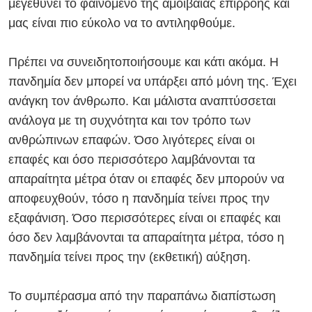
μεγεθύνει το φαινόμενο της αμοιβαίας επιρροής και
μας είναι πιο εύκολο να το αντιληφθούμε.
Πρέπει να συνειδητοποιήσουμε και κάτι ακόμα. Η
πανδημία δεν μπορεί να υπάρξει από μόνη της. Έχει
ανάγκη τον άνθρωπο. Και μάλιστα αναπτύσσεται
ανάλογα με τη συχνότητα και τον τρόπο των
ανθρώπινων επαφών. Όσο λιγότερες είναι οι
επαφές και όσο περισσότερο λαμβάνονται τα
απαραίτητα μέτρα όταν οι επαφές δεν μπορούν να
αποφευχθούν, τόσο η πανδημία τείνει προς την
εξαφάνιση. Όσο περισσότερες είναι οι επαφές και
όσο δεν λαμβάνονται τα απαραίτητα μέτρα, τόσο η
πανδημία τείνει προς την (εκθετική) αύξηση.
Το συμπέρασμα από την παραπάνω διαπίστωση