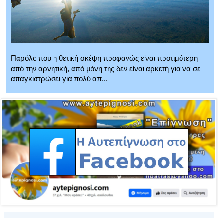
Παρόλο που η θετική σκέψη προφανώς είναι προτιμότερη
από την αρνητική, από μόνη της δεν είναι αρκετή για να σε
απαγκιστρώσει για πολύ απ...