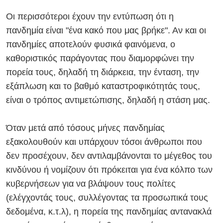
Οι περισσότεροι έχουν την εντύπωση ότι η
πανδημία είναι "ένα κακό που μας βρήκε". Αν και οι
πανδημίες αποτελούν φυσικά φαινόμενα, ο
καθοριστικός παράγοντας που διαμορφώνει την
πορεία τους, δηλαδή τη διάρκεια, την ένταση, την
εξάπλωση και το βαθμό καταστροφικότητάς τους,
είναι
ο τρόπος αντιμετώπισης, δηλαδή η στάση μας.
Όταν μετά από τόσους μήνες πανδημίας
εξακολουθούν και υπάρχουν τόσοι άνθρωποι που
δεν προσέχουν, δεν αντιλαμβάνονται το μέγεθος του
κινδύνου ή νομίζουν ότι πρόκειται για ένα κόλπο των
κυβερνήσεων για να βλάψουν τους πολίτες
(ελέγχοντάς τους, συλλέγοντας τα προσωπικά τους
δεδομένα, κ.τ.λ), η πορεία της πανδημίας αντανακλά