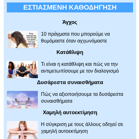
ΕΣΤΙΑΣΜΕΝΗ ΚΑΘΟΔΗΓΗΣΗ
Άγχος
10 πράγματα που μπορούμε να
θυμόμαστε όταν αγχωνόμαστε
Κατάθλιψη
Τι είναι η κατάθλιψη και πώς να την
αντιμετωπίσουμε με τον διαλογισμό
Δυσάρεστα συναισθήματα
Πώς να αξιοποιήσουμε τα δυσάρεστα
συναισθήματα
Χαμηλή αυτοεκτίμηση
Η σύγκριση με τους άλλους οδηγεί σε
χαμηλή αυτοεκτίμηση