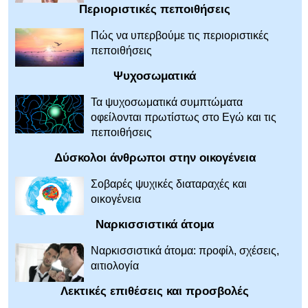
Περιοριστικές πεποιθήσεις
Πώς να υπερβούμε τις περιοριστικές
πεποιθήσεις
Ψυχοσωματικά
Τα ψυχοσωματικά συμπτώματα
οφείλονται πρωτίστως στο Εγώ και τις
πεποιθήσεις
Δύσκολοι άνθρωποι στην οικογένεια
Σοβαρές ψυχικές διαταραχές και
οικογένεια
Ναρκισσιστικά άτομα
Ναρκισσιστικά άτομα: προφίλ, σχέσεις,
αιτιολογία
Λεκτικές επιθέσεις και προσβολές