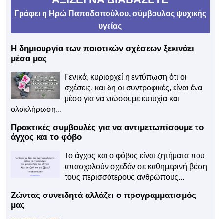
Γράφει η Ηρώ Παπαδοπούλου, σύμβουλος ψυχικής
υγείας
Η δημιουργία των ποιοτικών σχέσεων ξεκινάει
μέσα μας
Γενικά, κυριαρχεί η εντύπωση ότι οι
σχέσεις, και δη οι συντροφικές, είναι ένα
μέσο για να νιώσουμε ευτυχία και
ολοκλήρωση...
Πρακτικές συμβουλές για να αντιμετωπίσουμε το
άγχος και το φόβο
Το άγχος και ο φόβος είναι ζητήματα που
απασχολούν σχεδόν σε καθημερινή βάση
τους περισσότερους ανθρώπους...
Ζώντας συνειδητά αλλάζει ο προγραμματισμός
μας