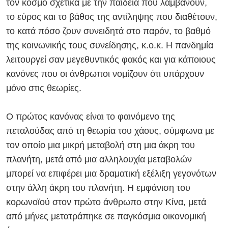
τον κόσμο σχετικά με την παιδεία που λαμβάνουν,
το εύρος και το βάθος της αντίληψης που διαθέτουν,
το κατά πόσο ζουν συνειδητά στο παρόν, το βαθμό
της κοινωνικής τους συνείδησης, κ.ο.κ. Η πανδημία
λειτουργεί σαν μεγεθυντικός φακός και για κάποιους
κανόνες που οι άνθρωποι νομίζουν ότι υπάρχουν
μόνο στις θεωρίες.
Ο πρώτος κανόνας είναι το φαινόμενο της
πεταλούδας από τη θεωρία του χάους, σύμφωνα με
τον οποίο μια μικρή μεταβολή στη μια άκρη του
πλανήτη, μετά από μια αλληλουχία μεταβολών
μπορεί να επιφέρει μια δραματική εξέλιξη γεγονότων
στην άλλη άκρη του πλανήτη. Η εμφάνιση του
κορωνοϊού στον πρώτο άνθρωπο στην Κίνα, μετά
από μήνες μετατράπηκε σε παγκόσμια οικονομική