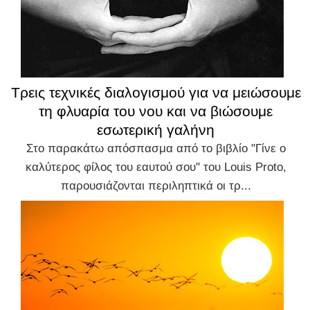
Τρεις τεχνικές διαλογισμού για να μειώσουμε
τη φλυαρία του νου και να βιώσουμε
εσωτερική γαλήνη
Στο παρακάτω απόσπασμα από το βιβλίο "Γίνε ο
καλύτερος φίλος του εαυτού σου" του Louis Proto,
παρουσιάζονται περιληπτικά οι τρ...