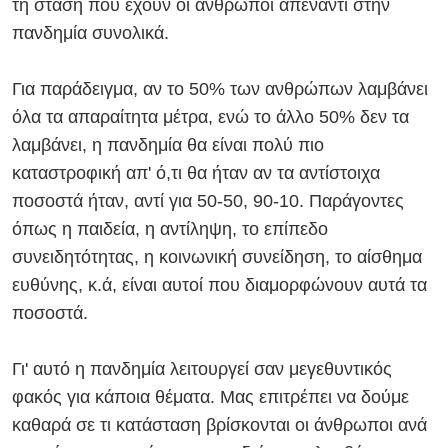
τη στάση που έχουν οι άνθρωποι απέναντι στην
πανδημία συνολικά.
Για παράδειγμα, αν το 50% των ανθρώπων λαμβάνει
όλα τα απαραίτητα μέτρα, ενώ το άλλο 50% δεν τα
λαμβάνει, η πανδημία θα είναι πολύ πιο
καταστροφική απ' ό,τι θα ήταν αν τα αντίστοιχα
ποσοστά ήταν, αντί για 50-50, 90-10. Παράγοντες
όπως η παιδεία, η αντίληψη, το επίπεδο
συνειδητότητας, η κοινωνική συνείδηση, το αίσθημα
ευθύνης, κ.ά, είναι αυτοί που διαμορφώνουν αυτά τα
ποσοστά.
Γι' αυτό η πανδημία λειτουργεί σαν μεγεθυντικός
φακός για κάποια θέματα. Μας επιτρέπει να δούμε
καθαρά σε τι κατάσταση βρίσκονται οι άνθρωποι ανά