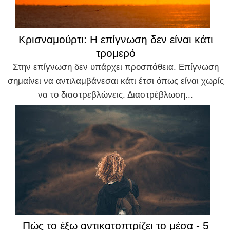
Κρισναμούρτι: Η επίγνωση δεν είναι κάτι
τρομερό
Στην επίγνωση δεν υπάρχει προσπάθεια. Επίγνωση
σημαίνει να αντιλαμβάνεσαι κάτι έτσι όπως είναι χωρίς
να το διαστρεβλώνεις. Διαστρέβλωση...
Πώς το έξω αντικατοπτρίζει το μέσα - 5