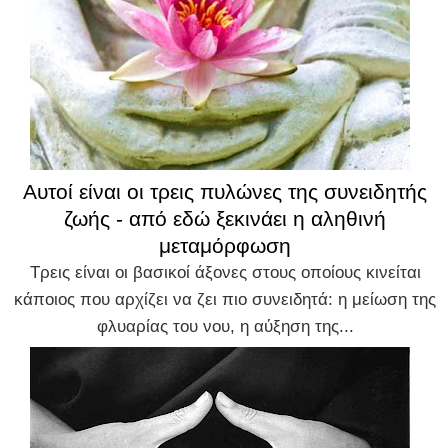
Αυτοί είναι οι τρεις πυλώνες της συνειδητής
ζωής - από εδώ ξεκινάει η αληθινή
μεταμόρφωση
Τρεις είναι οι βασικοί άξονες στους οποίους κινείται
κάποιος που αρχίζει να ζει πιο συνειδητά: η μείωση της
φλυαρίας του νου, η αύξηση της...