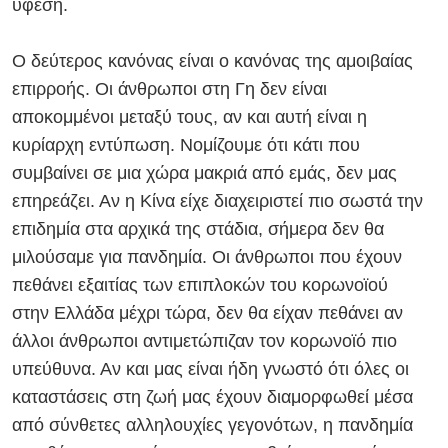
ύφεση.
Ο δεύτερος κανόνας είναι ο κανόνας της αμοιβαίας
επιρροής. Οι άνθρωποι στη Γη δεν είναι
αποκομμένοι μεταξύ τους, αν και αυτή είναι η
κυρίαρχη εντύπωση. Νομίζουμε ότι κάτι που
συμβαίνει σε μια χώρα μακριά από εμάς, δεν μας
επηρεάζει. Αν η Κίνα είχε διαχειριστεί πιο σωστά την
επιδημία στα αρχικά της στάδια, σήμερα δεν θα
μιλούσαμε για πανδημία. Οι άνθρωποι που έχουν
πεθάνει εξαιτίας των επιπλοκών του κορωνοϊού
στην Ελλάδα μέχρι τώρα, δεν θα είχαν πεθάνει αν
άλλοι άνθρωποι αντιμετώπιζαν τον κορωνοϊό πιο
υπεύθυνα. Αν και μας είναι ήδη γνωστό ότι όλες οι
καταστάσεις στη ζωή μας έχουν διαμορφωθεί μέσα
από σύνθετες αλληλουχίες γεγονότων, η πανδημία