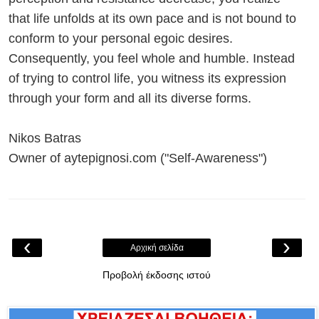
that life unfolds at its own pace and is not bound to
conform to your personal egoic desires.
Consequently, you feel whole and humble. Instead
of trying to control life, you witness its expression
through your form and all its diverse forms.
Nikos Batras
Owner of aytepignosi.com ("Self-Awareness")
‹
›
Αρχική σελίδα
Προβολή έκδοσης ιστού