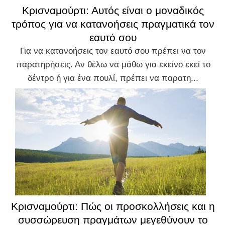
Κρισναμούρτι: Αυτός είναι ο μοναδικός
τρόπος για να κατανοήσεις πραγματικά τον
εαυτό σου
Για να κατανοήσεις τον εαυτό σου πρέπει να τον
παρατηρήσεις. Αν θέλω να μάθω για εκείνο εκεί το
δέντρο ή για ένα πουλί, πρέπει να παρατη...
Κρισναμούρτι: Πώς οι προσκολλήσεις και η
συσσώρευση πραγμάτων μεγεθύνουν το