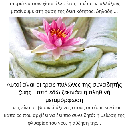
μπορώ να συνεχίσω άλλο έτσι, πρέπει ν’ αλλάξω»,
μπαίνουμε στη φάση της δεκτικότητας. Δηλαδή,...
Αυτοί είναι οι τρεις πυλώνες της συνειδητής
ζωής - από εδώ ξεκινάει η αληθινή
μεταμόρφωση
Τρεις είναι οι βασικοί άξονες στους οποίους κινείται
κάποιος που αρχίζει να ζει πιο συνειδητά: η μείωση της
φλυαρίας του νου, η αύξηση της...