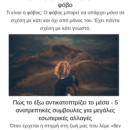
φόβο
Τι είναι ο φόβος; Ο φόβος μπορεί να υπάρχει μόνο σε
σχέση με κάτι και όχι από μόνος του. Έχει πάντα
σχέση με κάτι γνωστό.
Πώς το έξω αντικατοπτρίζει το μέσα - 5
ανατρεπτικές συμβουλές για μεγάλες
εσωτερικές αλλαγές
Όταν έρχεται η στιγμή στη ζωή μας που λέμε «δεν