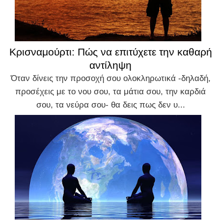
Κρισναμούρτι: Πώς να επιτύχετε την καθαρή
αντίληψη
Όταν δίνεις την προσοχή σου ολοκληρωτικά -δηλαδή,
προσέχεις με το νου σου, τα μάτια σου, την καρδιά
σου, τα νεύρα σου- θα δεις πως δεν υ...