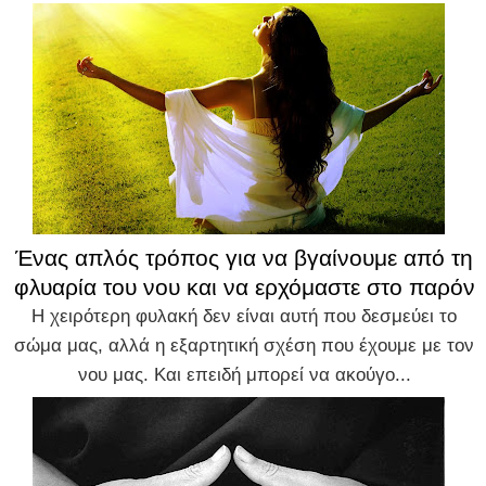
Ένας απλός τρόπος για να βγαίνουμε από τη
φλυαρία του νου και να ερχόμαστε στο παρόν
Η χειρότερη φυλακή δεν είναι αυτή που δεσμεύει το
σώμα μας, αλλά η εξαρτητική σχέση που έχουμε με τον
νου μας. Και επειδή μπορεί να ακούγο...