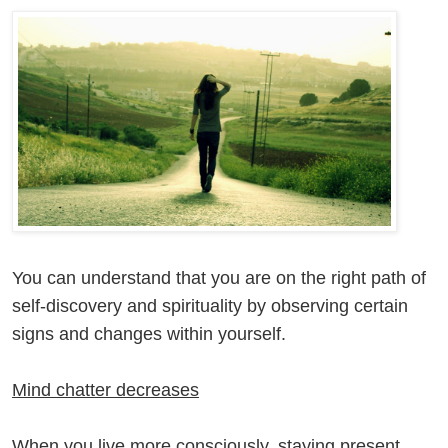
You
can understand that you are on the right path of
self-discovery and spirituality by observing certain
signs and changes within yourself.
Mind chatter decreases
When you live more consciously, staying present