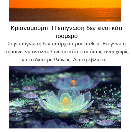
Κρισναμούρτι: Η επίγνωση δεν είναι κάτι
τρομερό
Στην επίγνωση δεν υπάρχει προσπάθεια. Επίγνωση
σημαίνει να αντιλαμβάνεσαι κάτι έτσι όπως είναι χωρίς
να το διαστρεβλώνεις. Διαστρέβλωση...