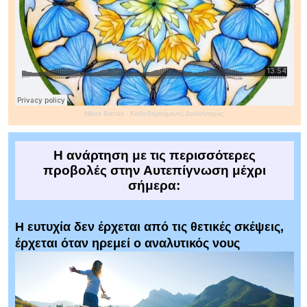
Nikos Batras
·
Καθοδηγούμενος Διαλογισμός
Η ανάρτηση με τις περισσότερες
προβολές στην Αυτεπίγνωση μέχρι
σήμερα:
Η ευτυχία δεν έρχεται από τις θετικές σκέψεις,
έρχεται όταν ηρεμεί ο αναλυτικός νους