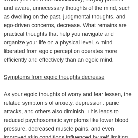
and aware, unnecessary thoughts of the mind, such
as dwelling on the past, judgmental thoughts, and
ego-driven concerns, decrease. What remains are
practical thoughts that help you navigate and
organize your life on a physical level. A mind
liberated from egoic perception operates more
efficiently and effectively than an egoic mind.
Symptoms from egoic thoughts decrease
As your egoic thoughts of worry and fear lessen, the
related symptoms of anxiety, depression, panic
attacks, and others also diminish. This leads to
reduced psychosomatic symptoms like lower blood
pressure, decreased muscle pains, and even
improved skin conditions influenced by self-limiting