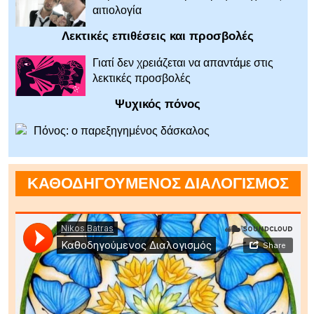
αιτιολογία
Λεκτικές επιθέσεις και προσβολές
Γιατί δεν χρειάζεται να απαντάμε στις
λεκτικές προσβολές
Ψυχικός πόνος
Πόνος: ο παρεξηγημένος δάσκαλος
ΚΑΘΟΔΗΓΟΥΜΕΝΟΣ ΔΙΑΛΟΓΙΣΜΟΣ