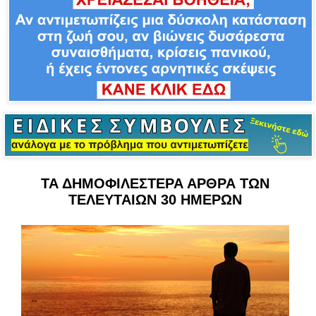
ΤΑ ΔΗΜΟΦΙΛΕΣΤΕΡΑ ΑΡΘΡΑ ΤΩΝ
ΤΕΛΕΥΤΑΙΩΝ 30 ΗΜΕΡΩΝ