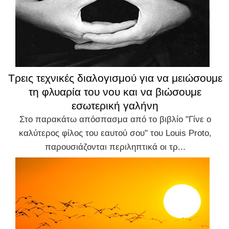
Τρεις τεχνικές διαλογισμού για να μειώσουμε
τη φλυαρία του νου και να βιώσουμε
εσωτερική γαλήνη
Στο παρακάτω απόσπασμα από το βιβλίο "Γίνε ο
καλύτερος φίλος του εαυτού σου" του Louis Proto,
παρουσιάζονται περιληπτικά οι τρ...