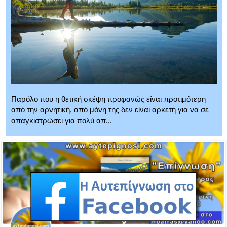
Παρόλο που η θετική σκέψη προφανώς είναι προτιμότερη
από την αρνητική, από μόνη της δεν είναι αρκετή για να σε
απαγκιστρώσει για πολύ απ...