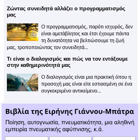
Ζώντας συνειδητά αλλάζει ο προγραμματισμός
μας
Ο προγραμματισμός, παρότι ισχυρός, δεν
είναι αμετάβλητος και έτσι έχουμε πάντα
τη δυνατότητα να βελτιώσουμε τη ζωή
μας, τροποποιώντας τον συνειδητά...
Τι είναι ο διαλογισμός και πώς να τον εντάξουμε
στην καθημερινότητά μας
Ο διαλογισμός είναι μια πρακτική όπου η
προσοχή μας είναι είτε εστιασμένη σε ένα
συγκεκριμένο αντικείμενο...