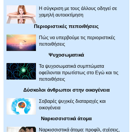
Η σύγκριση με τους άλλους οδηγεί σε
χαμηλή αυτοεκτίμηση
Περιοριστικές πεποιθήσεις
Πώς να υπερβούμε τις περιοριστικές
πεποιθήσεις
Ψυχοσωματικά
Τα ψυχοσωματικά συμπτώματα
οφείλονται πρωτίστως στο Εγώ και τις
πεποιθήσεις
Δύσκολοι άνθρωποι στην οικογένεια
Σοβαρές ψυχικές διαταραχές και
οικογένεια
Ναρκισσιστικά άτομα
Ναρκισσιστικά άτομα: προφίλ, σχέσεις,