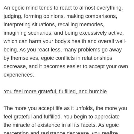
An egoic mind tends to react to almost everything,
judging, forming opinions, making comparisons,
interpreting situations, recalling memories,
imagining scenarios, and being excessively active,
which can harm your body's health and overall well-
being. As you react less, many problems go away
by themselves, egoic conflicts in relationships
decrease, and it becomes easier to accept your own
experiences.
You feel more grateful, fulfilled, and humble
The more you accept life as it unfolds, the more you
feel grateful and fulfilled. You begin to appreciate
the miracle of existence in all its facets. As egoic
perception and resistance decrease, you realize