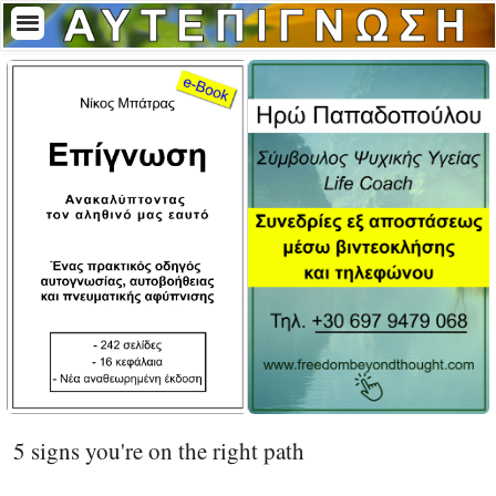
5 signs you're on the right path