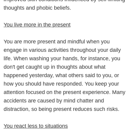
thoughts and phobic beliefs.
You live more in the present
You are more present and mindful when you
engage in various activities throughout your daily
life. When washing your hands, for instance, you
don't get caught up in thoughts about what
happened yesterday, what others said to you, or
how you should have responded. You keep your
attention focused on the present experience. Many
accidents are caused by mind chatter and
distraction, so being present reduces such risks.
You react less to situations