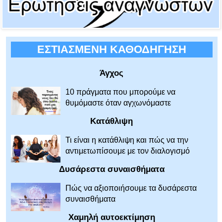
ΕΣΤΙΑΣΜΕΝΗ ΚΑΘΟΔΗΓΗΣΗ
Άγχος
10 πράγματα που μπορούμε να
θυμόμαστε όταν αγχωνόμαστε
Κατάθλιψη
Τι είναι η κατάθλιψη και πώς να την
αντιμετωπίσουμε με τον διαλογισμό
Δυσάρεστα συναισθήματα
Πώς να αξιοποιήσουμε τα δυσάρεστα
συναισθήματα
Χαμηλή αυτοεκτίμηση