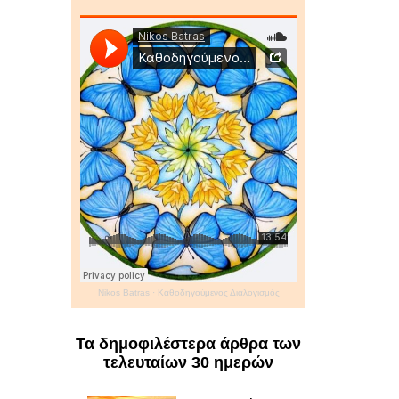
Nikos Batras
·
Καθοδηγούμενος Διαλογισμός
Τα δημοφιλέστερα άρθρα των
τελευταίων 30 ημερών