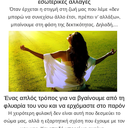
εσωτερικές αλλαγές
Όταν έρχεται η στιγμή στη ζωή μας που λέμε «δεν
μπορώ να συνεχίσω άλλο έτσι, πρέπει ν’ αλλάξω»,
μπαίνουμε στη φάση της δεκτικότητας. Δηλαδή,...
Ένας απλός τρόπος για να βγαίνουμε από τη
φλυαρία του νου και να ερχόμαστε στο παρόν
Η χειρότερη φυλακή δεν είναι αυτή που δεσμεύει το
σώμα μας, αλλά η εξαρτητική σχέση που έχουμε με τον