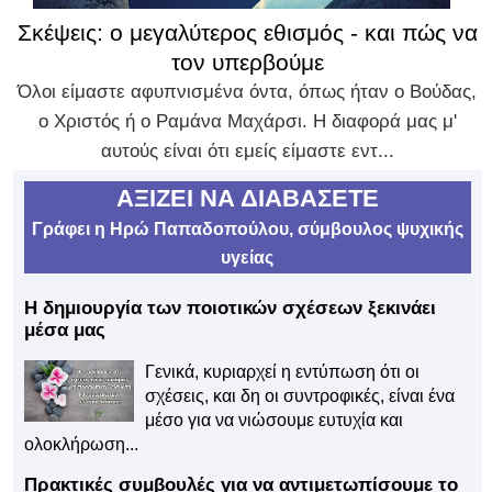
Σκέψεις: ο μεγαλύτερος εθισμός - και πώς να
τον υπερβούμε
Όλοι είμαστε αφυπνισμένα όντα, όπως ήταν ο Βούδας,
ο Χριστός ή ο Ραμάνα Μαχάρσι. Η διαφορά μας μ'
αυτούς είναι ότι εμείς είμαστε εντ...
ΑΞΙΖΕΙ ΝΑ ΔΙΑΒΑΣΕΤΕ
Γράφει η Ηρώ Παπαδοπούλου, σύμβουλος ψυχικής
υγείας
Η δημιουργία των ποιοτικών σχέσεων ξεκινάει
μέσα μας
Γενικά, κυριαρχεί η εντύπωση ότι οι
σχέσεις, και δη οι συντροφικές, είναι ένα
μέσο για να νιώσουμε ευτυχία και
ολοκλήρωση...
Πρακτικές συμβουλές για να αντιμετωπίσουμε το