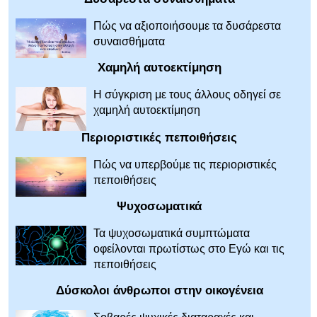
Πώς να αξιοποιήσουμε τα δυσάρεστα
συναισθήματα
Χαμηλή αυτοεκτίμηση
Η σύγκριση με τους άλλους οδηγεί σε
χαμηλή αυτοεκτίμηση
Περιοριστικές πεποιθήσεις
Πώς να υπερβούμε τις περιοριστικές
πεποιθήσεις
Ψυχοσωματικά
Τα ψυχοσωματικά συμπτώματα
οφείλονται πρωτίστως στο Εγώ και τις
πεποιθήσεις
Δύσκολοι άνθρωποι στην οικογένεια