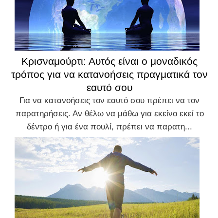
Κρισναμούρτι: Αυτός είναι ο μοναδικός
τρόπος για να κατανοήσεις πραγματικά τον
εαυτό σου
Για να κατανοήσεις τον εαυτό σου πρέπει να τον
παρατηρήσεις. Αν θέλω να μάθω για εκείνο εκεί το
δέντρο ή για ένα πουλί, πρέπει να παρατη...