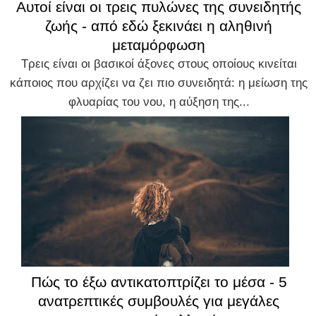
Αυτοί είναι οι τρεις πυλώνες της συνειδητής
ζωής - από εδώ ξεκινάει η αληθινή
μεταμόρφωση
Τρεις είναι οι βασικοί άξονες στους οποίους κινείται
κάποιος που αρχίζει να ζει πιο συνειδητά: η μείωση της
φλυαρίας του νου, η αύξηση της...
Πώς το έξω αντικατοπτρίζει το μέσα - 5
ανατρεπτικές συμβουλές για μεγάλες