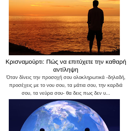
Κρισναμούρτι: Πώς να επιτύχετε την καθαρή
αντίληψη
Όταν δίνεις την προσοχή σου ολοκληρωτικά -δηλαδή,
προσέχεις με το νου σου, τα μάτια σου, την καρδιά
σου, τα νεύρα σου- θα δεις πως δεν υ...