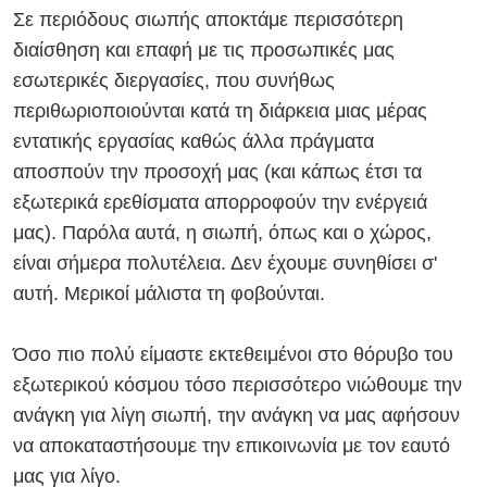
Σε περιόδους σιωπής αποκτάμε περισσότερη
διαίσθηση και επαφή με τις προσωπικές μας
εσωτερικές διεργασίες, που συνήθως
περιθωριοποιούνται κατά τη διάρκεια μιας μέρας
εντατικής εργασίας καθώς άλλα πράγματα
αποσπούν την προσοχή μας (και κάπως έτσι τα
εξωτερικά ερεθίσματα απορροφούν την ενέργειά
μας). Παρόλα αυτά, η σιωπή, όπως και ο χώρος,
είναι σήμερα πολυτέλεια. Δεν έχουμε συνηθίσει σ'
αυτή. Μερικοί μάλιστα τη φοβούνται.
Όσο πιο πολύ είμαστε εκτεθειμένοι στο θόρυβο του
εξωτερικού κόσμου τόσο περισσότερο νιώθουμε την
ανάγκη για λίγη σιωπή, την ανάγκη να μας αφήσουν
να αποκαταστήσουμε την επικοινωνία με τον εαυτό
μας για λίγο.