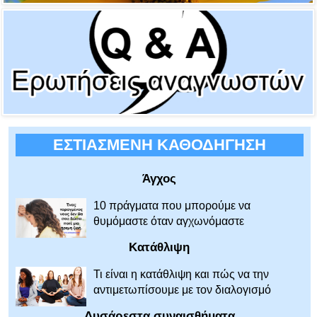
ΕΣΤΙΑΣΜΕΝΗ ΚΑΘΟΔΗΓΗΣΗ
Άγχος
10 πράγματα που μπορούμε να
θυμόμαστε όταν αγχωνόμαστε
Κατάθλιψη
Τι είναι η κατάθλιψη και πώς να την
αντιμετωπίσουμε με τον διαλογισμό
Δυσάρεστα συναισθήματα