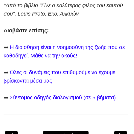
*Από το βιβλίο "Γίνε ο καλύτερος φίλος του εαυτού
σου", Louis Proto, Εκδ. Αλκυών
Διαβάστε επίσης:
➡️
Η διαίσθηση είναι η νοημοσύνη της ζωής που σε
καθοδηγεί. Μάθε να την ακούς!
➡️
Όλες οι δυνάμεις που επιθυμούμε να έχουμε
βρίσκονται μέσα μας
➡️
Σύντομος οδηγός διαλογισμού (σε 5 βήματα)