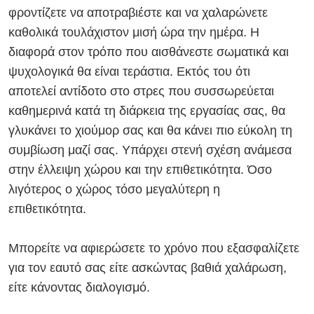
φροντίζετε να αποτραβιέστε και να χαλαρώνετε
καθολικά τουλάχιστον μισή ώρα την ημέρα. Η
διαφορά στον τρόπο που αισθάνεστε σωματικά και
ψυχολογικά θα είναι τεράστια. Εκτός του ότι
αποτελεί αντίδοτο στο στρες που συσσωρεύεται
καθημερινά κατά τη διάρκεια της εργασίας σας, θα
γλυκάνει το χιούμορ σας και θα κάνει πιο εύκολη τη
συμβίωση μαζί σας. Υπάρχει στενή σχέση ανάμεσα
στην έλλειψη χώρου και την επιθετικότητα. Όσο
λιγότερος ο χώρος τόσο μεγαλύτερη η
επιθετικότητα.
Μπορείτε να αφιερώσετε το χρόνο που εξασφαλίζετε
για τον εαυτό σας είτε ασκώντας βαθιά χαλάρωση,
είτε κάνοντας διαλογισμό.