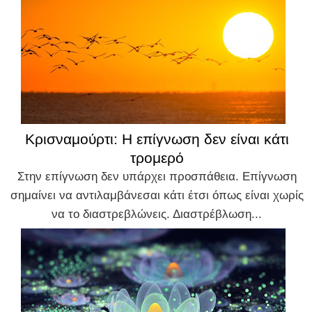
Κρισναμούρτι: Η επίγνωση δεν είναι κάτι
τρομερό
Στην επίγνωση δεν υπάρχει προσπάθεια. Επίγνωση
σημαίνει να αντιλαμβάνεσαι κάτι έτσι όπως είναι χωρίς
να το διαστρεβλώνεις. Διαστρέβλωση...