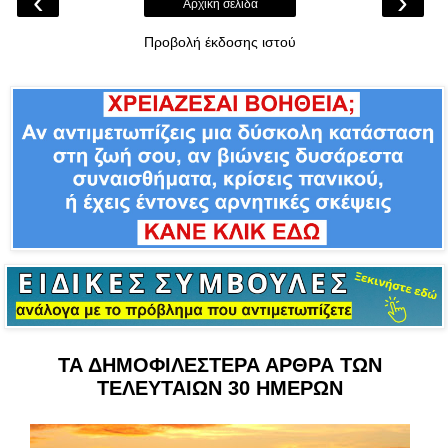
‹
›
Αρχική σελίδα
Προβολή έκδοσης ιστού
ΤΑ ΔΗΜΟΦΙΛΕΣΤΕΡΑ ΑΡΘΡΑ ΤΩΝ
ΤΕΛΕΥΤΑΙΩΝ 30 ΗΜΕΡΩΝ