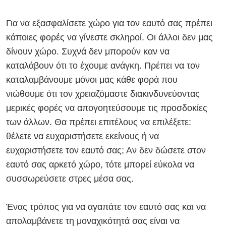
Για να εξασφαλίσετε χώρο για τον εαυτό σας πρέπει
κάποιες φορές να γίνεστε σκληροί. Οι άλλοι δεν μας
δίνουν χώρο. Συχνά δεν μπορούν καν να
καταλάβουν ότι το έχουμε ανάγκη. Πρέπει να τον
καταλαμβάνουμε μόνοι μας κάθε φορά που
νιώθουμε ότι τον χρειαζόμαστε διακινδυνεύοντας
μερικές φορές να απογοητεύσουμε τις προσδοκίες
των άλλων. Θα πρέπει επιτέλους να επιλέξετε:
θέλετε να ευχαριστήσετε εκείνους ή να
ευχαριστήσετε τον εαυτό σας; Αν δεν δώσετε στον
εαυτό σας αρκετό χώρο, τότε μπορεί εύκολα να
συσσωρεύσετε στρες μέσα σας.
Ένας τρόπος για να αγαπάτε τον εαυτό σας και να
απολαμβάνετε τη μοναχικότητά σας είναι να