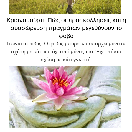
Κρισναμούρτι: Πώς οι προσκολλήσεις και η
συσσώρευση πραγμάτων μεγεθύνουν το
φόβο
Τι είναι ο φόβος; Ο φόβος μπορεί να υπάρχει μόνο σε
σχέση με κάτι και όχι από μόνος του. Έχει πάντα
σχέση με κάτι γνωστό.