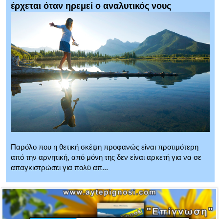
έρχεται όταν ηρεμεί ο αναλυτικός νους
Παρόλο που η θετική σκέψη προφανώς είναι προτιμότερη
από την αρνητική, από μόνη της δεν είναι αρκετή για να σε
απαγκιστρώσει για πολύ απ...