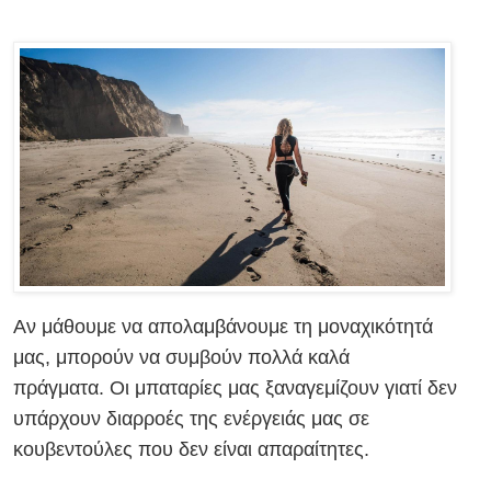
Αν μάθουμε να απολαμβάνουμε τη μοναχικότητά
μας, μπορούν να συμβούν πολλά καλά
πράγματα.
Οι μπαταρίες μας ξαναγεμίζουν γιατί δεν
υπάρχουν διαρροές της ενέργειάς μας σε
κουβεντούλες που δεν είναι απαραίτητες.