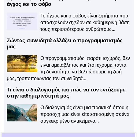
άγχος και το φόβο
Το άγχος και ο φόβος είναι ζητήματα που
απασχολούν σχεδόν σε καθημερινή βάση
τους περισσότερους ανθρώπους...
Ζώντας συνειδητά αλλάζει ο προγραμματισμός
μας
Ο προγραμματισμός, παρότι ισχυρός, δεν
είναι αμετάβλητος και έτσι έχουμε πάντα
τη δυνατότητα να βελτιώσουμε τη ζωή
μας, τροποποιώντας τον συνειδητά...
Τι είναι ο διαλογισμός και πώς να τον εντάξουμε
στην καθημερινότητά μας
Ο διαλογισμός είναι μια πρακτική όπου η
προσοχή μας είναι είτε εστιασμένη σε ένα
συγκεκριμένο αντικείμενο...