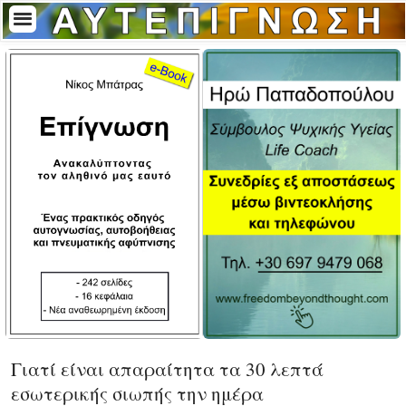
Γιατί είναι απαραίτητα τα 30 λεπτά
εσωτερικής σιωπής την ημέρα