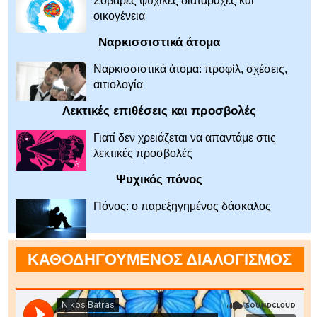
Σοβαρές ψυχικές διαταραχές και
οικογένεια
Ναρκισσιστικά άτομα
Ναρκισσιστικά άτομα: προφίλ, σχέσεις,
αιτιολογία
Λεκτικές επιθέσεις και προσβολές
Γιατί δεν χρειάζεται να απαντάμε στις
λεκτικές προσβολές
Ψυχικός πόνος
Πόνος: ο παρεξηγημένος δάσκαλος
ΚΑΘΟΔΗΓΟΥΜΕΝΟΣ ΔΙΑΛΟΓΙΣΜΟΣ