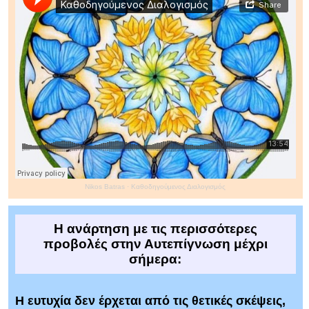
Nikos Batras
·
Καθοδηγούμενος Διαλογισμός
Η ανάρτηση με τις περισσότερες
προβολές στην Αυτεπίγνωση μέχρι
σήμερα:
Η ευτυχία δεν έρχεται από τις θετικές σκέψεις,