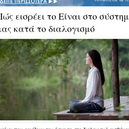
Πώς εισρέει το Είναι στο σύστη
μας κατά το διαλογισμό