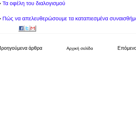
️
Τα οφέλη του διαλογισμού
️
Πώς να απελευθερώσουμε τα καταπιεσμένα συναισθήμ
Προηγούμενα άρθρα
Επόμεν
Αρχική σελίδα