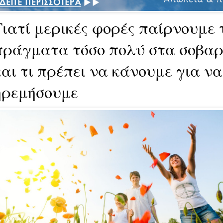
Γιατί μερικές φορές παίρνουμε 
πράγματα τόσο πολύ στα σοβαρ
και τι πρέπει να κάνουμε για να
ηρεμήσουμε