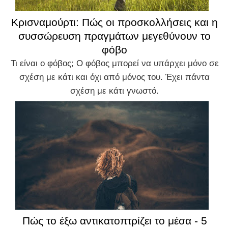
Κρισναμούρτι: Πώς οι προσκολλήσεις και η
συσσώρευση πραγμάτων μεγεθύνουν το
φόβο
Τι είναι ο φόβος; Ο φόβος μπορεί να υπάρχει μόνο σε
σχέση με κάτι και όχι από μόνος του. Έχει πάντα
σχέση με κάτι γνωστό.
Πώς το έξω αντικατοπτρίζει το μέσα - 5