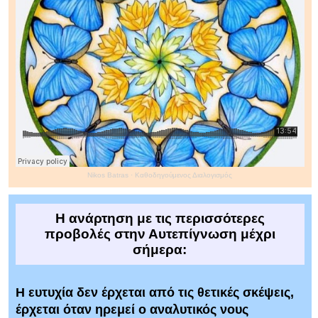
Nikos Batras
·
Καθοδηγούμενος Διαλογισμός
Η ανάρτηση με τις περισσότερες
προβολές στην Αυτεπίγνωση μέχρι
σήμερα:
Η ευτυχία δεν έρχεται από τις θετικές σκέψεις,
έρχεται όταν ηρεμεί ο αναλυτικός νους