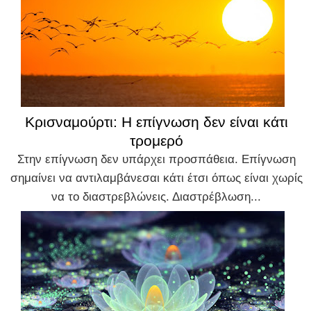
Κρισναμούρτι: Η επίγνωση δεν είναι κάτι
τρομερό
Στην επίγνωση δεν υπάρχει προσπάθεια. Επίγνωση
σημαίνει να αντιλαμβάνεσαι κάτι έτσι όπως είναι χωρίς
να το διαστρεβλώνεις. Διαστρέβλωση...