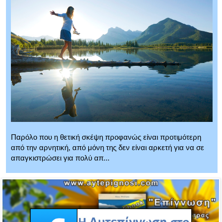
Παρόλο που η θετική σκέψη προφανώς είναι προτιμότερη
από την αρνητική, από μόνη της δεν είναι αρκετή για να σε
απαγκιστρώσει για πολύ απ...