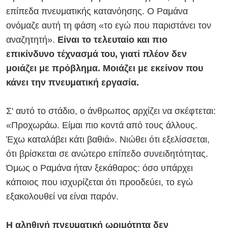
επίπεδα πνευματικής κατανόησης. Ο Ραμάνα
ονόμαζε αυτή τη φάση «το εγώ που παριστάνει τον
αναζητητή».
Είναι το τελευταίο και πιο
επικίνδυνο τέχνασμά του, γιατί πλέον δεν
μοιάζει με πρόβλημα. Μοιάζει με εκείνον που
κάνει την πνευματική εργασία.
Σ' αυτό το στάδιο, ο άνθρωπος αρχίζει να σκέφτεται:
«Προχωράω. Είμαι πιο κοντά από τους άλλους.
Έχω καταλάβει κάτι βαθιά». Νιώθει ότι εξελίσσεται,
ότι βρίσκεται σε ανώτερο επίπεδο συνειδητότητας.
Όμως ο Ραμάνα ήταν ξεκάθαρος: όσο υπάρχει
κάποιος που ισχυρίζεται ότι προοδεύει, το εγώ
εξακολουθεί να είναι παρόν.
Η αληθινή πνευματική ωριμότητα δεν