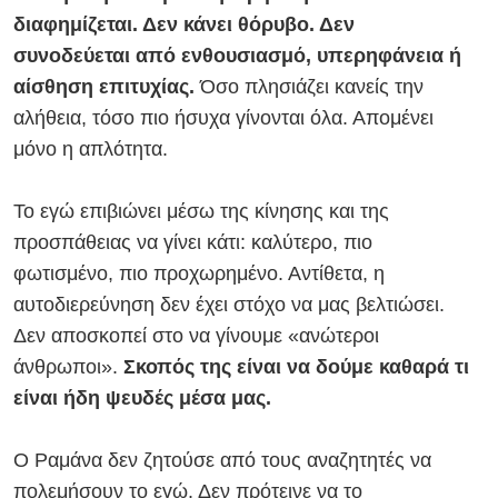
διαφημίζεται. Δεν κάνει θόρυβο. Δεν
συνοδεύεται από ενθουσιασμό, υπερηφάνεια ή
αίσθηση επιτυχίας.
Όσο πλησιάζει κανείς την
αλήθεια, τόσο πιο ήσυχα γίνονται όλα. Απομένει
μόνο η απλότητα.
Το εγώ επιβιώνει μέσω της κίνησης και της
προσπάθειας να γίνει κάτι: καλύτερο, πιο
φωτισμένο, πιο προχωρημένο. Αντίθετα, η
αυτοδιερεύνηση δεν έχει στόχο να μας βελτιώσει.
Δεν αποσκοπεί στο να γίνουμε «ανώτεροι
άνθρωποι».
Σκοπός της είναι να δούμε καθαρά τι
είναι ήδη ψευδές μέσα μας.
Ο Ραμάνα δεν ζητούσε από τους αναζητητές να
πολεμήσουν το εγώ. Δεν πρότεινε να το