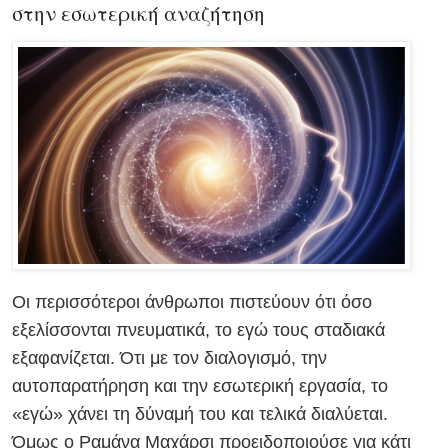
στην εσωτερική αναζήτηση
Οι περισσότεροι άνθρωποι πιστεύουν ότι όσο
εξελίσσονται πνευματικά, το εγώ τους σταδιακά
εξαφανίζεται. Ότι με τον διαλογισμό, την
αυτοπαρατήρηση και την εσωτερική εργασία, το
«εγώ» χάνει τη δύναμή του και τελικά διαλύεται.
Όμως ο Ραμάνα Μαχάρσι προειδοποιούσε για κάτι