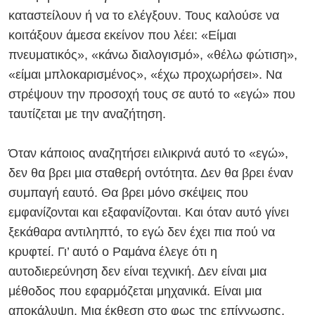
καταστείλουν ή να το ελέγξουν. Τους καλούσε να
κοιτάξουν άμεσα εκείνον που λέει: «Είμαι
πνευματικός», «κάνω διαλογισμό», «θέλω φώτιση»,
«είμαι μπλοκαρισμένος», «έχω προχωρήσει». Να
στρέψουν την προσοχή τους σε αυτό το «εγώ» που
ταυτίζεται με την αναζήτηση.
Όταν κάποιος αναζητήσει ειλικρινά αυτό το «εγώ»,
δεν θα βρει μια σταθερή οντότητα. Δεν θα βρει έναν
συμπαγή εαυτό. Θα βρει μόνο σκέψεις που
εμφανίζονται και εξαφανίζονται. Και όταν αυτό γίνει
ξεκάθαρα αντιληπτό, το εγώ δεν έχει πια πού να
κρυφτεί.
Γι’ αυτό ο Ραμάνα έλεγε ότι η
αυτοδιερεύνηση δεν είναι τεχνική. Δεν είναι μια
μέθοδος που εφαρμόζεται μηχανικά. Είναι μια
αποκάλυψη. Μια έκθεση στο φως της επίγνωσης.