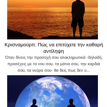
Κρισναμούρτι: Πώς να επιτύχετε την καθαρή
αντίληψη
Όταν δίνεις την προσοχή σου ολοκληρωτικά -δηλαδή,
προσέχεις με το νου σου, τα μάτια σου, την καρδιά
σου, τα νεύρα σου- θα δεις πως δεν υ...