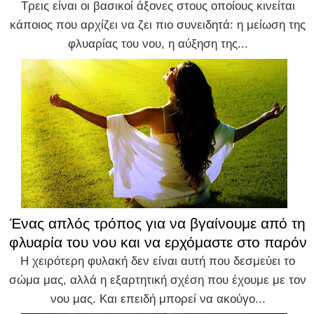
Τρεις είναι οι βασικοί άξονες στους οποίους κινείται
κάποιος που αρχίζει να ζει πιο συνειδητά: η μείωση της
φλυαρίας του νου, η αύξηση της...
Ένας απλός τρόπος για να βγαίνουμε από τη
φλυαρία του νου και να ερχόμαστε στο παρόν
Η χειρότερη φυλακή δεν είναι αυτή που δεσμεύει το
σώμα μας, αλλά η εξαρτητική σχέση που έχουμε με τον
νου μας. Και επειδή μπορεί να ακούγο...