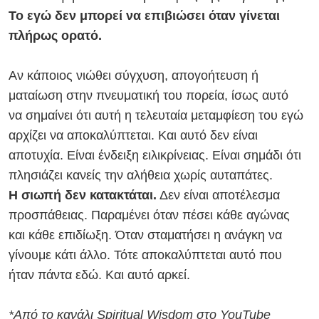
Το εγώ δεν μπορεί να επιβιώσει όταν γίνεται
πλήρως ορατό.
Αν κάποιος νιώθει σύγχυση, απογοήτευση ή
ματαίωση στην πνευματική του πορεία, ίσως αυτό
να σημαίνει ότι αυτή η τελευταία μεταμφίεση του εγώ
αρχίζει να αποκαλύπτεται. Και αυτό δεν είναι
αποτυχία. Είναι ένδειξη ειλικρίνειας. Είναι σημάδι ότι
πλησιάζει κανείς την αλήθεια χωρίς αυταπάτες.
Η σιωπή δεν κατακτάται.
Δεν είναι αποτέλεσμα
προσπάθειας. Παραμένει όταν πέσει κάθε αγώνας
και κάθε επιδίωξη. Όταν σταματήσει η ανάγκη να
γίνουμε κάτι άλλο. Τότε αποκαλύπτεται αυτό που
ήταν πάντα εδώ. Και αυτό αρκεί.
*Από το κανάλι Spiritual Wisdom στο YouTube