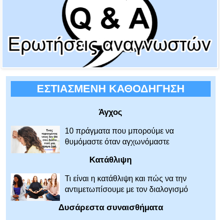
ΕΣΤΙΑΣΜΕΝΗ ΚΑΘΟΔΗΓΗΣΗ
Άγχος
10 πράγματα που μπορούμε να
θυμόμαστε όταν αγχωνόμαστε
Κατάθλιψη
Τι είναι η κατάθλιψη και πώς να την
αντιμετωπίσουμε με τον διαλογισμό
Δυσάρεστα συναισθήματα