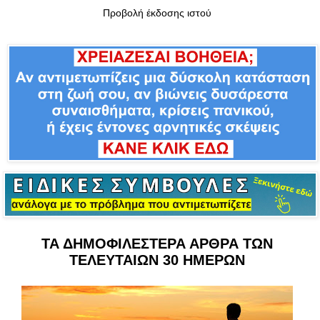
Προβολή έκδοσης ιστού
ΤΑ ΔΗΜΟΦΙΛΕΣΤΕΡΑ ΑΡΘΡΑ ΤΩΝ
ΤΕΛΕΥΤΑΙΩΝ 30 ΗΜΕΡΩΝ