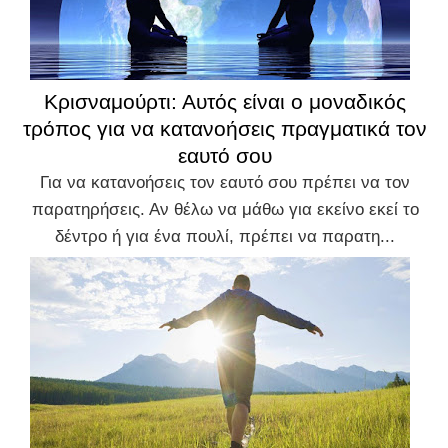
Κρισναμούρτι: Αυτός είναι ο μοναδικός
τρόπος για να κατανοήσεις πραγματικά τον
εαυτό σου
Για να κατανοήσεις τον εαυτό σου πρέπει να τον
παρατηρήσεις. Αν θέλω να μάθω για εκείνο εκεί το
δέντρο ή για ένα πουλί, πρέπει να παρατη...