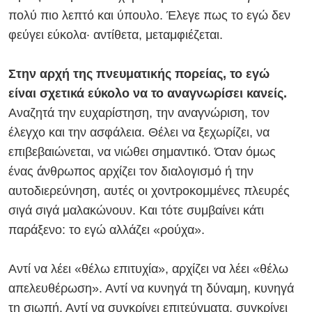
πολύ πιο λεπτό και ύπουλο. Έλεγε πως το εγώ δεν
φεύγει εύκολα· αντίθετα, μεταμφιέζεται.
Στην αρχή της πνευματικής πορείας, το εγώ
είναι σχετικά εύκολο να το αναγνωρίσει κανείς.
Αναζητά την ευχαρίστηση, την αναγνώριση, τον
έλεγχο και την ασφάλεια. Θέλει να ξεχωρίζει, να
επιβεβαιώνεται, να νιώθει σημαντικό. Όταν όμως
ένας άνθρωπος αρχίζει τον διαλογισμό ή την
αυτοδιερεύνηση, αυτές οι χοντροκομμένες πλευρές
σιγά σιγά μαλακώνουν. Και τότε συμβαίνει κάτι
παράξενο: το εγώ αλλάζει «ρούχα».
Αντί να λέει «θέλω επιτυχία», αρχίζει να λέει «θέλω
απελευθέρωση». Αντί να κυνηγά τη δύναμη, κυνηγά
τη σιωπή. Αντί να συγκρίνει επιτεύγματα, συγκρίνει