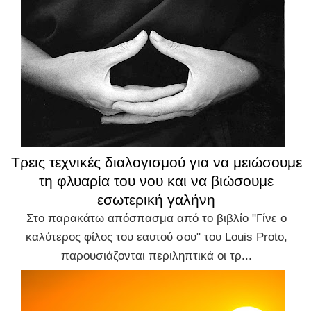
Τρεις τεχνικές διαλογισμού για να μειώσουμε
τη φλυαρία του νου και να βιώσουμε
εσωτερική γαλήνη
Στο παρακάτω απόσπασμα από το βιβλίο "Γίνε ο
καλύτερος φίλος του εαυτού σου" του Louis Proto,
παρουσιάζονται περιληπτικά οι τρ...