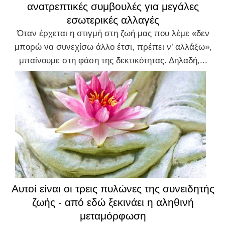
ανατρεπτικές συμβουλές για μεγάλες
εσωτερικές αλλαγές
Όταν έρχεται η στιγμή στη ζωή μας που λέμε «δεν
μπορώ να συνεχίσω άλλο έτσι, πρέπει ν’ αλλάξω»,
μπαίνουμε στη φάση της δεκτικότητας. Δηλαδή,...
Αυτοί είναι οι τρεις πυλώνες της συνειδητής
ζωής - από εδώ ξεκινάει η αληθινή
μεταμόρφωση