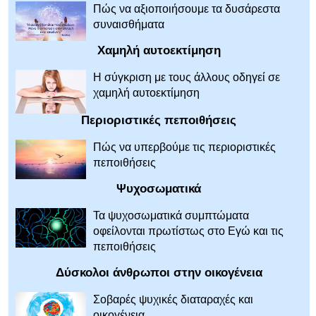
Πώς να αξιοποιήσουμε τα δυσάρεστα
συναισθήματα
Χαμηλή αυτοεκτίμηση
Η σύγκριση με τους άλλους οδηγεί σε
χαμηλή αυτοεκτίμηση
Περιοριστικές πεποιθήσεις
Πώς να υπερβούμε τις περιοριστικές
πεποιθήσεις
Ψυχοσωματικά
Τα ψυχοσωματικά συμπτώματα
οφείλονται πρωτίστως στο Εγώ και τις
πεποιθήσεις
Δύσκολοι άνθρωποι στην οικογένεια
Σοβαρές ψυχικές διαταραχές και
οικογένεια