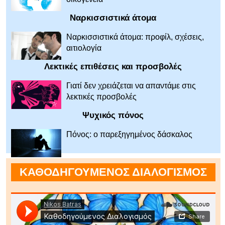
Ναρκισσιστικά άτομα
Ναρκισσιστικά άτομα: προφίλ, σχέσεις,
αιτιολογία
Λεκτικές επιθέσεις και προσβολές
Γιατί δεν χρειάζεται να απαντάμε στις
λεκτικές προσβολές
Ψυχικός πόνος
Πόνος: ο παρεξηγημένος δάσκαλος
ΚΑΘΟΔΗΓΟΥΜΕΝΟΣ ΔΙΑΛΟΓΙΣΜΟΣ