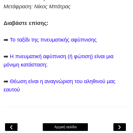
Μετάφραση: Νίκος Μπάτρας
Διαβάστε επίσης:
➡️
Το ταξίδι της πνευματικής αφύπνισης
➡️
Η πνευματική αφύπνιση (ή φώτιση) είναι μια
μόνιμη κατάσταση;
➡️
Θέωση είναι η αναγνώριση του αληθινού μας
εαυτού
‹
›
Αρχική σελίδα