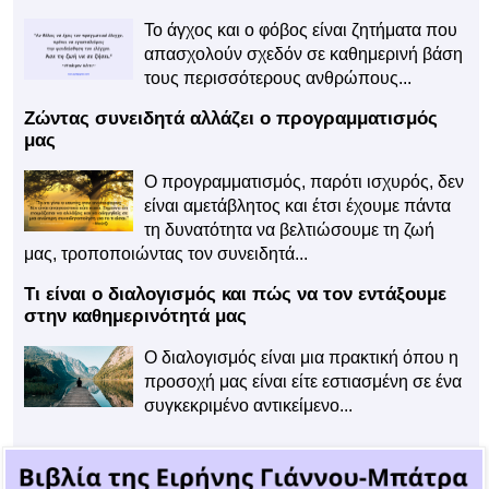
Το άγχος και ο φόβος είναι ζητήματα που
απασχολούν σχεδόν σε καθημερινή βάση
τους περισσότερους ανθρώπους...
Ζώντας συνειδητά αλλάζει ο προγραμματισμός
μας
Ο προγραμματισμός, παρότι ισχυρός, δεν
είναι αμετάβλητος και έτσι έχουμε πάντα
τη δυνατότητα να βελτιώσουμε τη ζωή
μας, τροποποιώντας τον συνειδητά...
Τι είναι ο διαλογισμός και πώς να τον εντάξουμε
στην καθημερινότητά μας
Ο διαλογισμός είναι μια πρακτική όπου η
προσοχή μας είναι είτε εστιασμένη σε ένα
συγκεκριμένο αντικείμενο...