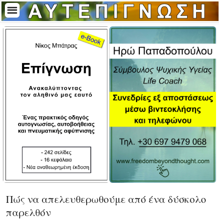
Πώς να απελευθερωθούμε από ένα δύσκολο
παρελθόν