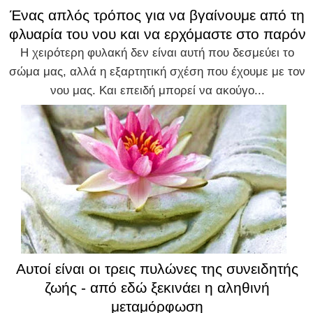
Ένας απλός τρόπος για να βγαίνουμε από τη
φλυαρία του νου και να ερχόμαστε στο παρόν
Η χειρότερη φυλακή δεν είναι αυτή που δεσμεύει το
σώμα μας, αλλά η εξαρτητική σχέση που έχουμε με τον
νου μας. Και επειδή μπορεί να ακούγο...
Αυτοί είναι οι τρεις πυλώνες της συνειδητής
ζωής - από εδώ ξεκινάει η αληθινή
μεταμόρφωση