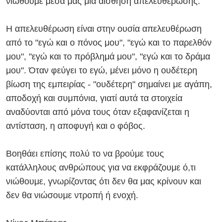
νιώθουμε μέσα μας μια αίσθηση απελευθέρωσης.
Η απελευθέρωση είναι στην ουσία απελευθέρωση
από το "εγώ και ο πόνος μου", "εγώ και το παρελθόν
μου", "εγώ και το πρόβλημά μου", "εγώ και το δράμα
μου". Όταν φεύγει το εγώ, μένει μόνο η ουδέτερη
βίωση της εμπειρίας - "ουδέτερη" σημαίνει με αγάπη,
αποδοχή και συμπόνια, γιατί αυτά τα στοιχεία
αναδύονται από μόνα τους όταν εξαφανίζεται η
αντίσταση, η αποφυγή και ο φόβος.
Βοηθάει επίσης πολύ το να βρούμε τους
κατάλληλους ανθρώπους για να εκφράζουμε
ό,τι
νιώθουμε
, γνωρίζοντας ότι δεν θα μας κρίνουν και
δεν θα νιώσουμε ντροπή ή ενοχή.