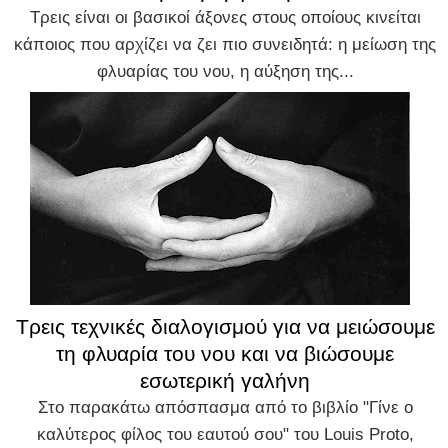
Τρεις είναι οι βασικοί άξονες στους οποίους κινείται
κάποιος που αρχίζει να ζει πιο συνειδητά: η μείωση της
φλυαρίας του νου, η αύξηση της...
Τρεις τεχνικές διαλογισμού για να μειώσουμε
τη φλυαρία του νου και να βιώσουμε
εσωτερική γαλήνη
Στο παρακάτω απόσπασμα από το βιβλίο "Γίνε ο
καλύτερος φίλος του εαυτού σου" του Louis Proto,