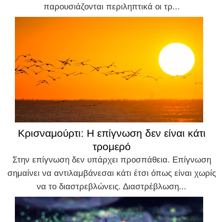
παρουσιάζονται περιληπτικά οι τρ...
Κρισναμούρτι: Η επίγνωση δεν είναι κάτι
τρομερό
Στην επίγνωση δεν υπάρχει προσπάθεια. Επίγνωση
σημαίνει να αντιλαμβάνεσαι κάτι έτσι όπως είναι χωρίς
να το διαστρεβλώνεις. Διαστρέβλωση...