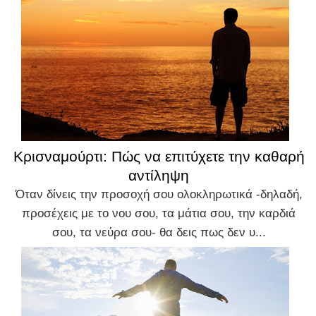
Κρισναμούρτι: Πώς να επιτύχετε την καθαρή
αντίληψη
Όταν δίνεις την προσοχή σου ολοκληρωτικά -δηλαδή,
προσέχεις με το νου σου, τα μάτια σου, την καρδιά
σου, τα νεύρα σου- θα δεις πως δεν υ...