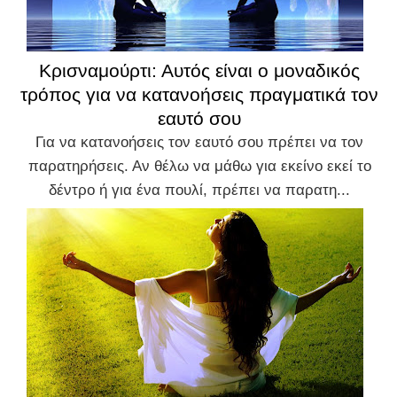
Κρισναμούρτι: Αυτός είναι ο μοναδικός
τρόπος για να κατανοήσεις πραγματικά τον
εαυτό σου
Για να κατανοήσεις τον εαυτό σου πρέπει να τον
παρατηρήσεις. Αν θέλω να μάθω για εκείνο εκεί το
δέντρο ή για ένα πουλί, πρέπει να παρατη...