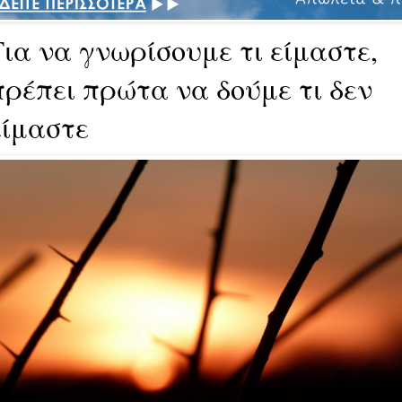
Για να γνωρίσουμε τι είμαστε,
πρέπει πρώτα να δούμε τι δεν
είμαστε