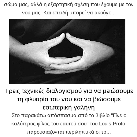
σώμα μας, αλλά η εξαρτητική σχέση που έχουμε με τον
νου μας. Και επειδή μπορεί να ακούγο...
Τρεις τεχνικές διαλογισμού για να μειώσουμε
τη φλυαρία του νου και να βιώσουμε
εσωτερική γαλήνη
Στο παρακάτω απόσπασμα από το βιβλίο "Γίνε ο
καλύτερος φίλος του εαυτού σου" του Louis Proto,
παρουσιάζονται περιληπτικά οι τρ...