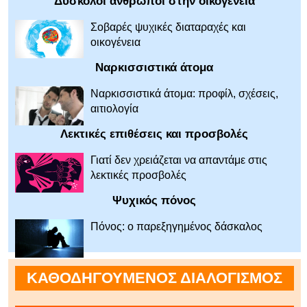
Δύσκολοι άνθρωποι στην οικογένεια
Σοβαρές ψυχικές διαταραχές και
οικογένεια
Ναρκισσιστικά άτομα
Ναρκισσιστικά άτομα: προφίλ, σχέσεις,
αιτιολογία
Λεκτικές επιθέσεις και προσβολές
Γιατί δεν χρειάζεται να απαντάμε στις
λεκτικές προσβολές
Ψυχικός πόνος
Πόνος: ο παρεξηγημένος δάσκαλος
ΚΑΘΟΔΗΓΟΥΜΕΝΟΣ ΔΙΑΛΟΓΙΣΜΟΣ