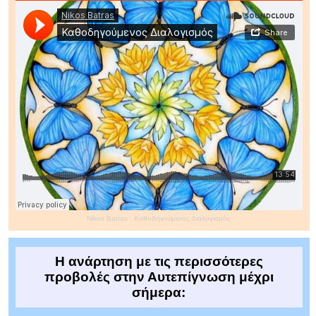
Nikos Batras
·
Καθοδηγούμενος Διαλογισμός
Η ανάρτηση με τις περισσότερες
προβολές στην Αυτεπίγνωση μέχρι
σήμερα: