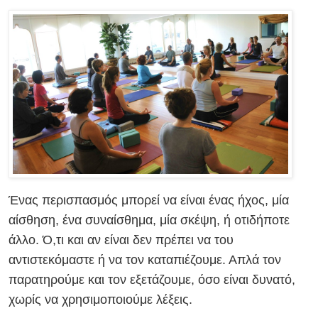
Ένας περισπασμός μπορεί να είναι ένας ήχος, μία
αίσθηση, ένα συναίσθημα, μία σκέψη, ή οτιδήποτε
άλλο. Ό,τι και αν είναι δεν πρέπει να του
αντιστεκόμαστε ή να τον καταπιέζουμε. Απλά τον
παρατηρούμε και τον εξετάζουμε, όσο είναι δυνατό,
χωρίς να χρησιμοποιούμε λέξεις.