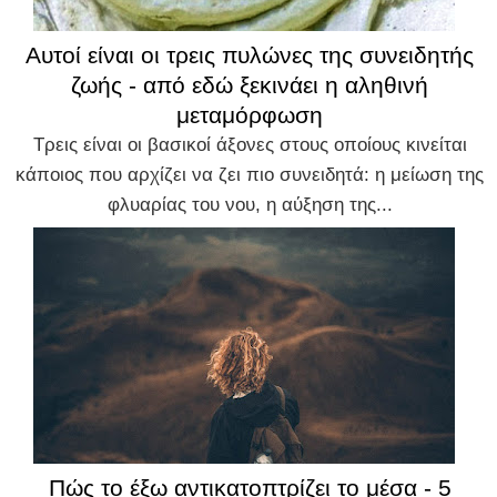
Αυτοί είναι οι τρεις πυλώνες της συνειδητής
ζωής - από εδώ ξεκινάει η αληθινή
μεταμόρφωση
Τρεις είναι οι βασικοί άξονες στους οποίους κινείται
κάποιος που αρχίζει να ζει πιο συνειδητά: η μείωση της
φλυαρίας του νου, η αύξηση της...
Πώς το έξω αντικατοπτρίζει το μέσα - 5