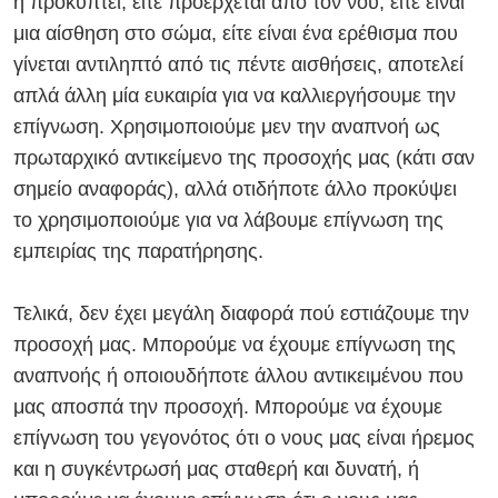
ή προκύπτει, είτε προέρχεται από τον νου, είτε είναι
μια αίσθηση στο σώμα, είτε είναι ένα ερέθισμα που
γίνεται αντιληπτό από τις πέντε αισθήσεις, αποτελεί
απλά άλλη μία ευκαιρία για να καλλιεργήσουμε την
επίγνωση. Χρησιμοποιούμε μεν την αναπνοή ως
πρωταρχικό αντικείμενο της προσοχής μας (κάτι σαν
σημείο αναφοράς), αλλά οτιδήποτε άλλο προκύψει
το χρησιμοποιούμε για να λάβουμε επίγνωση της
εμπειρίας της παρατήρησης.
Τελικά, δεν έχει μεγάλη διαφορά πού εστιάζουμε την
προσοχή μας. Μπορούμε να έχουμε επίγνωση της
αναπνοής ή οποιουδήποτε άλλου αντικειμένου που
μας αποσπά την προσοχή. Μπορούμε να έχουμε
επίγνωση του γεγονότος ότι ο νους μας είναι ήρεμος
και η συγκέντρωσή μας σταθερή και δυνατή, ή