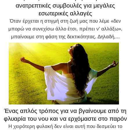
ανατρεπτικές συμβουλές για μεγάλες
εσωτερικές αλλαγές
Όταν έρχεται η στιγμή στη ζωή μας που λέμε «δεν
μπορώ να συνεχίσω άλλο έτσι, πρέπει ν’ αλλάξω»,
μπαίνουμε στη φάση της δεκτικότητας. Δηλαδή,...
Ένας απλός τρόπος για να βγαίνουμε από τη
φλυαρία του νου και να ερχόμαστε στο παρόν
Η χειρότερη φυλακή δεν είναι αυτή που δεσμεύει το