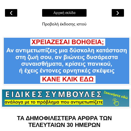
‹
›
Αρχική σελίδα
Προβολή έκδοσης ιστού
ΤΑ ΔΗΜΟΦΙΛΕΣΤΕΡΑ ΑΡΘΡΑ ΤΩΝ
ΤΕΛΕΥΤΑΙΩΝ 30 ΗΜΕΡΩΝ