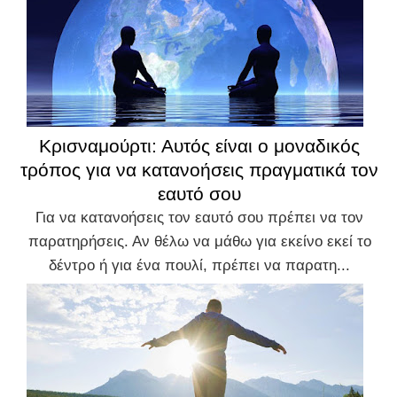
Κρισναμούρτι: Αυτός είναι ο μοναδικός
τρόπος για να κατανοήσεις πραγματικά τον
εαυτό σου
Για να κατανοήσεις τον εαυτό σου πρέπει να τον
παρατηρήσεις. Αν θέλω να μάθω για εκείνο εκεί το
δέντρο ή για ένα πουλί, πρέπει να παρατη...