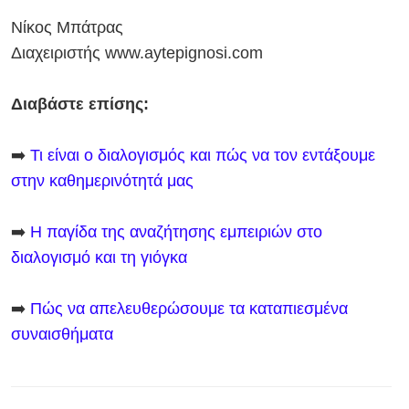
Νίκος Μπάτρας
Διαχειριστής www.aytepignosi.com
Διαβάστε επίσης:
➡️
Τι είναι ο διαλογισμός και πώς να τον εντάξουμε
στην καθημερινότητά μας
➡️
Η παγίδα της αναζήτησης εμπειριών στο
διαλογισμό και τη γιόγκα
➡️
Πώς να απελευθερώσουμε τα καταπιεσμένα
συναισθήματα