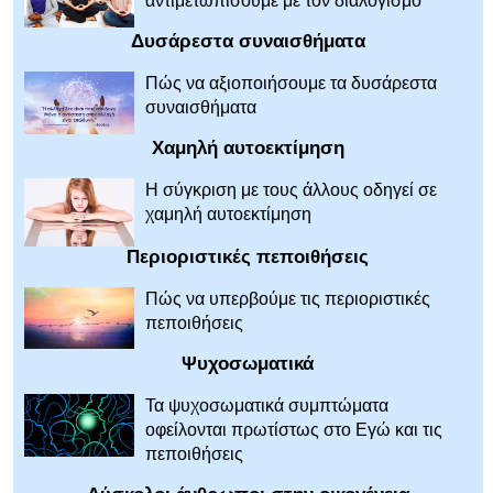
αντιμετωπίσουμε με τον διαλογισμό
Δυσάρεστα συναισθήματα
Πώς να αξιοποιήσουμε τα δυσάρεστα
συναισθήματα
Χαμηλή αυτοεκτίμηση
Η σύγκριση με τους άλλους οδηγεί σε
χαμηλή αυτοεκτίμηση
Περιοριστικές πεποιθήσεις
Πώς να υπερβούμε τις περιοριστικές
πεποιθήσεις
Ψυχοσωματικά
Τα ψυχοσωματικά συμπτώματα
οφείλονται πρωτίστως στο Εγώ και τις
πεποιθήσεις