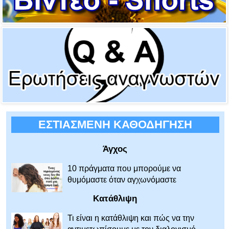
ΕΣΤΙΑΣΜΕΝΗ ΚΑΘΟΔΗΓΗΣΗ
Άγχος
10 πράγματα που μπορούμε να
θυμόμαστε όταν αγχωνόμαστε
Κατάθλιψη
Τι είναι η κατάθλιψη και πώς να την