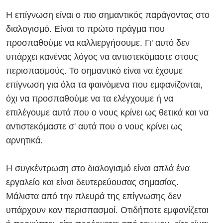
Η επίγνωση είναι ο πιο σημαντικός παράγοντας στο
διαλογισμό. Είναι το πρώτο πράγμα που
προσπαθούμε να καλλιεργήσουμε. Γι' αυτό δεν
υπάρχει κανένας λόγος να αντιστεκόμαστε στους
περισπασμούς. Το σημαντικό είναι να έχουμε
επίγνωση για όλα τα φαινόμενα που εμφανίζονται,
όχι να προσπαθούμε να τα ελέγχουμε ή να
επιλέγουμε αυτά που ο νους κρίνει ως θετικά και να
αντιστεκόμαστε σ' αυτά που ο νους κρίνει ως
αρνητικά.
Η συγκέντρωση στο διαλογισμό είναι απλά ένα
εργαλείο και είναι δευτερεύουσας σημασίας.
Μάλιστα από την πλευρά της επίγνωσης δεν
υπάρχουν καν περισπασμοί. Οτιδήποτε εμφανίζεται