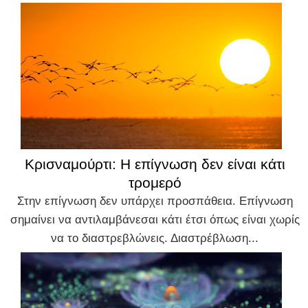
Κρισναμούρτι: Η επίγνωση δεν είναι κάτι
τρομερό
Στην επίγνωση δεν υπάρχει προσπάθεια. Επίγνωση
σημαίνει να αντιλαμβάνεσαι κάτι έτσι όπως είναι χωρίς
να το διαστρεβλώνεις. Διαστρέβλωση...