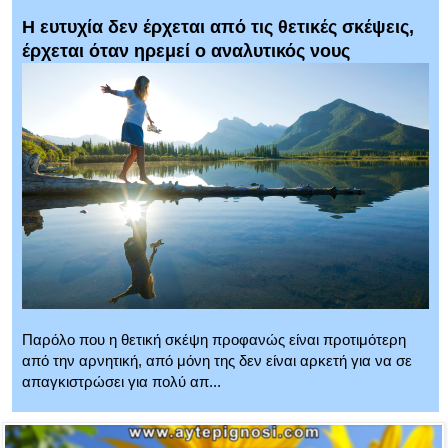
Η ευτυχία δεν έρχεται από τις θετικές σκέψεις,
έρχεται όταν ηρεμεί ο αναλυτικός νους
Παρόλο που η θετική σκέψη προφανώς είναι προτιμότερη
από την αρνητική, από μόνη της δεν είναι αρκετή για να σε
απαγκιστρώσει για πολύ απ...