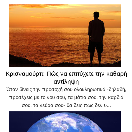
Κρισναμούρτι: Πώς να επιτύχετε την καθαρή
αντίληψη
Όταν δίνεις την προσοχή σου ολοκληρωτικά -δηλαδή,
προσέχεις με το νου σου, τα μάτια σου, την καρδιά
σου, τα νεύρα σου- θα δεις πως δεν υ...