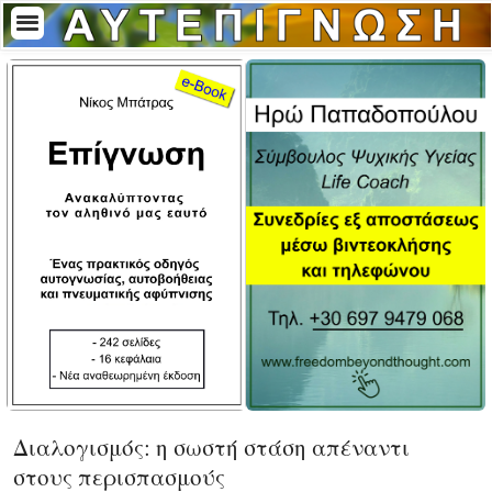
Διαλογισμός: η σωστή στάση απέναντι
στους περισπασμούς