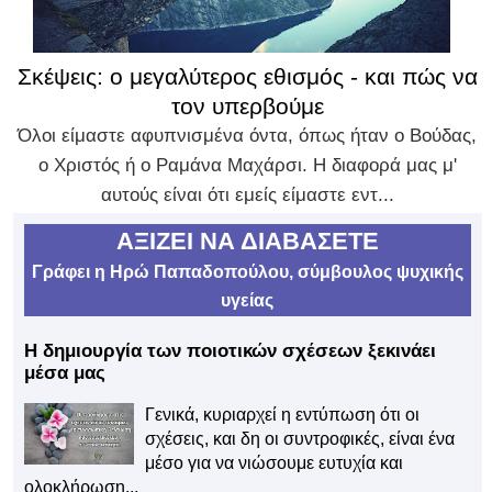
Σκέψεις: ο μεγαλύτερος εθισμός - και πώς να
τον υπερβούμε
Όλοι είμαστε αφυπνισμένα όντα, όπως ήταν ο Βούδας,
ο Χριστός ή ο Ραμάνα Μαχάρσι. Η διαφορά μας μ'
αυτούς είναι ότι εμείς είμαστε εντ...
ΑΞΙΖΕΙ ΝΑ ΔΙΑΒΑΣΕΤΕ
Γράφει η Ηρώ Παπαδοπούλου, σύμβουλος ψυχικής
υγείας
Η δημιουργία των ποιοτικών σχέσεων ξεκινάει
μέσα μας
Γενικά, κυριαρχεί η εντύπωση ότι οι
σχέσεις, και δη οι συντροφικές, είναι ένα
μέσο για να νιώσουμε ευτυχία και
ολοκλήρωση...