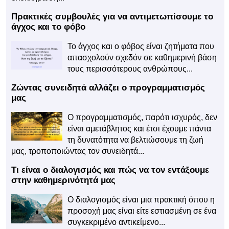
Πρακτικές συμβουλές για να αντιμετωπίσουμε το
άγχος και το φόβο
Το άγχος και ο φόβος είναι ζητήματα που
απασχολούν σχεδόν σε καθημερινή βάση
τους περισσότερους ανθρώπους...
Ζώντας συνειδητά αλλάζει ο προγραμματισμός
μας
Ο προγραμματισμός, παρότι ισχυρός, δεν
είναι αμετάβλητος και έτσι έχουμε πάντα
τη δυνατότητα να βελτιώσουμε τη ζωή
μας, τροποποιώντας τον συνειδητά...
Τι είναι ο διαλογισμός και πώς να τον εντάξουμε
στην καθημερινότητά μας
Ο διαλογισμός είναι μια πρακτική όπου η
προσοχή μας είναι είτε εστιασμένη σε ένα
συγκεκριμένο αντικείμενο...