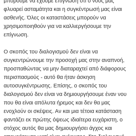
μπορούμε να έχουμε επίγνωση ότι ο νους μας
φλυαρεί ασταμάτητα και η συγκέντρωσή μας είναι
ασθενής. Όλες οι καταστάσεις μπορούν να
χρησιμοποιηθούν για να καλλιεργήσουμε την
επίγνωση.
Ο σκοπός του διαλογισμού δεν είναι να
συγκεντρώνουμε την προσοχή μας στην αναπνοή,
προσπαθώντας να μην διαταραχτεί από διάφορους
περισπασμούς - αυτό θα ήταν άσκηση
αυτοσυγκέντρωσης. Επίσης, ο σκοπός του
διαλογισμού δεν είναι να δημιουργήσουμε έναν νου
που θα είναι απόλυτα ήρεμος και δεν θα μας
ενοχλούν οι σκέψεις. Αν και μια τέτοια κατάσταση
φαντάζει εκ πρώτης όψεως ιδιαίτερα ευχάριστη, ο
στόχος αυτός θα μας δημιουργήσει άγχος και