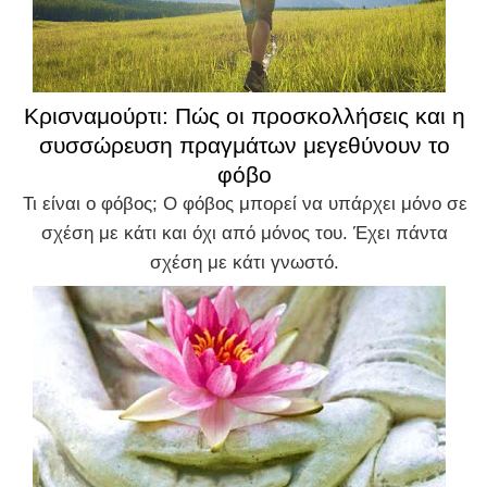
Κρισναμούρτι: Πώς οι προσκολλήσεις και η
συσσώρευση πραγμάτων μεγεθύνουν το
φόβο
Τι είναι ο φόβος; Ο φόβος μπορεί να υπάρχει μόνο σε
σχέση με κάτι και όχι από μόνος του. Έχει πάντα
σχέση με κάτι γνωστό.