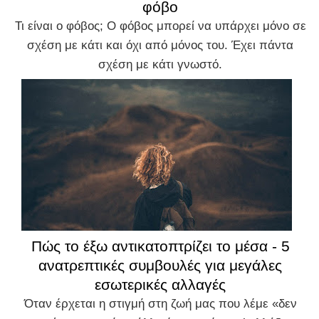
φόβο
Τι είναι ο φόβος; Ο φόβος μπορεί να υπάρχει μόνο σε
σχέση με κάτι και όχι από μόνος του. Έχει πάντα
σχέση με κάτι γνωστό.
Πώς το έξω αντικατοπτρίζει το μέσα - 5
ανατρεπτικές συμβουλές για μεγάλες
εσωτερικές αλλαγές
Όταν έρχεται η στιγμή στη ζωή μας που λέμε «δεν