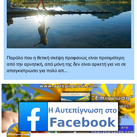
Παρόλο που η θετική σκέψη προφανώς είναι προτιμότερη
από την αρνητική, από μόνη της δεν είναι αρκετή για να σε
απαγκιστρώσει για πολύ απ...