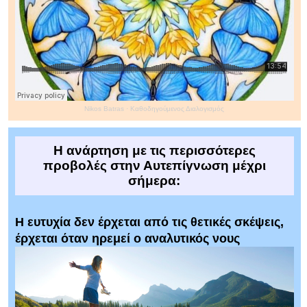
Nikos Batras
·
Καθοδηγούμενος Διαλογισμός
Η ανάρτηση με τις περισσότερες
προβολές στην Αυτεπίγνωση μέχρι
σήμερα:
Η ευτυχία δεν έρχεται από τις θετικές σκέψεις,
έρχεται όταν ηρεμεί ο αναλυτικός νους