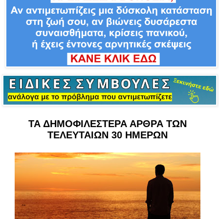
ΤΑ ΔΗΜΟΦΙΛΕΣΤΕΡΑ ΑΡΘΡΑ ΤΩΝ
ΤΕΛΕΥΤΑΙΩΝ 30 ΗΜΕΡΩΝ