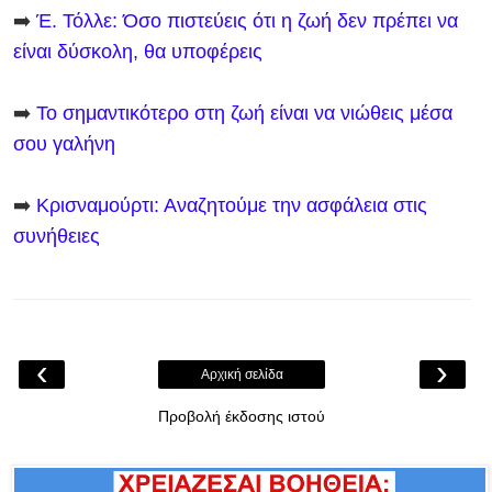
➡️
Έ. Τόλλε: Όσο πιστεύεις ότι η ζωή δεν πρέπει να
είναι δύσκολη, θα υποφέρεις
➡️
Το σημαντικότερο στη ζωή είναι να νιώθεις μέσα
σου γαλήνη
➡️
Κρισναμούρτι: Αναζητούμε την ασφάλεια στις
συνήθειες
‹
›
Αρχική σελίδα
Προβολή έκδοσης ιστού