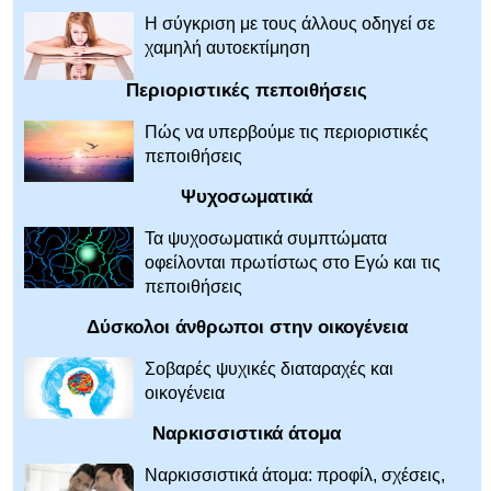
Η σύγκριση με τους άλλους οδηγεί σε
χαμηλή αυτοεκτίμηση
Περιοριστικές πεποιθήσεις
Πώς να υπερβούμε τις περιοριστικές
πεποιθήσεις
Ψυχοσωματικά
Τα ψυχοσωματικά συμπτώματα
οφείλονται πρωτίστως στο Εγώ και τις
πεποιθήσεις
Δύσκολοι άνθρωποι στην οικογένεια
Σοβαρές ψυχικές διαταραχές και
οικογένεια
Ναρκισσιστικά άτομα
Ναρκισσιστικά άτομα: προφίλ, σχέσεις,