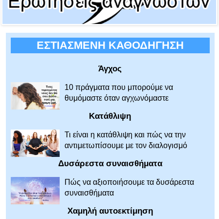
ΕΣΤΙΑΣΜΕΝΗ ΚΑΘΟΔΗΓΗΣΗ
Άγχος
10 πράγματα που μπορούμε να
θυμόμαστε όταν αγχωνόμαστε
Κατάθλιψη
Τι είναι η κατάθλιψη και πώς να την
αντιμετωπίσουμε με τον διαλογισμό
Δυσάρεστα συναισθήματα
Πώς να αξιοποιήσουμε τα δυσάρεστα
συναισθήματα
Χαμηλή αυτοεκτίμηση