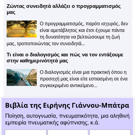
Ζώντας συνειδητά αλλάζει ο προγραμματισμός
μας
Ο προγραμματισμός, παρότι ισχυρός, δεν
είναι αμετάβλητος και έτσι έχουμε πάντα
τη δυνατότητα να βελτιώσουμε τη ζωή
μας, τροποποιώντας τον συνειδητά...
Τι είναι ο διαλογισμός και πώς να τον εντάξουμε
στην καθημερινότητά μας
Ο διαλογισμός είναι μια πρακτική όπου η
προσοχή μας είναι είτε εστιασμένη σε ένα
συγκεκριμένο αντικείμενο...