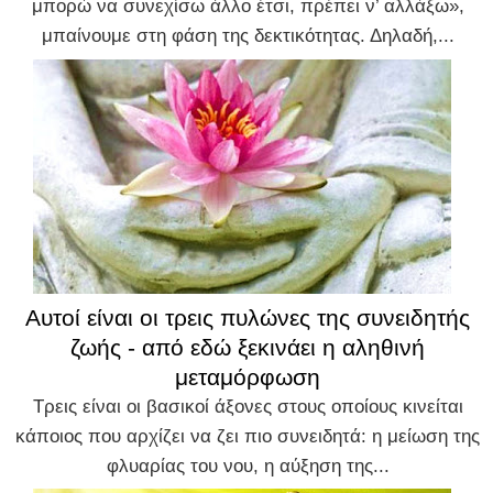
μπορώ να συνεχίσω άλλο έτσι, πρέπει ν’ αλλάξω»,
μπαίνουμε στη φάση της δεκτικότητας. Δηλαδή,...
Αυτοί είναι οι τρεις πυλώνες της συνειδητής
ζωής - από εδώ ξεκινάει η αληθινή
μεταμόρφωση
Τρεις είναι οι βασικοί άξονες στους οποίους κινείται
κάποιος που αρχίζει να ζει πιο συνειδητά: η μείωση της
φλυαρίας του νου, η αύξηση της...