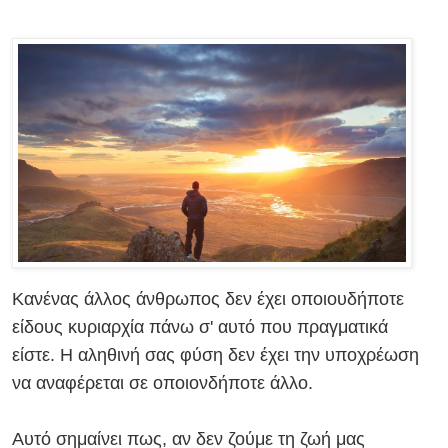
Κανένας άλλος άνθρωπος δεν έχει οποιουδήποτε
είδους κυριαρχία πάνω σ' αυτό που πραγματικά
είστε. Η αληθινή σας φύση δεν έχει την υποχρέωση
να αναφέρεται σε οποιονδήποτε άλλο.
Αυτό σημαίνει πως, αν δεν ζούμε τη ζωή μας