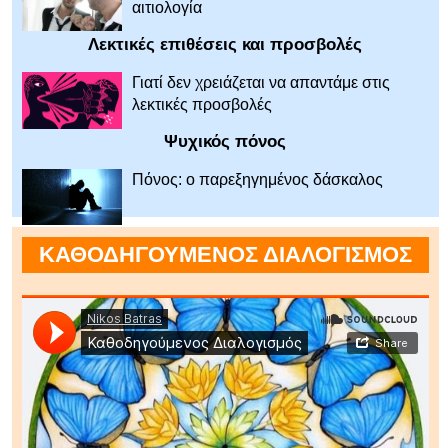
αιτιολογία
Λεκτικές επιθέσεις και προσβολές
Γιατί δεν χρειάζεται να απαντάμε στις
λεκτικές προσβολές
Ψυχικός πόνος
Πόνος: ο παρεξηγημένος δάσκαλος
ΚΑΘΟΔΗΓΟΥΜΕΝΟΣ ΔΙΑΛΟΓΙΣΜΟΣ