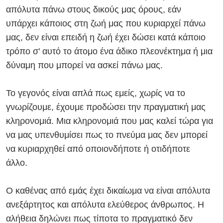
απόλυτα πάνω στους δικούς μας όρους, εάν
υπάρχει κάποιος στη ζωή μας που κυριαρχεί πάνω
μας, δεν είναι επειδή η ζωή έχει δώσει κατά κάποιο
τρόπο σ' αυτό το άτομο ένα άδικο πλεονέκτημα ή μια
δύναμη που μπορεί να ασκεί πάνω μας.
Το γεγονός είναι απλά πως εμείς, χωρίς να το
γνωρίζουμε, έχουμε προδώσει την πραγματική μας
κληρονομιά. Μια κληρονομιά που μας καλεί τώρα για
να μας υπενθυμίσει πως το πνεύμα μας δεν μπορεί
να κυριαρχηθεί από οποιονδήποτε ή οτιδήποτε
άλλο.
Ο καθένας από εμάς έχει δικαίωμα να είναι απόλυτα
ανεξάρτητος και απόλυτα ελεύθερος άνθρωπος. Η
αλήθεια δηλώνει πως τίποτα το πραγματικό δεν