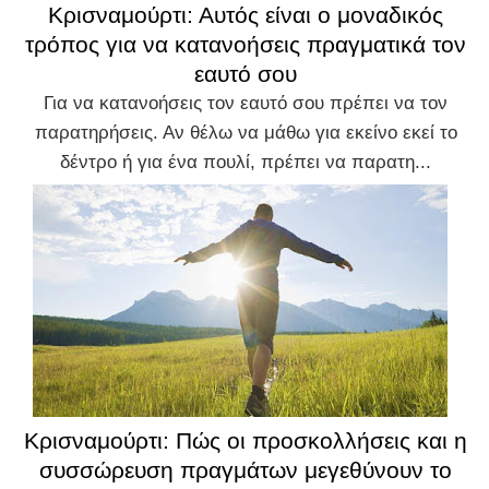
Κρισναμούρτι: Αυτός είναι ο μοναδικός
τρόπος για να κατανοήσεις πραγματικά τον
εαυτό σου
Για να κατανοήσεις τον εαυτό σου πρέπει να τον
παρατηρήσεις. Αν θέλω να μάθω για εκείνο εκεί το
δέντρο ή για ένα πουλί, πρέπει να παρατη...
Κρισναμούρτι: Πώς οι προσκολλήσεις και η
συσσώρευση πραγμάτων μεγεθύνουν το