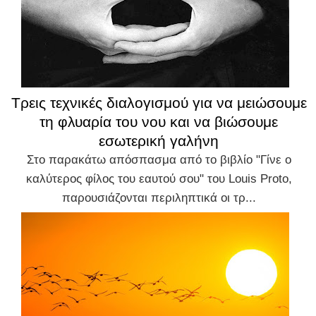
Τρεις τεχνικές διαλογισμού για να μειώσουμε
τη φλυαρία του νου και να βιώσουμε
εσωτερική γαλήνη
Στο παρακάτω απόσπασμα από το βιβλίο "Γίνε ο
καλύτερος φίλος του εαυτού σου" του Louis Proto,
παρουσιάζονται περιληπτικά οι τρ...