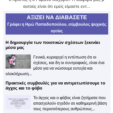
αυτούς είναι ότι εμείς είμαστε εντ...
ΑΞΙΖΕΙ ΝΑ ΔΙΑΒΑΣΕΤΕ
Γράφει η Ηρώ Παπαδοπούλου, σύμβουλος ψυχικής
υγείας
Η δημιουργία των ποιοτικών σχέσεων ξεκινάει
μέσα μας
Γενικά, κυριαρχεί η εντύπωση ότι οι
σχέσεις, και δη οι συντροφικές, είναι ένα
μέσο για να νιώσουμε ευτυχία και
ολοκλήρωση...
Πρακτικές συμβουλές για να αντιμετωπίσουμε το
άγχος και το φόβο
Το άγχος και ο φόβος είναι ζητήματα που
απασχολούν σχεδόν σε καθημερινή βάση
τους περισσότερους ανθρώπους...