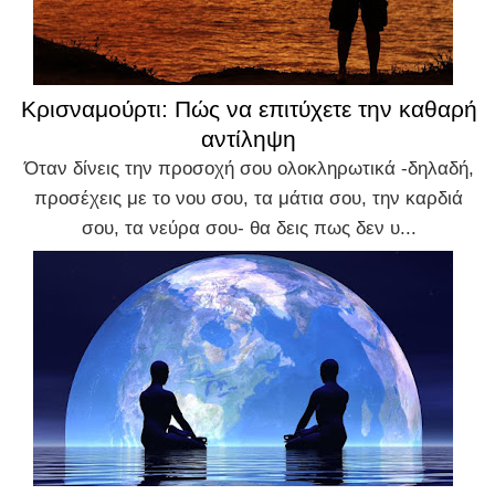
Κρισναμούρτι: Πώς να επιτύχετε την καθαρή
αντίληψη
Όταν δίνεις την προσοχή σου ολοκληρωτικά -δηλαδή,
προσέχεις με το νου σου, τα μάτια σου, την καρδιά
σου, τα νεύρα σου- θα δεις πως δεν υ...