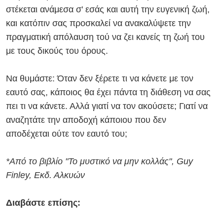
στέκεται ανάμεσα σ' εσάς και αυτή την ευγενική ζωή,
και κατόπιν σας προσκαλεί να ανακαλύψετε την
πραγματική απόλαυση τού να ζει κανείς τη ζωή του
με τους δικούς του όρους.
Να θυμάστε: Όταν δεν ξέρετε τι να κάνετε με τον
εαυτό σας, κάποιος θα έχει πάντα τη διάθεση να σας
πει τι να κάνετε. Αλλά γιατί να τον ακούσετε; Γιατί να
αναζητάτε την αποδοχή κάποιου που δεν
αποδέχεται ούτε τον εαυτό του;
*Από το βιβλίο "Το μυστικό να μην κολλάς", Guy
Finley, Εκδ. Αλκυών
Διαβάστε επίσης: