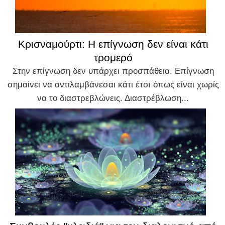
Κρισναμούρτι: Η επίγνωση δεν είναι κάτι
τρομερό
Στην επίγνωση δεν υπάρχει προσπάθεια. Επίγνωση
σημαίνει να αντιλαμβάνεσαι κάτι έτσι όπως είναι χωρίς
να το διαστρεβλώνεις. Διαστρέβλωση...