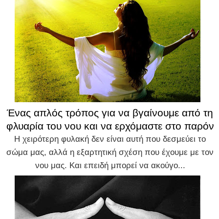
Ένας απλός τρόπος για να βγαίνουμε από τη
φλυαρία του νου και να ερχόμαστε στο παρόν
Η χειρότερη φυλακή δεν είναι αυτή που δεσμεύει το
σώμα μας, αλλά η εξαρτητική σχέση που έχουμε με τον
νου μας. Και επειδή μπορεί να ακούγο...