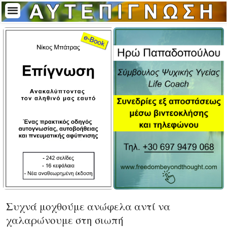
Συχνά μοχθούμε ανώφελα αντί να
χαλαρώνουμε στη σιωπή