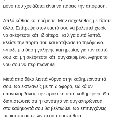
μόνο που χρειάζεται είναι να πάρεις την απόφαση.
Απλά κάθισε και ηρέμησε. Μην ασχοληθείς με τίποτε
άλλο, Επίτρεψε στον εαυτό σου να βολευτεί χωρίς
να σκέφτεσαι κάτι ιδιαίτερο. Τα λίγα αυτά λεπτά,
κλείσε την πόρτα σου και κατέβασε το τηλέφωνο.
Φτιάξε μια όαση γαλήνης και ηρεμίας για τον εαυτό
σου και μη σκέφτεσαι κάτι συγκεκριμένο. Άφησε το
νου σου να περιπλανηθεί.
Μετά από δέκα λεπτά γύρνα στην καθημερινότητά
σου. Θα εκπλαγείς με τη διαφορά, ειδικά αν
επαναλαμβάνεις την πρακτική αυτή καθημερινά. Θα
διαπιστώσεις ότι η ικανότητα να συγκεντρώνεσαι
στα καθήκοντά σου θα βελτιωθεί. Θα επιτυγχάνεις
περισσότερα με λιγότερη προσπάθεια.