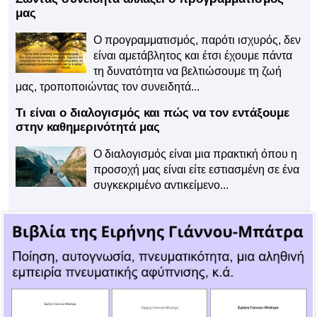
μας
Ο προγραμματισμός, παρότι ισχυρός, δεν
είναι αμετάβλητος και έτσι έχουμε πάντα
τη δυνατότητα να βελτιώσουμε τη ζωή
μας, τροποποιώντας τον συνειδητά...
Τι είναι ο διαλογισμός και πώς να τον εντάξουμε
στην καθημερινότητά μας
Ο διαλογισμός είναι μια πρακτική όπου η
προσοχή μας είναι είτε εστιασμένη σε ένα
συγκεκριμένο αντικείμενο...