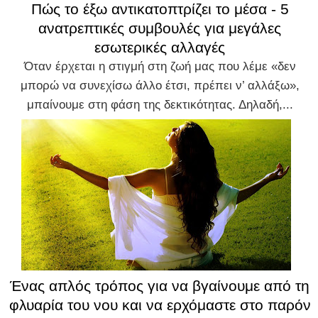
Πώς το έξω αντικατοπτρίζει το μέσα - 5
ανατρεπτικές συμβουλές για μεγάλες
εσωτερικές αλλαγές
Όταν έρχεται η στιγμή στη ζωή μας που λέμε «δεν
μπορώ να συνεχίσω άλλο έτσι, πρέπει ν’ αλλάξω»,
μπαίνουμε στη φάση της δεκτικότητας. Δηλαδή,...
Ένας απλός τρόπος για να βγαίνουμε από τη
φλυαρία του νου και να ερχόμαστε στο παρόν