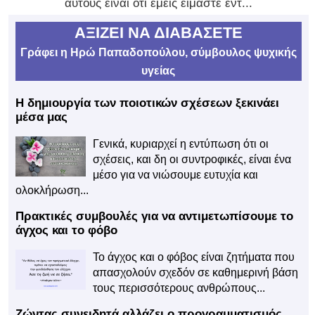
αυτούς είναι ότι εμείς είμαστε εντ...
ΑΞΙΖΕΙ ΝΑ ΔΙΑΒΑΣΕΤΕ
Γράφει η Ηρώ Παπαδοπούλου, σύμβουλος ψυχικής
υγείας
Η δημιουργία των ποιοτικών σχέσεων ξεκινάει
μέσα μας
Γενικά, κυριαρχεί η εντύπωση ότι οι
σχέσεις, και δη οι συντροφικές, είναι ένα
μέσο για να νιώσουμε ευτυχία και
ολοκλήρωση...
Πρακτικές συμβουλές για να αντιμετωπίσουμε το
άγχος και το φόβο
Το άγχος και ο φόβος είναι ζητήματα που
απασχολούν σχεδόν σε καθημερινή βάση
τους περισσότερους ανθρώπους...
Ζώντας συνειδητά αλλάζει ο προγραμματισμός