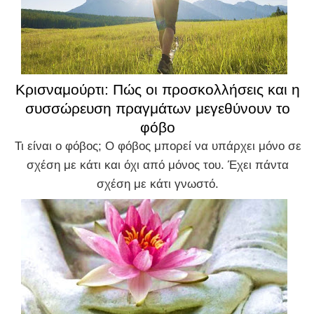
Κρισναμούρτι: Πώς οι προσκολλήσεις και η
συσσώρευση πραγμάτων μεγεθύνουν το
φόβο
Τι είναι ο φόβος; Ο φόβος μπορεί να υπάρχει μόνο σε
σχέση με κάτι και όχι από μόνος του. Έχει πάντα
σχέση με κάτι γνωστό.