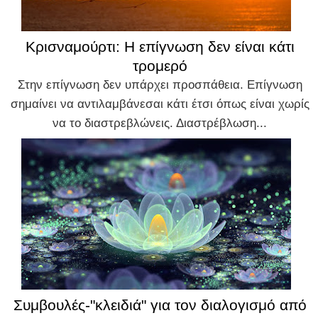
Κρισναμούρτι: Η επίγνωση δεν είναι κάτι
τρομερό
Στην επίγνωση δεν υπάρχει προσπάθεια. Επίγνωση
σημαίνει να αντιλαμβάνεσαι κάτι έτσι όπως είναι χωρίς
να το διαστρεβλώνεις. Διαστρέβλωση...
Συμβουλές-"κλειδιά" για τον διαλογισμό από