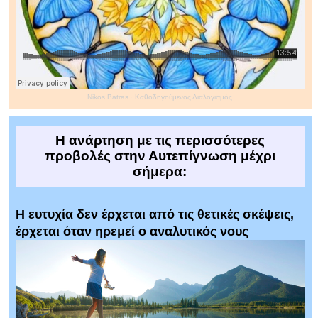
Nikos Batras
·
Καθοδηγούμενος Διαλογισμός
Η ανάρτηση με τις περισσότερες
προβολές στην Αυτεπίγνωση μέχρι
σήμερα:
Η ευτυχία δεν έρχεται από τις θετικές σκέψεις,
έρχεται όταν ηρεμεί ο αναλυτικός νους