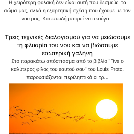
Η χειρότερη φυλακή δεν είναι αυτή που δεσμεύει το
σώμα μας, αλλά η εξαρτητική σχέση που έχουμε με τον
νου μας. Και επειδή μπορεί να ακούγο...
Τρεις τεχνικές διαλογισμού για να μειώσουμε
τη φλυαρία του νου και να βιώσουμε
εσωτερική γαλήνη
Στο παρακάτω απόσπασμα από το βιβλίο "Γίνε ο
καλύτερος φίλος του εαυτού σου" του Louis Proto,
παρουσιάζονται περιληπτικά οι τρ...