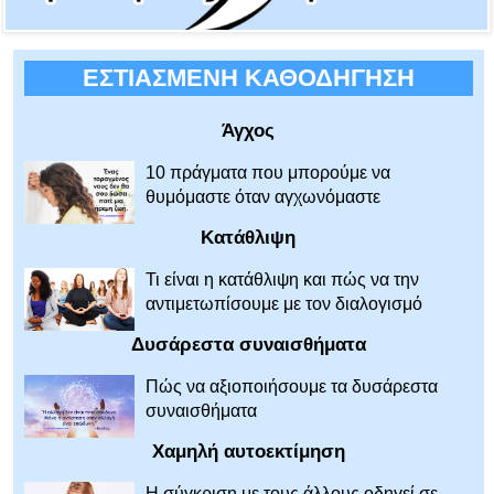
ΕΣΤΙΑΣΜΕΝΗ ΚΑΘΟΔΗΓΗΣΗ
Άγχος
10 πράγματα που μπορούμε να
θυμόμαστε όταν αγχωνόμαστε
Κατάθλιψη
Τι είναι η κατάθλιψη και πώς να την
αντιμετωπίσουμε με τον διαλογισμό
Δυσάρεστα συναισθήματα
Πώς να αξιοποιήσουμε τα δυσάρεστα
συναισθήματα
Χαμηλή αυτοεκτίμηση
Η σύγκριση με τους άλλους οδηγεί σε