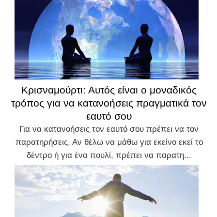
Κρισναμούρτι: Αυτός είναι ο μοναδικός
τρόπος για να κατανοήσεις πραγματικά τον
εαυτό σου
Για να κατανοήσεις τον εαυτό σου πρέπει να τον
παρατηρήσεις. Αν θέλω να μάθω για εκείνο εκεί το
δέντρο ή για ένα πουλί, πρέπει να παρατη...