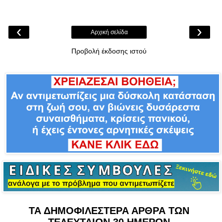
‹
›
Αρχική σελίδα
Προβολή έκδοσης ιστού
ΤΑ ΔΗΜΟΦΙΛΕΣΤΕΡΑ ΑΡΘΡΑ ΤΩΝ