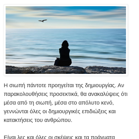
Η σιωπή πάντοτε προηγείται της δημιουργίας. Αν
παρακολουθήσεις προσεκτικά, θα ανακαλύψεις ότι
μέσα από τη σιωπή, μέσα στο απόλυτο κενό,
γεννώνται όλες οι δημιουργικές επιδιώξεις και
κατακτήσεις του ανθρώπου.
Είναι λες και όλες οι σκέψεις και τα πράγματα