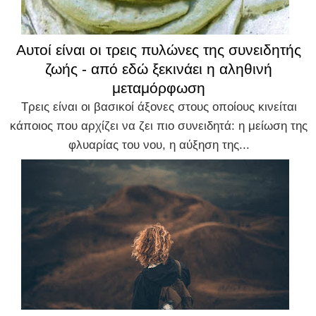
Αυτοί είναι οι τρεις πυλώνες της συνειδητής
ζωής - από εδώ ξεκινάει η αληθινή
μεταμόρφωση
Τρεις είναι οι βασικοί άξονες στους οποίους κινείται
κάποιος που αρχίζει να ζει πιο συνειδητά: η μείωση της
φλυαρίας του νου, η αύξηση της...