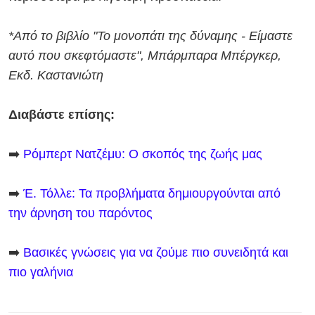
*Από το βιβλίο "Το μονοπάτι της δύναμης - Είμαστε
αυτό που σκεφτόμαστε", Μπάρμπαρα Μπέργκερ,
Εκδ. Καστανιώτη
Διαβάστε επίσης:
➡️
Ρόμπερτ Νατζέμυ: Ο σκοπός της ζωής μας
➡️
Έ. Τόλλε: Τα προβλήματα δημιουργούνται από
την άρνηση του παρόντος
➡️
Βασικές γνώσεις για να ζούμε πιο συνειδητά και
πιο γαλήνια