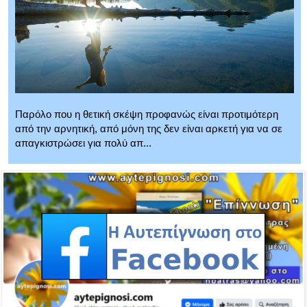
Παρόλο που η θετική σκέψη προφανώς είναι προτιμότερη
από την αρνητική, από μόνη της δεν είναι αρκετή για να σε
απαγκιστρώσει για πολύ απ...