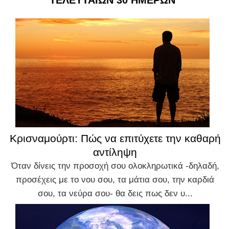
ΤΕΛΕΥΤΑΙΩΝ 30 ΗΜΕΡΩΝ
Κρισναμούρτι: Πώς να επιτύχετε την καθαρή
αντίληψη
Όταν δίνεις την προσοχή σου ολοκληρωτικά -δηλαδή,
προσέχεις με το νου σου, τα μάτια σου, την καρδιά
σου, τα νεύρα σου- θα δεις πως δεν υ...