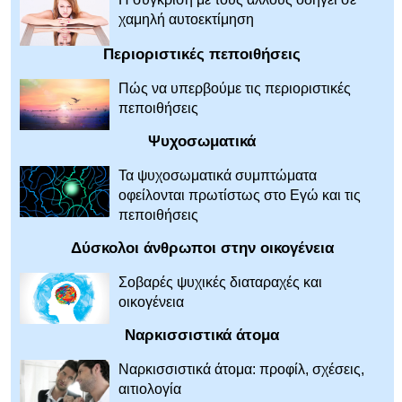
χαμηλή αυτοεκτίμηση
Περιοριστικές πεποιθήσεις
Πώς να υπερβούμε τις περιοριστικές
πεποιθήσεις
Ψυχοσωματικά
Τα ψυχοσωματικά συμπτώματα
οφείλονται πρωτίστως στο Εγώ και τις
πεποιθήσεις
Δύσκολοι άνθρωποι στην οικογένεια
Σοβαρές ψυχικές διαταραχές και
οικογένεια
Ναρκισσιστικά άτομα
Ναρκισσιστικά άτομα: προφίλ, σχέσεις,
αιτιολογία