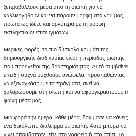
ξεπροβάλλουν μέσα από τη σιωπή για να
καλλιεργηθούν και να πάρουν μορφή στο νου μας,
πρώτα ως ιδέες και αργότερα με τη μορφή
εκπληκτικών επιτευγμάτων.
Μερικές φορές, το πιο δύσκολο κομμάτι της
δημιουργικής διαδικασίας είναι η περίοδος σιωπής
που προηγείται της δραστηριότητας. Αυτό συμβαίνει
επειδή συχνά μοχθούμε ανώφελα, προσπαθώντας
να εξαναγκάσουμε τα πράγματα, αντί να
χαλαρώσουμε στη σιωπή και να αφουγκραστούμε τη
φωνή μέσα μας.
Μια φορά την ημέρα, κάθε μέρα, δοκίμασε να κάνεις
ένα δεκάλεπτο διάλειμμα με σιωπή. Αυτό μπορεί να
γίνει οπουδήποτε, είτε στο γραφείο ή στο σπίτι. Το