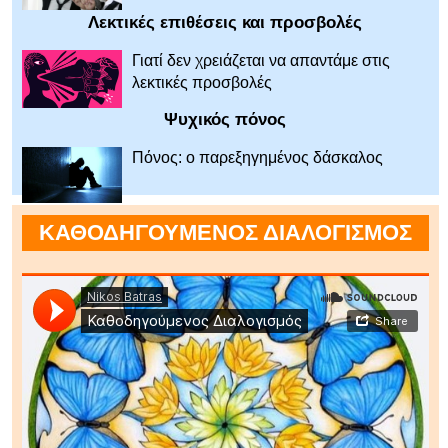
Λεκτικές επιθέσεις και προσβολές
Γιατί δεν χρειάζεται να απαντάμε στις
λεκτικές προσβολές
Ψυχικός πόνος
Πόνος: ο παρεξηγημένος δάσκαλος
ΚΑΘΟΔΗΓΟΥΜΕΝΟΣ ΔΙΑΛΟΓΙΣΜΟΣ