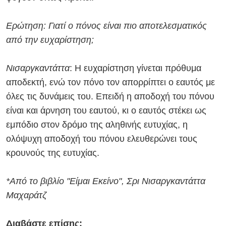
Ερώτηση: Γιατί ο πόνος είναι πιο αποτελεσματικός
από την ευχαρίστηση;
Νι
σαργκαντάττα
: Η ευχαρίστηση γίνεται πρόθυμα
αποδεκτή, ενώ τον πόνο τον απορρίπτει ο εαυτός με
όλες τις δυνάμεις του. Επειδή η αποδοχή του πόνου
είναι και άρνηση του εαυτού, κι ο εαυτός στέκει ως
εμπόδιο στον δρόμο της αληθινής ευτυχίας, η
ολόψυχη αποδοχή του πόνου ελευθερώνει τους
κρουνούς της ευτυχίας.
*Α
πό το βιβλίο "Είμαι Εκείνο"
, Σρι
Νισαργκαντάττα
Μαχαράτζ
Διαβάστε επίσης: