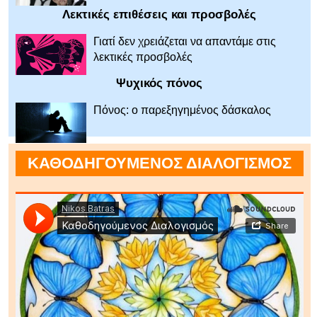
Λεκτικές επιθέσεις και προσβολές
Γιατί δεν χρειάζεται να απαντάμε στις
λεκτικές προσβολές
Ψυχικός πόνος
Πόνος: ο παρεξηγημένος δάσκαλος
ΚΑΘΟΔΗΓΟΥΜΕΝΟΣ ΔΙΑΛΟΓΙΣΜΟΣ