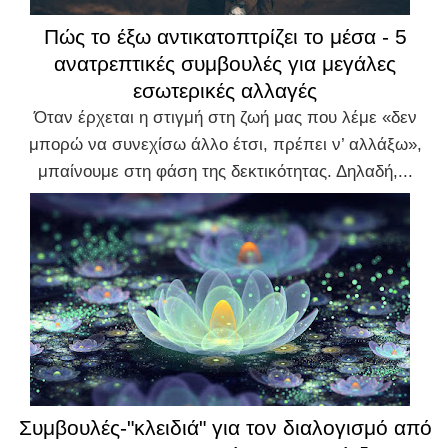
Πώς το έξω αντικατοπτρίζει το μέσα - 5
ανατρεπτικές συμβουλές για μεγάλες
εσωτερικές αλλαγές
Όταν έρχεται η στιγμή στη ζωή μας που λέμε «δεν
μπορώ να συνεχίσω άλλο έτσι, πρέπει ν’ αλλάξω»,
μπαίνουμε στη φάση της δεκτικότητας. Δηλαδή,...
Συμβουλές-"κλειδιά" για τον διαλογισμό από