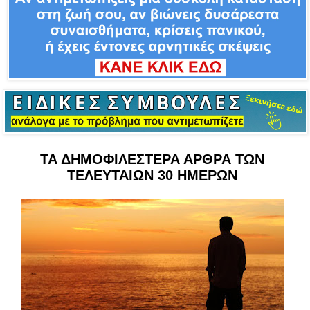
ΤΑ ΔΗΜΟΦΙΛΕΣΤΕΡΑ ΑΡΘΡΑ ΤΩΝ
ΤΕΛΕΥΤΑΙΩΝ 30 ΗΜΕΡΩΝ