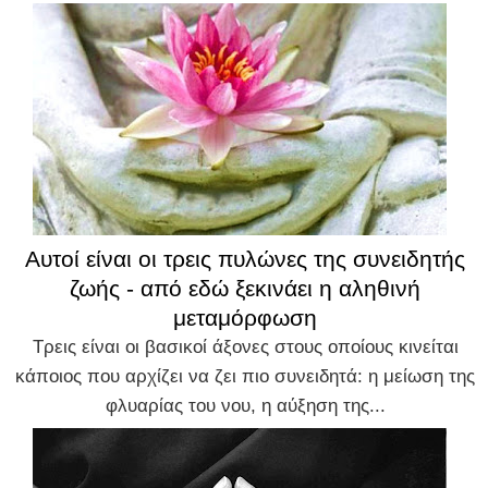
Αυτοί είναι οι τρεις πυλώνες της συνειδητής
ζωής - από εδώ ξεκινάει η αληθινή
μεταμόρφωση
Τρεις είναι οι βασικοί άξονες στους οποίους κινείται
κάποιος που αρχίζει να ζει πιο συνειδητά: η μείωση της
φλυαρίας του νου, η αύξηση της...