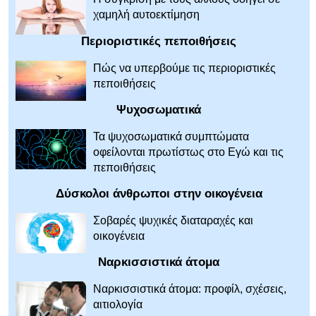
χαμηλή αυτοεκτίμηση
Περιοριστικές πεποιθήσεις
Πώς να υπερβούμε τις περιοριστικές
πεποιθήσεις
Ψυχοσωματικά
Τα ψυχοσωματικά συμπτώματα
οφείλονται πρωτίστως στο Εγώ και τις
πεποιθήσεις
Δύσκολοι άνθρωποι στην οικογένεια
Σοβαρές ψυχικές διαταραχές και
οικογένεια
Ναρκισσιστικά άτομα
Ναρκισσιστικά άτομα: προφίλ, σχέσεις,
αιτιολογία