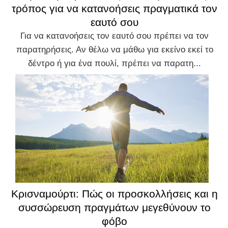
τρόπος για να κατανοήσεις πραγματικά τον
εαυτό σου
Για να κατανοήσεις τον εαυτό σου πρέπει να τον
παρατηρήσεις. Αν θέλω να μάθω για εκείνο εκεί το
δέντρο ή για ένα πουλί, πρέπει να παρατη...
Κρισναμούρτι: Πώς οι προσκολλήσεις και η
συσσώρευση πραγμάτων μεγεθύνουν το
φόβο