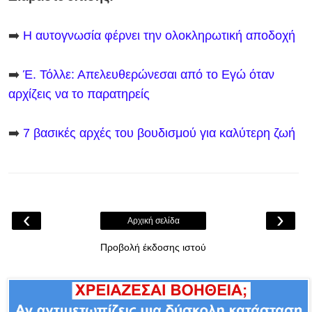
➡️
Η αυτογνωσία φέρνει την ολοκληρωτική αποδοχή
➡️
Έ. Τόλλε: Απελευθερώνεσαι από το Εγώ όταν
αρχίζεις να το παρατηρείς
➡️
7 βασικές αρχές του βουδισμού για καλύτερη ζωή
‹
›
Αρχική σελίδα
Προβολή έκδοσης ιστού