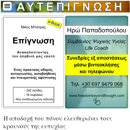
Η αποδοχή του πόνου ελευθερώνει τους
κρουνούς της ευτυχίας