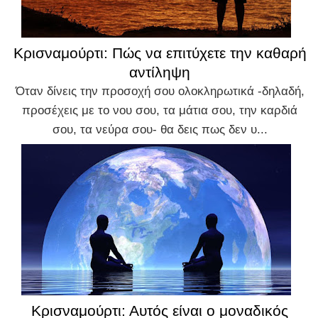
Κρισναμούρτι: Πώς να επιτύχετε την καθαρή
αντίληψη
Όταν δίνεις την προσοχή σου ολοκληρωτικά -δηλαδή,
προσέχεις με το νου σου, τα μάτια σου, την καρδιά
σου, τα νεύρα σου- θα δεις πως δεν υ...
Κρισναμούρτι: Αυτός είναι ο μοναδικός