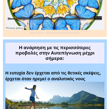
Nikos Batras
·
Καθοδηγούμενος Διαλογισμός
Η ανάρτηση με τις περισσότερες
προβολές στην Αυτεπίγνωση μέχρι
σήμερα:
Η ευτυχία δεν έρχεται από τις θετικές σκέψεις,
έρχεται όταν ηρεμεί ο αναλυτικός νους