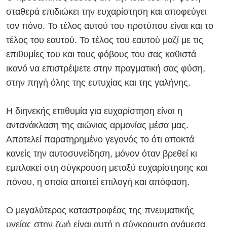
σταθερά επιδιώκει την ευχαρίστηση και αποφεύγει
τον πόνο. Το τέλος αυτού του προτύπου είναι και το
τέλος του εαυτού. Το τέλος του εαυτού μαζί με τις
επιθυμίες του και τους φόβους του σας καθιστά
ικανό να επιστρέψετε στην πραγματική σας φύση,
στην πηγή όλης της ευτυχίας και της γαλήνης.
Η διηνεκής επιθυμία για ευχαρίστηση είναι η
αντανάκλαση της αιώνιας αρμονίας μέσα μας.
Αποτελεί παρατηρημένο γεγονός το ότι αποκτά
κανείς την αυτοσυνείδηση, μόνον όταν βρεθεί κι
εμπλακεί στη σύγκρουση μεταξύ ευχαρίστησης και
πόνου, η οποία απαιτεί επιλογή και απόφαση.
Ο μεγαλύτερος καταστροφέας της πνευματικής
υγείας στην ζωή είναι αυτή η σύγκρουση ανάμεσα