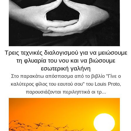
Τρεις τεχνικές διαλογισμού για να μειώσουμε
τη φλυαρία του νου και να βιώσουμε
εσωτερική γαλήνη
Στο παρακάτω απόσπασμα από το βιβλίο "Γίνε ο
καλύτερος φίλος του εαυτού σου" του Louis Proto,
παρουσιάζονται περιληπτικά οι τρ...