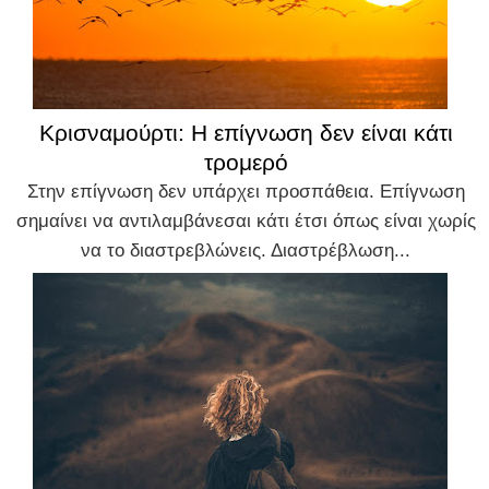
Κρισναμούρτι: Η επίγνωση δεν είναι κάτι
τρομερό
Στην επίγνωση δεν υπάρχει προσπάθεια. Επίγνωση
σημαίνει να αντιλαμβάνεσαι κάτι έτσι όπως είναι χωρίς
να το διαστρεβλώνεις. Διαστρέβλωση...