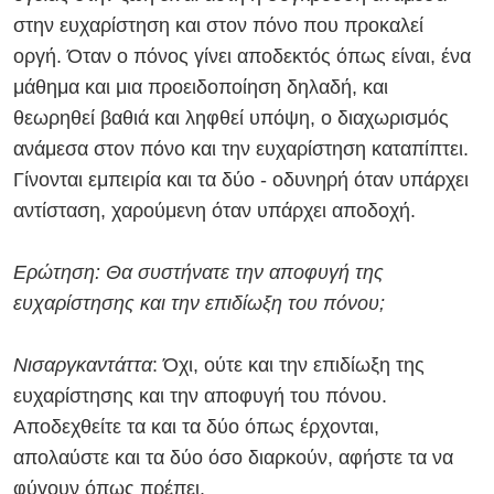
στην ευχαρίστηση και στον πόνο που προκαλεί
οργή. Όταν ο πόνος γίνει αποδεκτός όπως είναι, ένα
μάθημα και μια προειδοποίηση δηλαδή, και
θεωρηθεί βαθιά και ληφθεί υπόψη, ο διαχωρισμός
ανάμεσα στον πόνο και την ευχαρίστηση καταπίπτει.
Γίνονται εμπειρία και τα δύο - οδυνηρή όταν υπάρχει
αντίσταση, χαρούμενη όταν υπάρχει αποδοχή
.
Ερώτηση: Θα συστήνατε την αποφυγή της
ευχαρίστησης και την επιδίωξη του πόνου;
Νισαργκαντάττα
: Όχι, ούτε και την επιδίωξη της
ευχαρίστησης και την αποφυγή του πόνου.
Αποδεχθείτε τα και τα δύο όπως έρχονται,
απολαύστε και τα δύο όσο διαρκούν, αφήστε τα να
φύγουν όπως πρέπει.