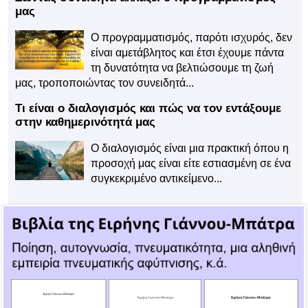
μας
Ο προγραμματισμός, παρότι ισχυρός, δεν
είναι αμετάβλητος και έτσι έχουμε πάντα
τη δυνατότητα να βελτιώσουμε τη ζωή
μας, τροποποιώντας τον συνειδητά...
Τι είναι ο διαλογισμός και πώς να τον εντάξουμε
στην καθημερινότητά μας
Ο διαλογισμός είναι μια πρακτική όπου η
προσοχή μας είναι είτε εστιασμένη σε ένα
συγκεκριμένο αντικείμενο...