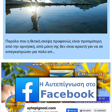
Παρόλο που η θετική σκέψη προφανώς είναι προτιμότερη
από την αρνητική, από μόνη της δεν είναι αρκετή για να σε
απαγκιστρώσει για πολύ απ...