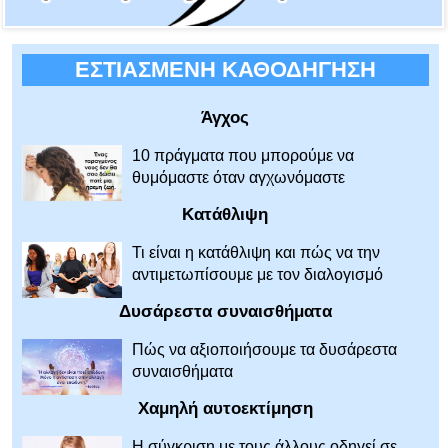
ΕΣΤΙΑΣΜΕΝΗ ΚΑΘΟΔΗΓΗΣΗ
Άγχος
10 πράγματα που μπορούμε να
θυμόμαστε όταν αγχωνόμαστε
Κατάθλιψη
Τι είναι η κατάθλιψη και πώς να την
αντιμετωπίσουμε με τον διαλογισμό
Δυσάρεστα συναισθήματα
Πώς να αξιοποιήσουμε τα δυσάρεστα
συναισθήματα
Χαμηλή αυτοεκτίμηση
Η σύγκριση με τους άλλους οδηγεί σε