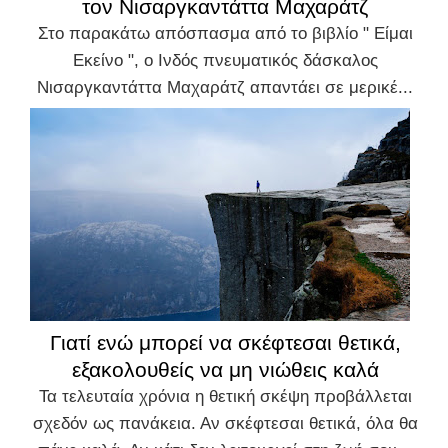
τον Νισαργκαντάττα Μαχαράτζ
Στο παρακάτω απόσπασμα από το βιβλίο " Είμαι
Εκείνο ", ο Ινδός πνευματικός δάσκαλος
Νισαργκαντάττα Μαχαράτζ απαντάει σε μερικέ...
Γιατί ενώ μπορεί να σκέφτεσαι θετικά,
εξακολουθείς να μη νιώθεις καλά
Τα τελευταία χρόνια η θετική σκέψη προβάλλεται
σχεδόν ως πανάκεια. Αν σκέφτεσαι θετικά, όλα θα