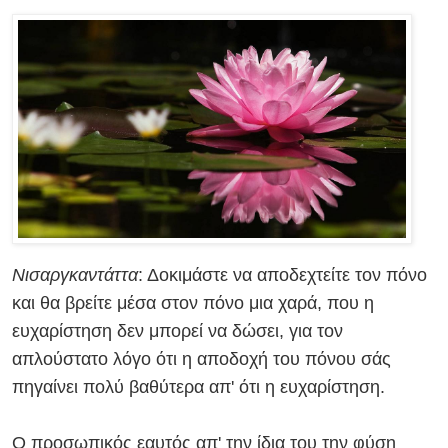
Νισαργκαντάττα
: Δοκιμάστε να αποδεχτείτε τον πόνο
και θα βρείτε μέσα στον πόνο μια χαρά, που η
ευχαρίστηση δεν μπορεί να δώσει, για τον
απλούστατο λόγο ότι η αποδοχή του πόνου σάς
πηγαίνει πολύ βαθύτερα απ' ότι η ευχαρίστηση.
Ο προσωπικός εαυτός απ' την ίδια του την φύση