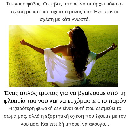
Τι είναι ο φόβος; Ο φόβος μπορεί να υπάρχει μόνο σε
σχέση με κάτι και όχι από μόνος του. Έχει πάντα
σχέση με κάτι γνωστό.
Ένας απλός τρόπος για να βγαίνουμε από τη
φλυαρία του νου και να ερχόμαστε στο παρόν
Η χειρότερη φυλακή δεν είναι αυτή που δεσμεύει το
σώμα μας, αλλά η εξαρτητική σχέση που έχουμε με τον
νου μας. Και επειδή μπορεί να ακούγο...