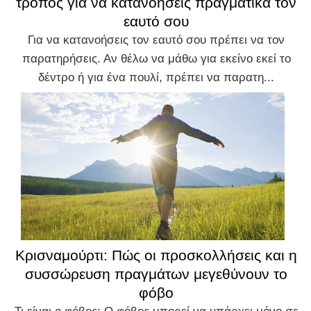
τρόπος για να κατανοήσεις πραγματικά τον
εαυτό σου
Για να κατανοήσεις τον εαυτό σου πρέπει να τον
παρατηρήσεις. Αν θέλω να μάθω για εκείνο εκεί το
δέντρο ή για ένα πουλί, πρέπει να παρατη...
Κρισναμούρτι: Πώς οι προσκολλήσεις και η
συσσώρευση πραγμάτων μεγεθύνουν το
φόβο