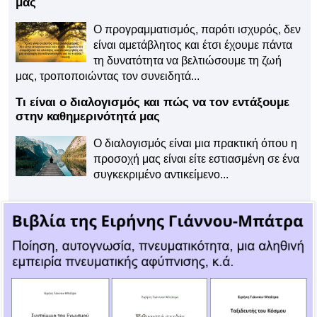
μας
Ο προγραμματισμός, παρότι ισχυρός, δεν
είναι αμετάβλητος και έτσι έχουμε πάντα
τη δυνατότητα να βελτιώσουμε τη ζωή
μας, τροποποιώντας τον συνειδητά...
Τι είναι ο διαλογισμός και πώς να τον εντάξουμε
στην καθημερινότητά μας
Ο διαλογισμός είναι μια πρακτική όπου η
προσοχή μας είναι είτε εστιασμένη σε ένα
συγκεκριμένο αντικείμενο...