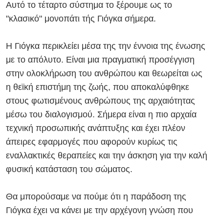
Αυτό το τέταρτο σύστημα το ξέρουμε ως το
"κλασικό" μονοπάτι τής Γιόγκα σήμερα.
Η Γιόγκα περικλείει μέσα της την έννοια της ένωσης
με το απόλυτο. Είναι μια πραγματική προσέγγιση
στην ολοκλήρωση του ανθρώπου και θεωρείται ως
η θεϊκή επιστήμη της ζωής, που αποκαλύφθηκε
στους φωτισμένους ανθρώπους της αρχαιότητας
μέσω του διαλογισμού. Σήμερα είναι η πιο αρχαία
τεχνική προσωπικής ανάπτυξης και έχει πλέον
άπειρες εφαρμογές που αφορούν κυρίως τις
εναλλακτικές θεραπείες και την άσκηση για την καλή
φυσική κατάσταση του σώματος.
Θα μπορούσαμε να πούμε ότι η παράδοση της
Γιόγκα έχει να κάνει με την αρχέγονη γνώση που