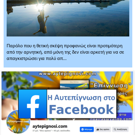
Παρόλο που η θετική σκέψη προφανώς είναι προτιμότερη
από την αρνητική, από μόνη της δεν είναι αρκετή για να σε
απαγκιστρώσει για πολύ απ...