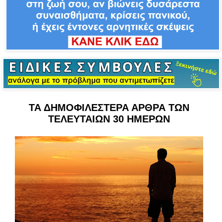
ΤΑ ΔΗΜΟΦΙΛΕΣΤΕΡΑ ΑΡΘΡΑ ΤΩΝ
ΤΕΛΕΥΤΑΙΩΝ 30 ΗΜΕΡΩΝ