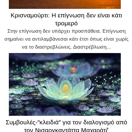
Κρισναμούρτι: Η επίγνωση δεν είναι κάτι
τρομερό
Στην επίγνωση δεν υπάρχει προσπάθεια. Επίγνωση
σημαίνει να αντιλαμβάνεσαι κάτι έτσι όπως είναι χωρίς
να το διαστρεβλώνεις. Διαστρέβλωση...
Συμβουλές-"κλειδιά" για τον διαλογισμό από
τον Νισαργκαντάττα Μαχαράτζ