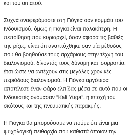
και του αιτιατού.
Συχνά αναφερόμαστε στη Γιόγκα σαν κομμάτι του
Ινδουισμού, όμως η Γιόγκα είναι παλαιότερη. Η
πεποίθηση που κυριαρχεί, όσον αφορά τις βαθιές
της ρίζες, είναι ότι αναπτύχθηκε σαν μία μέθοδος
που θα βοηθούσε τους αρχάριους στην τέχνη του
διαλογισμού, δίνοντάς τους δύναμη και ισορροπία,
έτσι ώστε να αντέχουν στις μεγάλες χρονικές
περιόδους διαλογισμού. Η Γιόγκα αργότερα
αποτέλεσε έναν φάρο ελπίδας μέσα σε αυτό που οι
Ινδουιστές ονόμασαν "Kali Yuga", η εποχή του
σκότους και της πνευματικής παρακμής.
Η Γιόγκα θα μπορούσαμε να πούμε ότι είναι μια
ψυχολογική πειθαρχία που καθιστά όποιον την