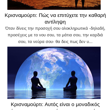
Κρισναμούρτι: Πώς να επιτύχετε την καθαρή
αντίληψη
Όταν δίνεις την προσοχή σου ολοκληρωτικά -δηλαδή,
προσέχεις με το νου σου, τα μάτια σου, την καρδιά
σου, τα νεύρα σου- θα δεις πως δεν υ...
Κρισναμούρτι: Αυτός είναι ο μοναδικός