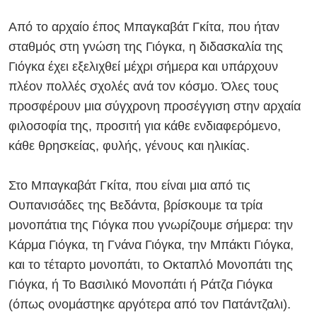
Από το αρχαίο έπος Μπαγκαβάτ Γκίτα, που ήταν
σταθμός στη γνώση της Γιόγκα, η διδασκαλία της
Γιόγκα έχει εξελιχθεί μέχρι σήμερα και υπάρχουν
πλέον πολλές σχολές ανά τον κόσμο. Όλες τους
προσφέρουν μια σύγχρονη προσέγγιση στην αρχαία
φιλοσοφία της, προσιτή για κάθε ενδιαφερόμενο,
κάθε θρησκείας, φυλής, γένους και ηλικίας.
Στο Μπαγκαβάτ Γκίτα, που είναι μια από τις
Ουπανισάδες της Βεδάντα, βρίσκουμε τα τρία
μονοπάτια της Γιόγκα που γνωρίζουμε σήμερα: την
Κάρμα Γιόγκα, τη Γνάνα Γιόγκα, την Μπάκτι Γιόγκα,
και το τέταρτο μονοπάτι, το Οκταπλό Μονοπάτι της
Γιόγκα, ή Το Βασιλικό Μονοπάτι ή Ράτζα Γιόγκα
(όπως ονομάστηκε αργότερα από τον Πατάντζαλι).