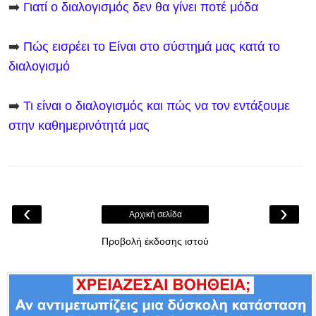
➡️
Γιατί ο διαλογισμός δεν θα γίνει ποτέ μόδα
➡️
Πώς εισρέει το Είναι στο σύστημά μας κατά το
διαλογισμό
➡️
Τι είναι ο διαλογισμός και πώς να τον εντάξουμε
στην καθημερινότητά μας
‹
›
Αρχική σελίδα
Προβολή έκδοσης ιστού