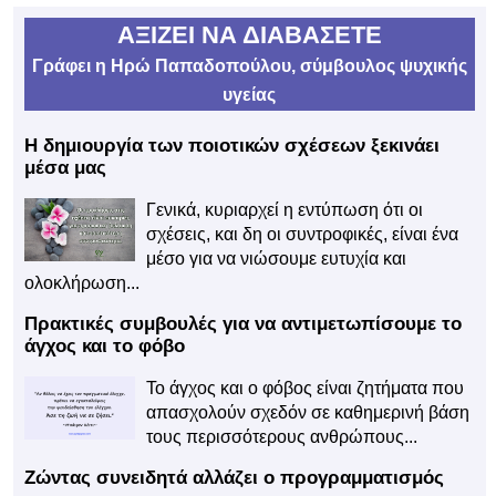
ΑΞΙΖΕΙ ΝΑ ΔΙΑΒΑΣΕΤΕ
Γράφει η Ηρώ Παπαδοπούλου, σύμβουλος ψυχικής
υγείας
Η δημιουργία των ποιοτικών σχέσεων ξεκινάει
μέσα μας
Γενικά, κυριαρχεί η εντύπωση ότι οι
σχέσεις, και δη οι συντροφικές, είναι ένα
μέσο για να νιώσουμε ευτυχία και
ολοκλήρωση...
Πρακτικές συμβουλές για να αντιμετωπίσουμε το
άγχος και το φόβο
Το άγχος και ο φόβος είναι ζητήματα που
απασχολούν σχεδόν σε καθημερινή βάση
τους περισσότερους ανθρώπους...
Ζώντας συνειδητά αλλάζει ο προγραμματισμός