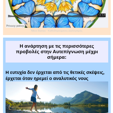
Nikos Batras
·
Καθοδηγούμενος Διαλογισμός
Η ανάρτηση με τις περισσότερες
προβολές στην Αυτεπίγνωση μέχρι
σήμερα:
Η ευτυχία δεν έρχεται από τις θετικές σκέψεις,
έρχεται όταν ηρεμεί ο αναλυτικός νους