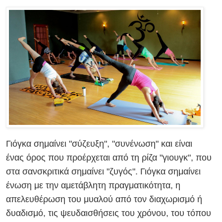
Γιόγκα σημαίνει "σύζευξη", "συνένωση" και είναι
ένας όρος που προέρχεται από τη ρίζα "γιουγκ", που
στα σανσκριτικά σημαίνει "ζυγός". Γιόγκα σημαίνει
ένωση με την αμετάβλητη πραγματικότητα, η
απελευθέρωση του μυαλού από τον διαχωρισμό ή
δυαδισμό, τις ψευδαισθήσεις του χρόνου, του τόπου