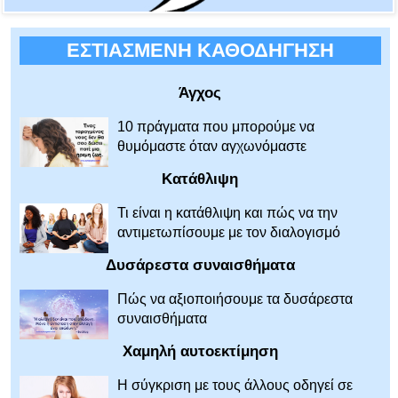
ΕΣΤΙΑΣΜΕΝΗ ΚΑΘΟΔΗΓΗΣΗ
Άγχος
10 πράγματα που μπορούμε να
θυμόμαστε όταν αγχωνόμαστε
Κατάθλιψη
Τι είναι η κατάθλιψη και πώς να την
αντιμετωπίσουμε με τον διαλογισμό
Δυσάρεστα συναισθήματα
Πώς να αξιοποιήσουμε τα δυσάρεστα
συναισθήματα
Χαμηλή αυτοεκτίμηση
Η σύγκριση με τους άλλους οδηγεί σε