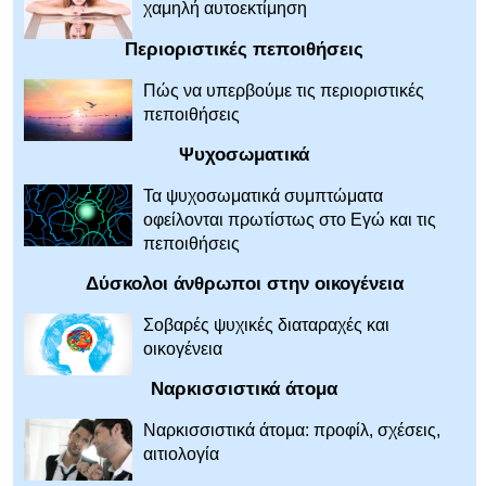
χαμηλή αυτοεκτίμηση
Περιοριστικές πεποιθήσεις
Πώς να υπερβούμε τις περιοριστικές
πεποιθήσεις
Ψυχοσωματικά
Τα ψυχοσωματικά συμπτώματα
οφείλονται πρωτίστως στο Εγώ και τις
πεποιθήσεις
Δύσκολοι άνθρωποι στην οικογένεια
Σοβαρές ψυχικές διαταραχές και
οικογένεια
Ναρκισσιστικά άτομα
Ναρκισσιστικά άτομα: προφίλ, σχέσεις,
αιτιολογία