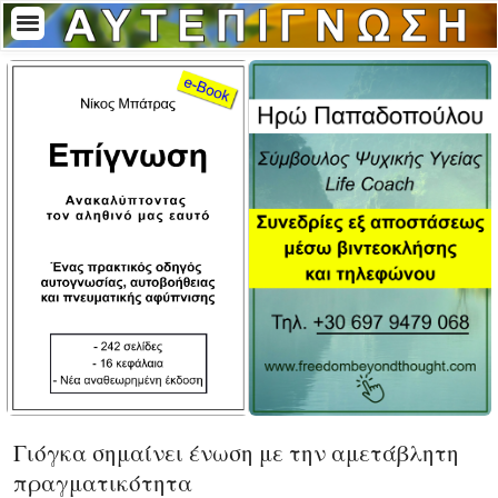
Γιόγκα σημαίνει ένωση με την αμετάβλητη
πραγματικότητα