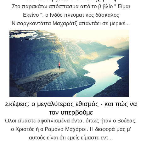
Στο παρακάτω απόσπασμα από το βιβλίο " Είμαι
Εκείνο ", ο Ινδός πνευματικός δάσκαλος
Νισαργκαντάττα Μαχαράτζ απαντάει σε μερικέ...
Σκέψεις: ο μεγαλύτερος εθισμός - και πώς να
τον υπερβούμε
Όλοι είμαστε αφυπνισμένα όντα, όπως ήταν ο Βούδας,
ο Χριστός ή ο Ραμάνα Μαχάρσι. Η διαφορά μας μ'
αυτούς είναι ότι εμείς είμαστε εντ...