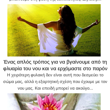
Ένας απλός τρόπος για να βγαίνουμε από τη
φλυαρία του νου και να ερχόμαστε στο παρόν
Η χειρότερη φυλακή δεν είναι αυτή που δεσμεύει το
σώμα μας, αλλά η εξαρτητική σχέση που έχουμε με τον
νου μας. Και επειδή μπορεί να ακούγο...