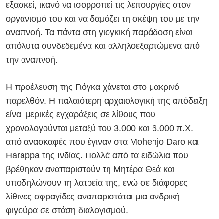
εξασκεί, ικανό να ισορροπεί τις λειτουργίες στον
οργανισμό του και να δαμάζει τη σκέψη του με την
αναπνοή. Τα πάντα στη γιογκική παράδοση είναι
απόλυτα συνδεδεμένα και αλληλοεξαρτώμενα από
την αναπνοή.
Η προέλευση της Γιόγκα χάνεται στο μακρινό
παρελθόν. Η παλαιότερη αρχαιολογική της απόδειξη
είναι μερικές εγχαράξεις σε λίθους που
χρονολογούνται μεταξύ του 3.000 και 6.000 π.Χ.
από ανασκαφές που έγιναν στα Mohenjo Daro και
Harappa της Ινδίας. Πολλά από τα ειδώλια που
βρέθηκαν αναπαριστούν τη Μητέρα Θεά και
υποδηλώνουν τη λατρεία της, ενώ σε διάφορες
λίθινες σφραγίδες αναπαριστάται μια ανδρική
φιγούρα σε στάση διαλογισμού.