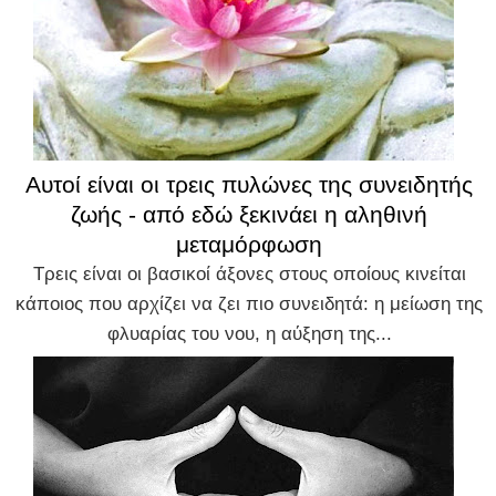
Αυτοί είναι οι τρεις πυλώνες της συνειδητής
ζωής - από εδώ ξεκινάει η αληθινή
μεταμόρφωση
Τρεις είναι οι βασικοί άξονες στους οποίους κινείται
κάποιος που αρχίζει να ζει πιο συνειδητά: η μείωση της
φλυαρίας του νου, η αύξηση της...