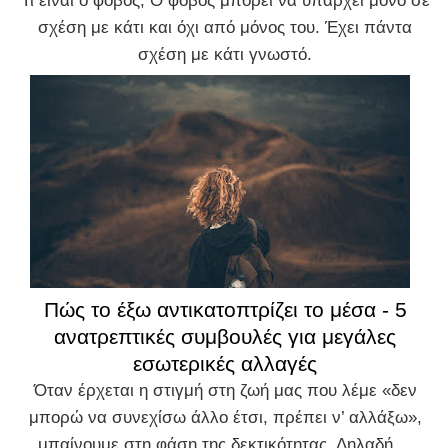
Τι είναι ο φόβος; Ο φόβος μπορεί να υπάρχει μόνο σε
σχέση με κάτι και όχι από μόνος του. Έχει πάντα
σχέση με κάτι γνωστό.
Πώς το έξω αντικατοπτρίζει το μέσα - 5
ανατρεπτικές συμβουλές για μεγάλες
εσωτερικές αλλαγές
Όταν έρχεται η στιγμή στη ζωή μας που λέμε «δεν
μπορώ να συνεχίσω άλλο έτσι, πρέπει ν’ αλλάξω»,
μπαίνουμε στη φάση της δεκτικότητας. Δηλαδή,...