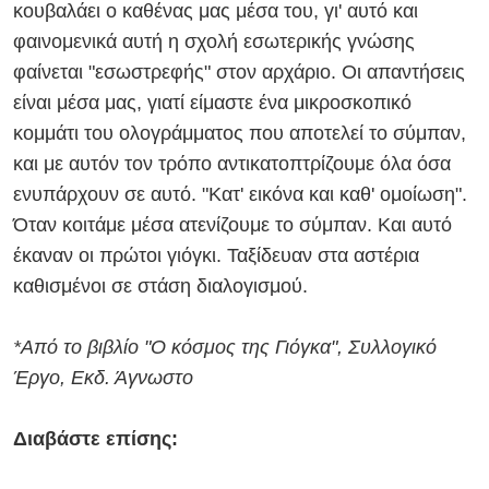
κουβαλάει ο καθένας μας μέσα του, γι' αυτό και
φαινομενικά αυτή η σχολή εσωτερικής γνώσης
φαίνεται "εσωστρεφής" στον αρχάριο. Οι απαντήσεις
είναι μέσα μας, γιατί είμαστε ένα μικροσκοπικό
κομμάτι του ολογράμματος που αποτελεί το σύμπαν,
και με αυτόν τον τρόπο αντικατοπτρίζουμε όλα όσα
ενυπάρχουν σε αυτό. "Κατ' εικόνα και καθ' ομοίωση".
Όταν κοιτάμε μέσα ατενίζουμε το σύμπαν. Και αυτό
έκαναν οι πρώτοι γιόγκι. Ταξίδευαν στα αστέρια
καθισμένοι σε στάση διαλογισμού.
*Από το βιβλίο "Ο κόσμος της Γιόγκα", Συλλογικό
Έργο, Εκδ. Άγνωστο
Διαβάστε επίσης: