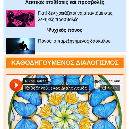
Λεκτικές επιθέσεις και προσβολές
Γιατί δεν χρειάζεται να απαντάμε στις
λεκτικές προσβολές
Ψυχικός πόνος
Πόνος: ο παρεξηγημένος δάσκαλος
ΚΑΘΟΔΗΓΟΥΜΕΝΟΣ ΔΙΑΛΟΓΙΣΜΟΣ