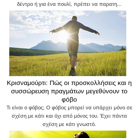
δέντρο ή για ένα πουλί, πρέπει να παρατη...
Κρισναμούρτι: Πώς οι προσκολλήσεις και η
συσσώρευση πραγμάτων μεγεθύνουν το
φόβο
Τι είναι ο φόβος; Ο φόβος μπορεί να υπάρχει μόνο σε
σχέση με κάτι και όχι από μόνος του. Έχει πάντα
σχέση με κάτι γνωστό.