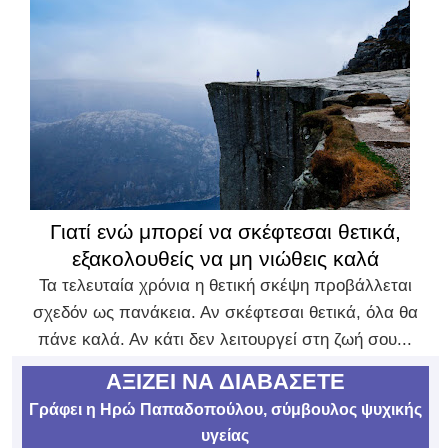
Γιατί ενώ μπορεί να σκέφτεσαι θετικά,
εξακολουθείς να μη νιώθεις καλά
Τα τελευταία χρόνια η θετική σκέψη προβάλλεται
σχεδόν ως πανάκεια. Αν σκέφτεσαι θετικά, όλα θα
πάνε καλά. Αν κάτι δεν λειτουργεί στη ζωή σου...
ΑΞΙΖΕΙ ΝΑ ΔΙΑΒΑΣΕΤΕ
Γράφει η Ηρώ Παπαδοπούλου, σύμβουλος ψυχικής
υγείας