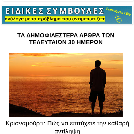
ΤΑ ΔΗΜΟΦΙΛΕΣΤΕΡΑ ΑΡΘΡΑ ΤΩΝ
ΤΕΛΕΥΤΑΙΩΝ 30 ΗΜΕΡΩΝ
Κρισναμούρτι: Πώς να επιτύχετε την καθαρή
αντίληψη