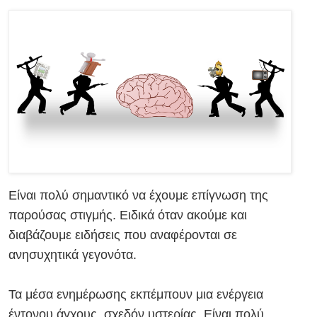
Είναι πολύ σημαντικό να έχουμε επίγνωση της
παρούσας στιγμής. Ειδικά όταν ακούμε και
διαβάζουμε ειδήσεις που αναφέρονται σε
ανησυχητικά γεγονότα.
Τα μέσα ενημέρωσης εκπέμπουν μια ενέργεια
έντονου άγχους, σχεδόν υστερίας. Είναι πολύ