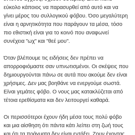
εύκολο κάποιος να παρασυρθεί από αυτό και να
γίνει μέρος του συλλογικού φόβου. Όσο μεγαλύτερη
είναι η αρνητικότητα που παράγουν τα μέσα, τόσο
πιο εθιστική είναι για το κοινό που αναφωνεί
συνέχεια "ωχ" και "θεέ μου".
Όταν βλέπουμε τις ειδήσεις δεν πρέπει να
απορροφιόμαστε σαν υπνωτισμένοι. Οι σκέψεις που
δημιουργούνται πάνω σε αυτά που ακούμε δεν είναι
χρήσιμες. Δεν μας βοηθάνε να ενεργούμε σωστά.
Είναι γεμάτες φόβο. Ο νους μας κατακλύζεται από
τέτοια ερεθίσματα και δεν λειτουργεί καθαρά.
Οι περισσότεροι έχουν ήδη μέσα τους πολύ φόβο
και μια αίσθηση ότι πάντα κάτι λείπει στη ζωή τους
και ότι τα πράγματα δεν είναι εντάξει. Ζουν έχοντας