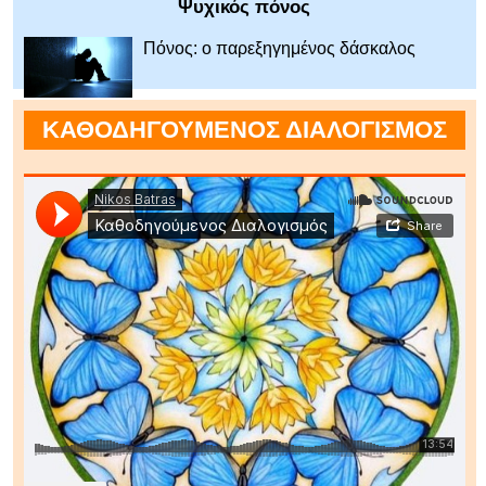
Ψυχικός πόνος
Πόνος: ο παρεξηγημένος δάσκαλος
ΚΑΘΟΔΗΓΟΥΜΕΝΟΣ ΔΙΑΛΟΓΙΣΜΟΣ