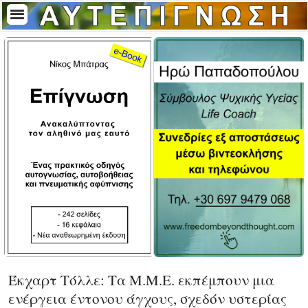
Έκχαρτ Τόλλε: Τα Μ.Μ.Ε. εκπέμπουν μια
ενέργεια έντονου άγχους, σχεδόν υστερίας