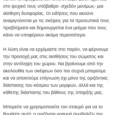
στο ψυχικό τους υπόβαθρο
-σχεδόν μονίμως-
μια
αίσθηση δυσφορίας. Οι ειδήσεις που ακούνε
αναμιγνύονται με τις σκέψεις για τα προσωπικά τους
προβλήματα και δημιουργείται ένα μείγμα που τους
κάνει να υποφέρουν ακόμα περισσότερο.
Η λύση είναι να ερχόμαστε στο παρόν, να φέρνουμε
την προσοχή μας στις αισθήσεις του σώματος και
στην αντίληψη του χώρου. Να βγαίνουμε από την
ακολουθία των σκέψεων όσο
πιο συχνά
μπορούμε
και να αποκτούμε επίγνωση όχι μόνο της οριζόντιας
διάστασης του κόσμου των μορφών, αλλά και της
κάθετης διάστασης του βάθους της ύπαρξής μας.
Μπορείτε να χρησιμοποιείτε τον σταυρό για να το
θυμάστε αυτό: η οριζόντια γραμμή συμβολίζει τον