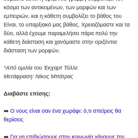
κόσμο των αντικειμένων, των μορφών και των
εμπειριών, και η κάθετη συμβολίζει το βάθος του
Είναι, το υπαρξιακό μας βάθος. Χρειαζόμαστε και τα
δύο, αλλά έχουμε παραμελήσει πάρα πολύ την
κάθετη διάσταση και χανόμαστε στην οριζόντια
διάσταση των μορφών.
*Από ομιλία του Έκχαρτ Τόλλε
Μετάφραση: Νίκος Μπάτρας
Διαβάστε επίσης:
➡️
Ο νους είναι σαν ένα χωράφι: ό,τι σπείρεις θα
θερίσεις
➡️
Για να επιβιώσουμε στην κοινωνία χάνουμε την