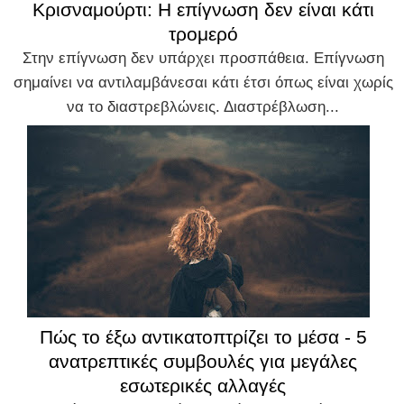
Κρισναμούρτι: Η επίγνωση δεν είναι κάτι
τρομερό
Στην επίγνωση δεν υπάρχει προσπάθεια. Επίγνωση
σημαίνει να αντιλαμβάνεσαι κάτι έτσι όπως είναι χωρίς
να το διαστρεβλώνεις. Διαστρέβλωση...
Πώς το έξω αντικατοπτρίζει το μέσα - 5
ανατρεπτικές συμβουλές για μεγάλες
εσωτερικές αλλαγές