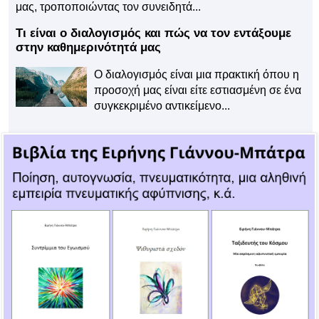
μας, τροποποιώντας τον συνειδητά...
Τι είναι ο διαλογισμός και πώς να τον εντάξουμε
στην καθημερινότητά μας
Ο διαλογισμός είναι μια πρακτική όπου η
προσοχή μας είναι είτε εστιασμένη σε ένα
συγκεκριμένο αντικείμενο...