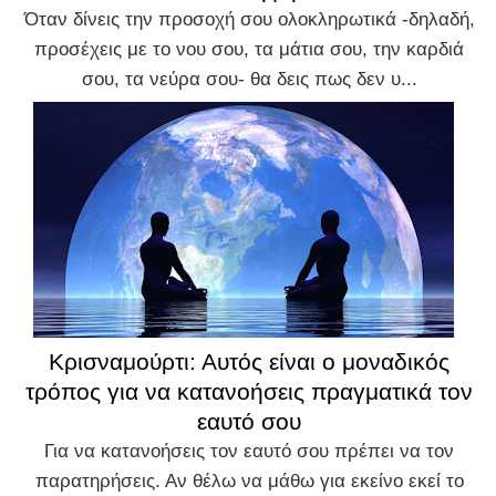
Όταν δίνεις την προσοχή σου ολοκληρωτικά -δηλαδή,
προσέχεις με το νου σου, τα μάτια σου, την καρδιά
σου, τα νεύρα σου- θα δεις πως δεν υ...
Κρισναμούρτι: Αυτός είναι ο μοναδικός
τρόπος για να κατανοήσεις πραγματικά τον
εαυτό σου
Για να κατανοήσεις τον εαυτό σου πρέπει να τον
παρατηρήσεις. Αν θέλω να μάθω για εκείνο εκεί το