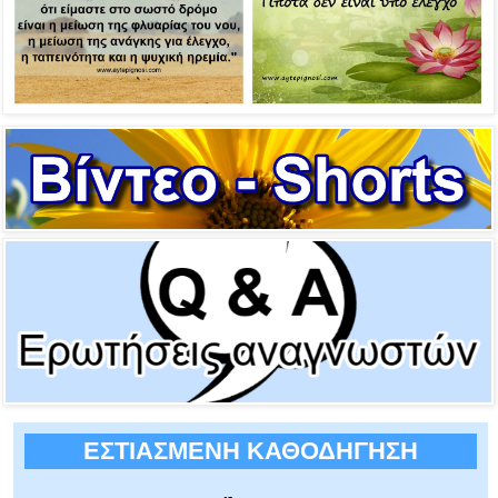
ΕΣΤΙΑΣΜΕΝΗ ΚΑΘΟΔΗΓΗΣΗ