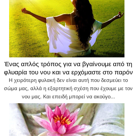
Ένας απλός τρόπος για να βγαίνουμε από τη
φλυαρία του νου και να ερχόμαστε στο παρόν
Η χειρότερη φυλακή δεν είναι αυτή που δεσμεύει το
σώμα μας, αλλά η εξαρτητική σχέση που έχουμε με τον
νου μας. Και επειδή μπορεί να ακούγο...