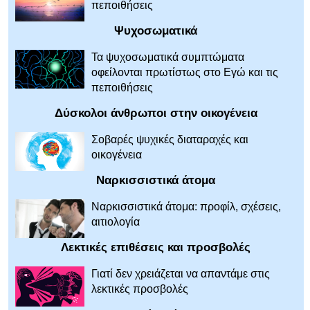
πεποιθήσεις
Ψυχοσωματικά
Τα ψυχοσωματικά συμπτώματα
οφείλονται πρωτίστως στο Εγώ και τις
πεποιθήσεις
Δύσκολοι άνθρωποι στην οικογένεια
Σοβαρές ψυχικές διαταραχές και
οικογένεια
Ναρκισσιστικά άτομα
Ναρκισσιστικά άτομα: προφίλ, σχέσεις,
αιτιολογία
Λεκτικές επιθέσεις και προσβολές
Γιατί δεν χρειάζεται να απαντάμε στις
λεκτικές προσβολές