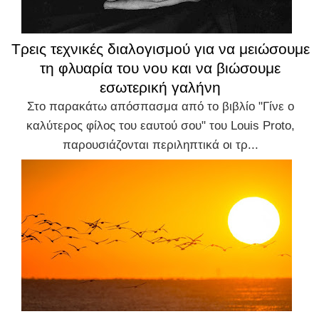
Τρεις τεχνικές διαλογισμού για να μειώσουμε
τη φλυαρία του νου και να βιώσουμε
εσωτερική γαλήνη
Στο παρακάτω απόσπασμα από το βιβλίο "Γίνε ο
καλύτερος φίλος του εαυτού σου" του Louis Proto,
παρουσιάζονται περιληπτικά οι τρ...