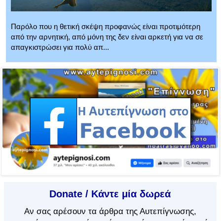
Παρόλο που η θετική σκέψη προφανώς είναι προτιμότερη
από την αρνητική, από μόνη της δεν είναι αρκετή για να σε
απαγκιστρώσει για πολύ απ...
Donate / Κάντε μία δωρεά
Αν
σας αρέσουν τα άρθρα
της Αυτεπίγνωσης,