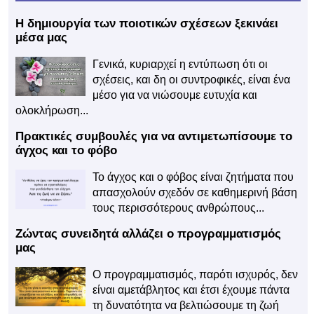
Η δημιουργία των ποιοτικών σχέσεων ξεκινάει
μέσα μας
Γενικά, κυριαρχεί η εντύπωση ότι οι
σχέσεις, και δη οι συντροφικές, είναι ένα
μέσο για να νιώσουμε ευτυχία και
ολοκλήρωση...
Πρακτικές συμβουλές για να αντιμετωπίσουμε το
άγχος και το φόβο
Το άγχος και ο φόβος είναι ζητήματα που
απασχολούν σχεδόν σε καθημερινή βάση
τους περισσότερους ανθρώπους...
Ζώντας συνειδητά αλλάζει ο προγραμματισμός
μας
Ο προγραμματισμός, παρότι ισχυρός, δεν
είναι αμετάβλητος και έτσι έχουμε πάντα
τη δυνατότητα να βελτιώσουμε τη ζωή