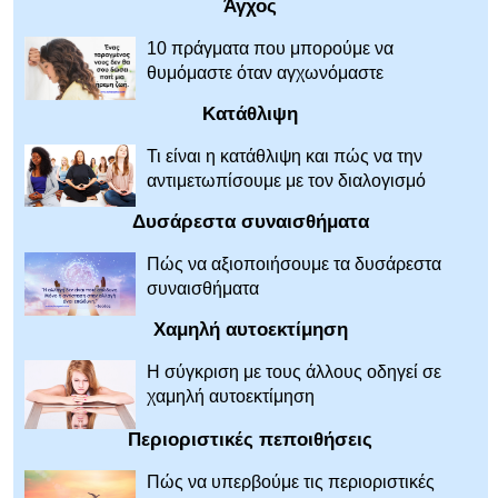
Άγχος
10 πράγματα που μπορούμε να
θυμόμαστε όταν αγχωνόμαστε
Κατάθλιψη
Τι είναι η κατάθλιψη και πώς να την
αντιμετωπίσουμε με τον διαλογισμό
Δυσάρεστα συναισθήματα
Πώς να αξιοποιήσουμε τα δυσάρεστα
συναισθήματα
Χαμηλή αυτοεκτίμηση
Η σύγκριση με τους άλλους οδηγεί σε
χαμηλή αυτοεκτίμηση
Περιοριστικές πεποιθήσεις
Πώς να υπερβούμε τις περιοριστικές