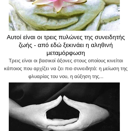
Αυτοί είναι οι τρεις πυλώνες της συνειδητής
ζωής - από εδώ ξεκινάει η αληθινή
μεταμόρφωση
Τρεις είναι οι βασικοί άξονες στους οποίους κινείται
κάποιος που αρχίζει να ζει πιο συνειδητά: η μείωση της
φλυαρίας του νου, η αύξηση της...