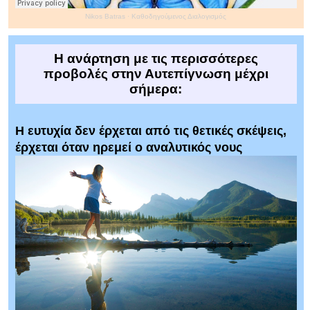
Nikos Batras
·
Καθοδηγούμενος Διαλογισμός
Η ανάρτηση με τις περισσότερες
προβολές στην Αυτεπίγνωση μέχρι
σήμερα:
Η ευτυχία δεν έρχεται από τις θετικές σκέψεις,
έρχεται όταν ηρεμεί ο αναλυτικός νους