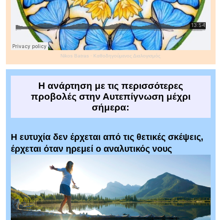
Nikos Batras
·
Καθοδηγούμενος Διαλογισμός
Η ανάρτηση με τις περισσότερες
προβολές στην Αυτεπίγνωση μέχρι
σήμερα:
Η ευτυχία δεν έρχεται από τις θετικές σκέψεις,
έρχεται όταν ηρεμεί ο αναλυτικός νους