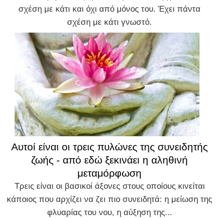
σχέση με κάτι και όχι από μόνος του. Έχει πάντα
σχέση με κάτι γνωστό.
Αυτοί είναι οι τρεις πυλώνες της συνειδητής
ζωής - από εδώ ξεκινάει η αληθινή
μεταμόρφωση
Τρεις είναι οι βασικοί άξονες στους οποίους κινείται
κάποιος που αρχίζει να ζει πιο συνειδητά: η μείωση της
φλυαρίας του νου, η αύξηση της...