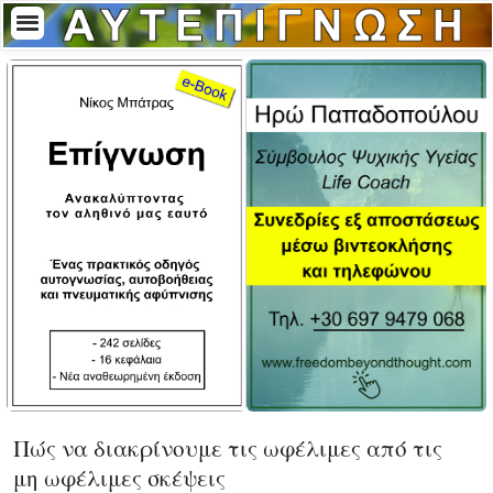
Πώς να διακρίνουμε τις ωφέλιμες από τις
μη ωφέλιμες σκέψεις