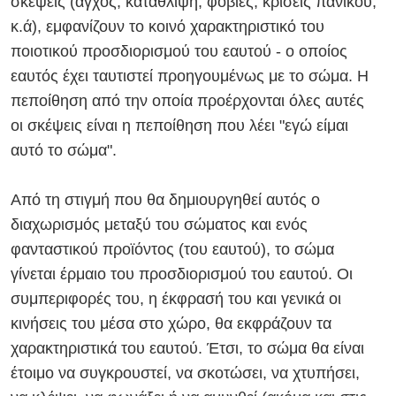
σκέψεις (άγχος, κατάθλιψη, φοβίες, κρίσεις πανικού,
κ.ά), εμφανίζουν το κοινό χαρακτηριστικό του
ποιοτικού προσδιορισμού του εαυτού - ο οποίος
εαυτός έχει ταυτιστεί προηγουμένως με το σώμα. Η
πεποίθηση από την οποία προέρχονται όλες αυτές
οι σκέψεις είναι η πεποίθηση που λέει "εγώ είμαι
αυτό το σώμα".
Από τη στιγμή που θα δημιουργηθεί αυτός ο
διαχωρισμός μεταξύ του σώματος και ενός
φανταστικού προϊόντος (του εαυτού), το σώμα
γίνεται έρμαιο του προσδιορισμού του εαυτού. Οι
συμπεριφορές του, η έκφρασή του και γενικά οι
κινήσεις του μέσα στο χώρο, θα εκφράζουν τα
χαρακτηριστικά του εαυτού. Έτσι, το σώμα θα είναι
έτοιμο να συγκρουστεί, να σκοτώσει, να χτυπήσει,