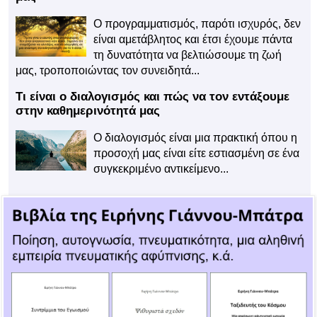
Ο προγραμματισμός, παρότι ισχυρός, δεν
είναι αμετάβλητος και έτσι έχουμε πάντα
τη δυνατότητα να βελτιώσουμε τη ζωή
μας, τροποποιώντας τον συνειδητά...
Τι είναι ο διαλογισμός και πώς να τον εντάξουμε
στην καθημερινότητά μας
Ο διαλογισμός είναι μια πρακτική όπου η
προσοχή μας είναι είτε εστιασμένη σε ένα
συγκεκριμένο αντικείμενο...