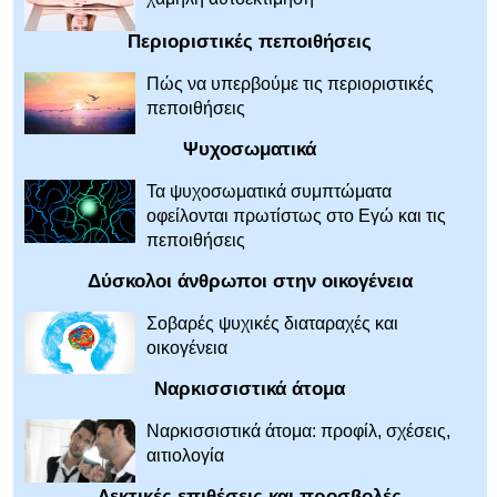
Περιοριστικές πεποιθήσεις
Πώς να υπερβούμε τις περιοριστικές
πεποιθήσεις
Ψυχοσωματικά
Τα ψυχοσωματικά συμπτώματα
οφείλονται πρωτίστως στο Εγώ και τις
πεποιθήσεις
Δύσκολοι άνθρωποι στην οικογένεια
Σοβαρές ψυχικές διαταραχές και
οικογένεια
Ναρκισσιστικά άτομα
Ναρκισσιστικά άτομα: προφίλ, σχέσεις,
αιτιολογία
Λεκτικές επιθέσεις και προσβολές