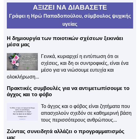
ΑΞΙΖΕΙ ΝΑ ΔΙΑΒΑΣΕΤΕ
Γράφει η Ηρώ Παπαδοπούλου, σύμβουλος ψυχικής
υγείας
Η δημιουργία των ποιοτικών σχέσεων ξεκινάει
μέσα μας
Γενικά, κυριαρχεί η εντύπωση ότι οι
σχέσεις, και δη οι συντροφικές, είναι ένα
μέσο για να νιώσουμε ευτυχία και
ολοκλήρωση...
Πρακτικές συμβουλές για να αντιμετωπίσουμε το
άγχος και το φόβο
Το άγχος και ο φόβος είναι ζητήματα που
απασχολούν σχεδόν σε καθημερινή βάση
τους περισσότερους ανθρώπους...
Ζώντας συνειδητά αλλάζει ο προγραμματισμός
μας