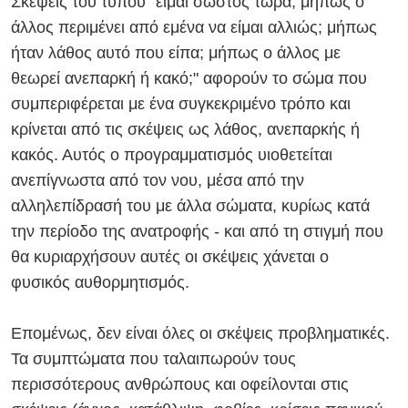
Σκέψεις του τύπου "είμαι σωστός τώρα; μήπως ο
άλλος περιμένει από εμένα να είμαι αλλιώς; μήπως
ήταν λάθος αυτό που είπα; μήπως ο άλλος με
θεωρεί ανεπαρκή ή κακό;" αφορούν το σώμα που
συμπεριφέρεται με ένα συγκεκριμένο τρόπο και
κρίνεται από τις σκέψεις ως λάθος, ανεπαρκής ή
κακός. Αυτός ο προγραμματισμός υιοθετείται
ανεπίγνωστα από τον νου, μέσα από την
αλληλεπίδρασή του με άλλα σώματα, κυρίως κατά
την περίοδο της ανατροφής - και α
πό τη στιγμή που
θα κυριαρχήσουν αυτές οι σκέψεις χάνεται ο
φυσικός αυθορμητισμός.
Επομένως, δεν είναι όλες οι σκέψεις προβληματικές.
Τα συμπτώματα που ταλαιπωρούν τους
περισσότερους ανθρώπους και οφείλονται στις