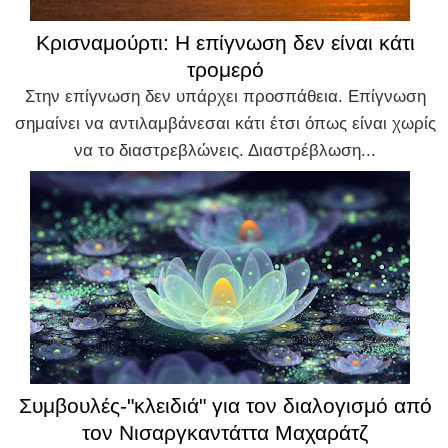
Κρισναμούρτι: Η επίγνωση δεν είναι κάτι
τρομερό
Στην επίγνωση δεν υπάρχει προσπάθεια. Επίγνωση
σημαίνει να αντιλαμβάνεσαι κάτι έτσι όπως είναι χωρίς
να το διαστρεβλώνεις. Διαστρέβλωση...
Συμβουλές-"κλειδιά" για τον διαλογισμό από
τον Νισαργκαντάττα Μαχαράτζ