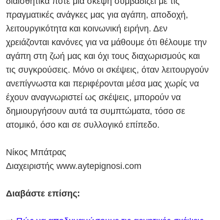
διαισθητικά πότε μια σκέψη συμβαδίζει με τις
πραγματικές ανάγκες μας για αγάπη, αποδοχή,
λειτουργικότητα και κοινωνική ειρήνη. Δεν
χρειάζονται κανόνες για να μάθουμε ότι θέλουμε την
αγάπη στη ζωή μας και όχι τους διαχωρισμούς και
τις συγκρούσεις. Μόνο οι σκέψεις, όταν λειτουργούν
ανεπίγνωστα και περιφέρονται μέσα μας χωρίς να
έχουν αναγνωριστεί ως σκέψεις, μπορούν να
δημιουργήσουν αυτά τα συμπτώματα, τόσο σε
ατομικό, όσο και σε συλλογικό επίπεδο.
Νίκος Μπάτρας
Διαχειριστής
www.aytepignosi.com
Διαβάστε επίσης: