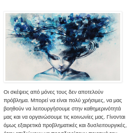
Οι σκέψεις από μόνες τους δεν αποτελούν
πρόβλημα. Μπορεί να είναι πολύ χρήσιμες, να μας
βοηθούν να λειτουργήσουμε στην καθημερινότητά
μας και να οργανώσουμε τις κοινωνίες μας. Γίνονται
όμως εξαιρετικά προβληματικές και δυσλειτουργικές,