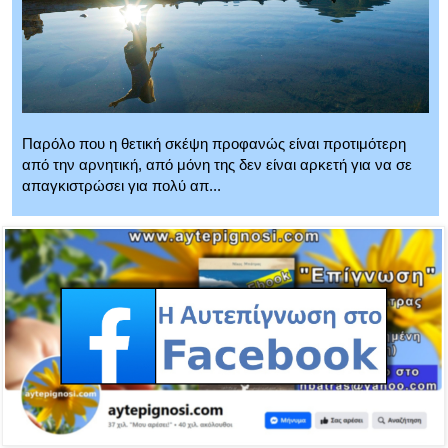
Παρόλο που η θετική σκέψη προφανώς είναι προτιμότερη
από την αρνητική, από μόνη της δεν είναι αρκετή για να σε
απαγκιστρώσει για πολύ απ...