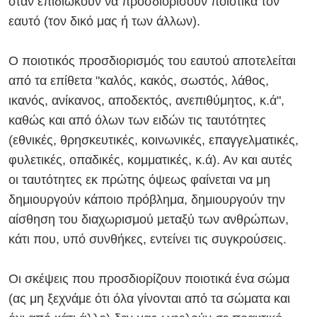
όταν επιδιώκουν να προσδιορίσουν ποιοτικά τον
εαυτό (τον δικό μας ή των άλλων).
Ο ποιοτικός προσδιορισμός του εαυτού αποτελείται
από τα επίθετα "καλός, κακός, σωστός, λάθος,
ικανός, ανίκανος, αποδεκτός, ανεπιθύμητος, κ.ά",
καθώς και από όλων των ειδών τις ταυτότητες
(εθνικές, θρησκευτικές, κοινωνικές, επαγγελματικές,
φυλετικές, οπαδικές, κομματικές, κ.ά). Αν και αυτές
οι ταυτότητες εκ πρώτης όψεως φαίνεται να μη
δημιουργούν κάποιο πρόβλημα, δημιουργούν την
αίσθηση του διαχωρισμού μεταξύ των ανθρώπων,
κάτι που, υπό συνθήκες, εντείνει τις συγκρούσεις.
Οι σκέψεις που προσδιορίζουν ποιοτικά ένα σώμα
(ας μη ξεχνάμε ότι όλα γίνονται από τα σώματα και