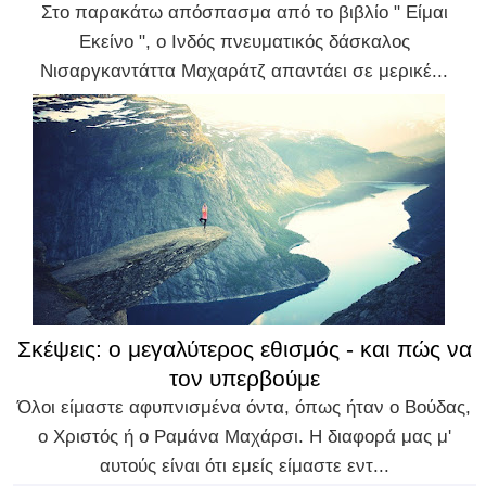
Στο παρακάτω απόσπασμα από το βιβλίο " Είμαι
Εκείνο ", ο Ινδός πνευματικός δάσκαλος
Νισαργκαντάττα Μαχαράτζ απαντάει σε μερικέ...
Σκέψεις: ο μεγαλύτερος εθισμός - και πώς να
τον υπερβούμε
Όλοι είμαστε αφυπνισμένα όντα, όπως ήταν ο Βούδας,
ο Χριστός ή ο Ραμάνα Μαχάρσι. Η διαφορά μας μ'
αυτούς είναι ότι εμείς είμαστε εντ...