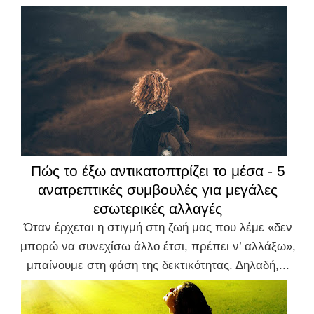
Πώς το έξω αντικατοπτρίζει το μέσα - 5
ανατρεπτικές συμβουλές για μεγάλες
εσωτερικές αλλαγές
Όταν έρχεται η στιγμή στη ζωή μας που λέμε «δεν
μπορώ να συνεχίσω άλλο έτσι, πρέπει ν’ αλλάξω»,
μπαίνουμε στη φάση της δεκτικότητας. Δηλαδή,...