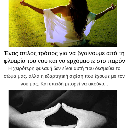
Ένας απλός τρόπος για να βγαίνουμε από τη
φλυαρία του νου και να ερχόμαστε στο παρόν
Η χειρότερη φυλακή δεν είναι αυτή που δεσμεύει το
σώμα μας, αλλά η εξαρτητική σχέση που έχουμε με τον
νου μας. Και επειδή μπορεί να ακούγο...