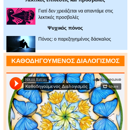
Γιατί δεν χρειάζεται να απαντάμε στις
λεκτικές προσβολές
Ψυχικός πόνος
Πόνος: ο παρεξηγημένος δάσκαλος
ΚΑΘΟΔΗΓΟΥΜΕΝΟΣ ΔΙΑΛΟΓΙΣΜΟΣ