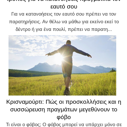
εαυτό σου
Για να κατανοήσεις τον εαυτό σου πρέπει να τον
παρατηρήσεις. Αν θέλω να μάθω για εκείνο εκεί το
δέντρο ή για ένα πουλί, πρέπει να παρατη...
Κρισναμούρτι: Πώς οι προσκολλήσεις και η
συσσώρευση πραγμάτων μεγεθύνουν το
φόβο
Τι είναι ο φόβος; Ο φόβος μπορεί να υπάρχει μόνο σε