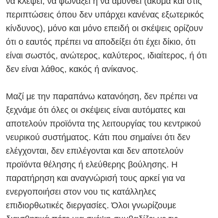
να κλέψει, να φωνάξει ή να αμυνθεί (ακόμα και στις
περιπτώσεις όπου δεν υπάρχει κανένας εξωτερικός
κίνδυνος), μόνο και μόνο επειδή οι σκέψεις ορίζουν
ότι ο εαυτός πρέπει να αποδείξει ότι έχει δίκιο, ότι
είναι σωστός, ανώτερος, καλύτερος, ιδιαίτερος, ή ότι
δεν είναι λάθος, κακός ή ανίκανος.
Μαζί με την παραπάνω κατανόηση, δεν πρέπει να
ξεχνάμε ότι όλες οι σκέψεις είναι αυτόματες και
αποτελούν προϊόντα της λειτουργίας του κεντρικού
νευρικού συστήματος. Κάτι που σημαίνει ότι δεν
ελέγχονται, δεν επιλέγονται και δεν αποτελούν
προϊόντα θέλησης ή ελεύθερης βούλησης. Η
παρατήρηση και αναγνώρισή τους αρκεί για να
ενεργοποιήσει στον νου τις κατάλληλες
επιδιορθωτικές διεργασίες. Όλοι γνωρίζουμε