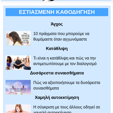
ΕΣΤΙΑΣΜΕΝΗ ΚΑΘΟΔΗΓΗΣΗ
Άγχος
10 πράγματα που μπορούμε να
θυμόμαστε όταν αγχωνόμαστε
Κατάθλιψη
Τι είναι η κατάθλιψη και πώς να την
αντιμετωπίσουμε με τον διαλογισμό
Δυσάρεστα συναισθήματα
Πώς να αξιοποιήσουμε τα δυσάρεστα
συναισθήματα
Χαμηλή αυτοεκτίμηση
Η σύγκριση με τους άλλους οδηγεί σε
χαμηλή αυτοεκτίμηση