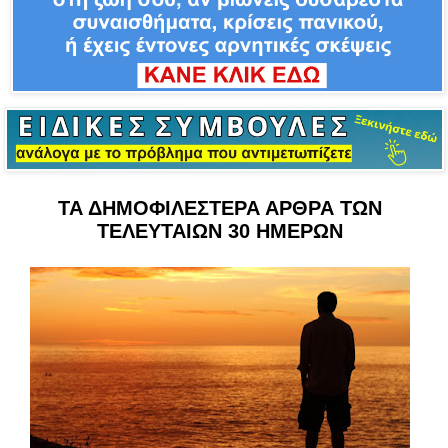
ΤΑ ΔΗΜΟΦΙΛΕΣΤΕΡΑ ΑΡΘΡΑ ΤΩΝ
ΤΕΛΕΥΤΑΙΩΝ 30 ΗΜΕΡΩΝ