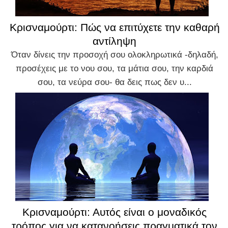
Κρισναμούρτι: Πώς να επιτύχετε την καθαρή
αντίληψη
Όταν δίνεις την προσοχή σου ολοκληρωτικά -δηλαδή,
προσέχεις με το νου σου, τα μάτια σου, την καρδιά
σου, τα νεύρα σου- θα δεις πως δεν υ...
Κρισναμούρτι: Αυτός είναι ο μοναδικός
τρόπος για να κατανοήσεις πραγματικά τον