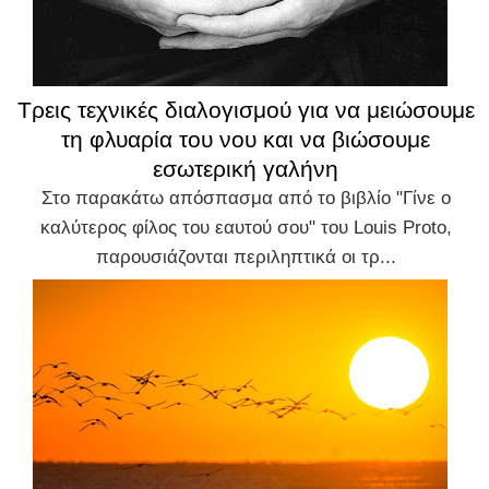
Τρεις τεχνικές διαλογισμού για να μειώσουμε
τη φλυαρία του νου και να βιώσουμε
εσωτερική γαλήνη
Στο παρακάτω απόσπασμα από το βιβλίο "Γίνε ο
καλύτερος φίλος του εαυτού σου" του Louis Proto,
παρουσιάζονται περιληπτικά οι τρ...