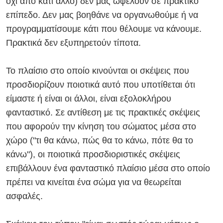
όχι από κάτι άλλο) δεν μας ωφελούν σε πρακτικό
επίπεδο. Δεν μας βοηθάνε να οργανωθούμε ή να
προγραμματίσουμε κάτι που θέλουμε να κάνουμε.
Πρακτικά δεν εξυπηρετούν τίποτα.
Το πλαίσιο στο οποίο κινούνται οι σκέψεις που
προσδιορίζουν ποιοτικά αυτό που υποτίθεται ότι
είμαστε ή είναι οι άλλοι, είναι εξολοκλήρου
φανταστικό. Σε αντίθεση με τις πρακτικές σκέψεις
που αφορούν την κίνηση του σώματος μέσα στο
χώρο ("τι θα κάνω, πώς θα το κάνω, πότε θα το
κάνω"), οι ποιοτικά προσδιοριστικές σκέψεις
επιβάλλουν ένα φανταστικό πλαίσιο μέσα στο οποίο
πρέπει να κινείται ένα σώμα για να θεωρείται
ασφαλές.