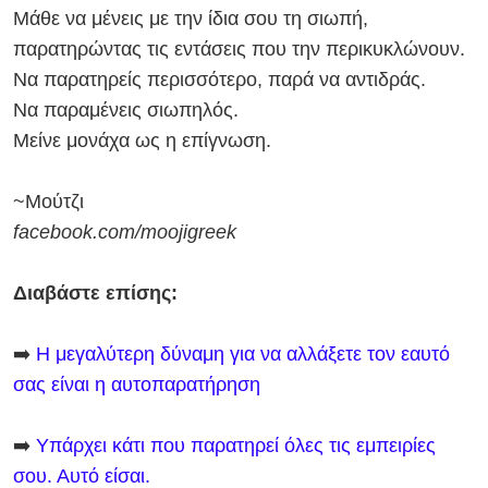
Μάθε να μένεις με την ίδια σου τη σιωπή,
παρατηρώντας τις εντάσεις που την περικυκλώνουν.
Να παρατηρείς περισσότερο, παρά να αντιδράς.
Να παραμένεις σιωπηλός.
Μείνε μονάχα ως η επίγνωση.
~Μούτζι
facebook.com/moojigreek
Διαβάστε επίσης:
➡️
Η μεγαλύτερη δύναμη για να αλλάξετε τον εαυτό
σας είναι η αυτοπαρατήρηση
➡️
Υπάρχει κάτι που παρατηρεί όλες τις εμπειρίες
σου. Αυτό είσαι.