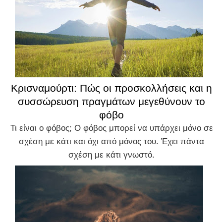
Κρισναμούρτι: Πώς οι προσκολλήσεις και η
συσσώρευση πραγμάτων μεγεθύνουν το
φόβο
Τι είναι ο φόβος; Ο φόβος μπορεί να υπάρχει μόνο σε
σχέση με κάτι και όχι από μόνος του. Έχει πάντα
σχέση με κάτι γνωστό.