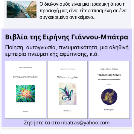
Ο διαλογισμός είναι μια πρακτική όπου η
προσοχή μας είναι είτε εστιασμένη σε ένα
συγκεκριμένο αντικείμενο...