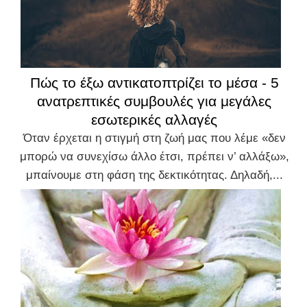
Πώς το έξω αντικατοπτρίζει το μέσα - 5
ανατρεπτικές συμβουλές για μεγάλες
εσωτερικές αλλαγές
Όταν έρχεται η στιγμή στη ζωή μας που λέμε «δεν
μπορώ να συνεχίσω άλλο έτσι, πρέπει ν’ αλλάξω»,
μπαίνουμε στη φάση της δεκτικότητας. Δηλαδή,...