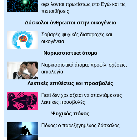
οφείλονται πρωτίστως στο Εγώ και τις
πεποιθήσεις
Δύσκολοι άνθρωποι στην οικογένεια
Σοβαρές ψυχικές διαταραχές και
οικογένεια
Ναρκισσιστικά άτομα
Ναρκισσιστικά άτομα: προφίλ, σχέσεις,
αιτιολογία
Λεκτικές επιθέσεις και προσβολές
Γιατί δεν χρειάζεται να απαντάμε στις
λεκτικές προσβολές
Ψυχικός πόνος
Πόνος: ο παρεξηγημένος δάσκαλος