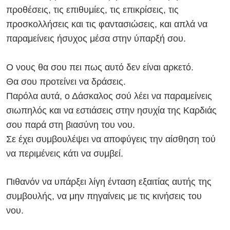
προθέσεις, τις επιθυμίες, τις επικρίσεις, τις
προσκολλήσεις και τις φαντασιώσεις,
και απλά να
παραμείνεις ήσυχος μέσα
στην ύπαρξή σου.
Ο νους θα σου πει πως αυτό δεν είναι αρκετό.
Θα σου προτείνει να δράσεις.
Παρόλα αυτά, ο Δάσκαλος σού λέει να παραμείνεις
σιωπηλός και να εστιάσεις στην ησυχία της Καρδιάς
σου παρά στη βιασύνη του νου.
Σε έχει συμβουλέψει να αποφύγεις την αίσθηση τού
να περιμένεις κάτι να συμβεί.
Πιθανόν να υπάρξει λίγη ένταση εξαιτίας αυτής της
συμβουλής, να μην πηγαίνεις με τις κινήσεις του
νου.