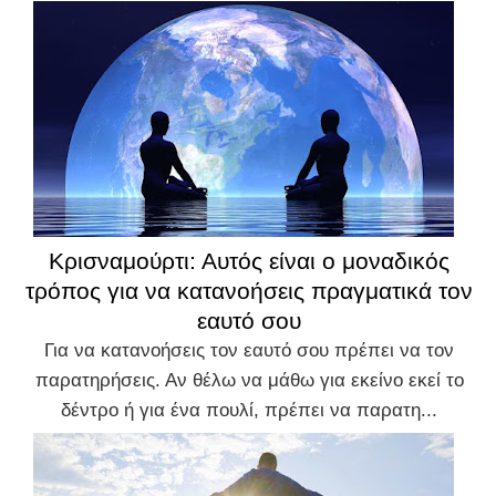
Κρισναμούρτι: Αυτός είναι ο μοναδικός
τρόπος για να κατανοήσεις πραγματικά τον
εαυτό σου
Για να κατανοήσεις τον εαυτό σου πρέπει να τον
παρατηρήσεις. Αν θέλω να μάθω για εκείνο εκεί το
δέντρο ή για ένα πουλί, πρέπει να παρατη...