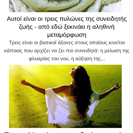
Αυτοί είναι οι τρεις πυλώνες της συνειδητής
ζωής - από εδώ ξεκινάει η αληθινή
μεταμόρφωση
Τρεις είναι οι βασικοί άξονες στους οποίους κινείται
κάποιος που αρχίζει να ζει πιο συνειδητά: η μείωση της
φλυαρίας του νου, η αύξηση της...