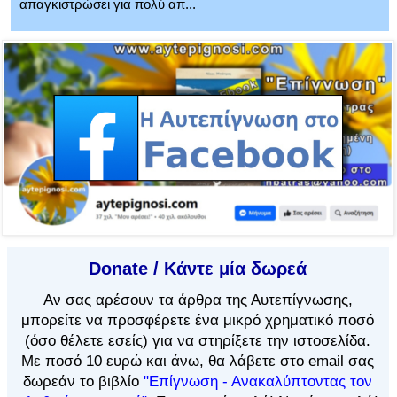
απαγκιστρώσει για πολύ απ...
Donate / Κάντε μία δωρεά
Αν
σας αρέσουν τα άρθρα
της Αυτεπίγνωσης,
μπορείτε να προσφέρετε ένα μικρό χρηματικό ποσό
(όσο θέλετε εσείς) για να στηρίξετε την ιστοσελίδα.
Με ποσό 10 ευρώ και άνω, θα λάβετε στο email σας
δωρεάν το βιβλίο
"Επίγνωση - Ανακαλύπτοντας τον