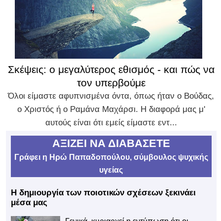
Σκέψεις: ο μεγαλύτερος εθισμός - και πώς να
τον υπερβούμε
Όλοι είμαστε αφυπνισμένα όντα, όπως ήταν ο Βούδας,
ο Χριστός ή ο Ραμάνα Μαχάρσι. Η διαφορά μας μ'
αυτούς είναι ότι εμείς είμαστε εντ...
ΑΞΙΖΕΙ ΝΑ ΔΙΑΒΑΣΕΤΕ
Γράφει η Ηρώ Παπαδοπούλου, σύμβουλος ψυχικής
υγείας
Η δημιουργία των ποιοτικών σχέσεων ξεκινάει
μέσα μας