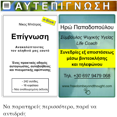
Να παρατηρείς περισσότερο, παρά να
αντιδράς