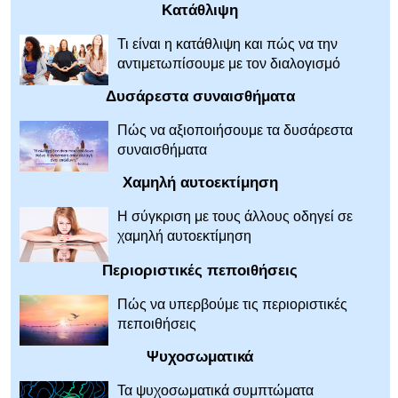
Κατάθλιψη
Τι είναι η κατάθλιψη και πώς να την
αντιμετωπίσουμε με τον διαλογισμό
Δυσάρεστα συναισθήματα
Πώς να αξιοποιήσουμε τα δυσάρεστα
συναισθήματα
Χαμηλή αυτοεκτίμηση
Η σύγκριση με τους άλλους οδηγεί σε
χαμηλή αυτοεκτίμηση
Περιοριστικές πεποιθήσεις
Πώς να υπερβούμε τις περιοριστικές
πεποιθήσεις
Ψυχοσωματικά
Τα ψυχοσωματικά συμπτώματα