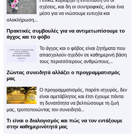
Γενικά, κυριαρχεί η εντύπωση ότι οι
σχέσεις, και δη οι συντροφικές, είναι ένα
μέσο για να νιώσουμε ευτυχία και
ολοκλήρωση...
Πρακτικές συμβουλές για να αντιμετωπίσουμε το
άγχος και το φόβο
Το άγχος και ο φόβος είναι ζητήματα που
απασχολούν σχεδόν σε καθημερινή βάση
τους περισσότερους ανθρώπους...
Ζώντας συνειδητά αλλάζει ο προγραμματισμός
μας
Ο προγραμματισμός, παρότι ισχυρός, δεν
είναι αμετάβλητος και έτσι έχουμε πάντα
τη δυνατότητα να βελτιώσουμε τη ζωή
μας, τροποποιώντας τον συνειδητά...
Τι είναι ο διαλογισμός και πώς να τον εντάξουμε
στην καθημερινότητά μας