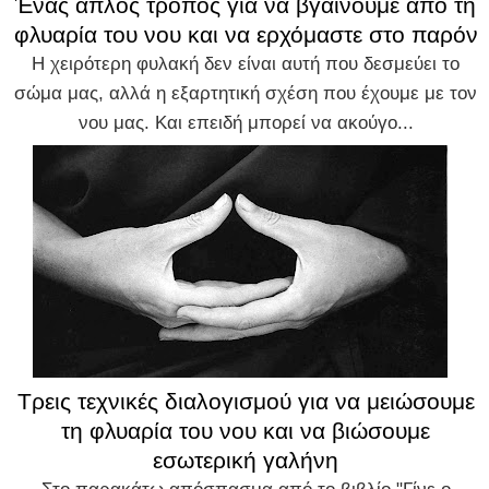
Ένας απλός τρόπος για να βγαίνουμε από τη
φλυαρία του νου και να ερχόμαστε στο παρόν
Η χειρότερη φυλακή δεν είναι αυτή που δεσμεύει το
σώμα μας, αλλά η εξαρτητική σχέση που έχουμε με τον
νου μας. Και επειδή μπορεί να ακούγο...
Τρεις τεχνικές διαλογισμού για να μειώσουμε
τη φλυαρία του νου και να βιώσουμε
εσωτερική γαλήνη