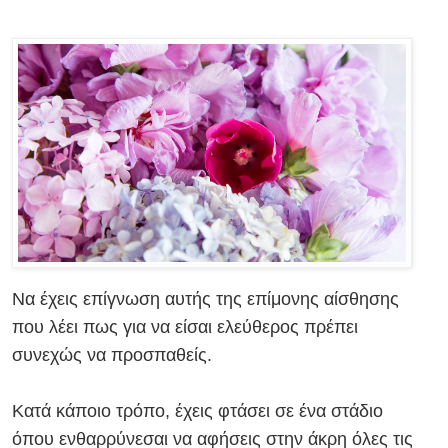
Να έχεις επίγνωση αυτής της επίμονης αίσθησης
που λέει πως για να είσαι ελεύθερος πρέπει
συνεχώς να προσπαθείς.
Κατά κάποιο τρόπο, έχεις φτάσει σε ένα στάδιο
όπου ενθαρρύνεσαι να αφήσεις στην άκρη όλες τις