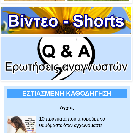
ΕΣΤΙΑΣΜΕΝΗ ΚΑΘΟΔΗΓΗΣΗ
Άγχος
10 πράγματα που μπορούμε να
θυμόμαστε όταν αγχωνόμαστε