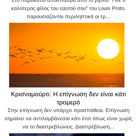
Στο παρακάτω απόσπασμα από το βιβλίο "Γίνε ο
καλύτερος φίλος του εαυτού σου" του Louis Proto,
παρουσιάζονται περιληπτικά οι τρ...
Κρισναμούρτι: Η επίγνωση δεν είναι κάτι
τρομερό
Στην επίγνωση δεν υπάρχει προσπάθεια. Επίγνωση
σημαίνει να αντιλαμβάνεσαι κάτι έτσι όπως είναι χωρίς
να το διαστρεβλώνεις. Διαστρέβλωση...