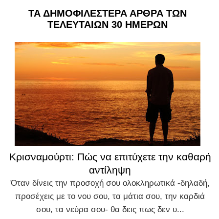
ΤΑ ΔΗΜΟΦΙΛΕΣΤΕΡΑ ΑΡΘΡΑ ΤΩΝ
ΤΕΛΕΥΤΑΙΩΝ 30 ΗΜΕΡΩΝ
Κρισναμούρτι: Πώς να επιτύχετε την καθαρή
αντίληψη
Όταν δίνεις την προσοχή σου ολοκληρωτικά -δηλαδή,
προσέχεις με το νου σου, τα μάτια σου, την καρδιά
σου, τα νεύρα σου- θα δεις πως δεν υ...