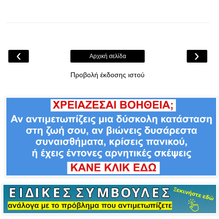
‹
›
Αρχική σελίδα
Προβολή έκδοσης ιστού