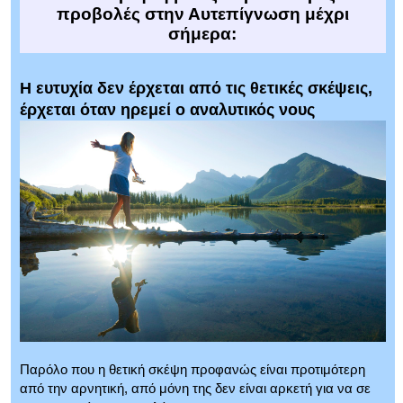
προβολές στην Αυτεπίγνωση μέχρι
σήμερα:
Η ευτυχία δεν έρχεται από τις θετικές σκέψεις,
έρχεται όταν ηρεμεί ο αναλυτικός νους
Παρόλο που η θετική σκέψη προφανώς είναι προτιμότερη
από την αρνητική, από μόνη της δεν είναι αρκετή για να σε