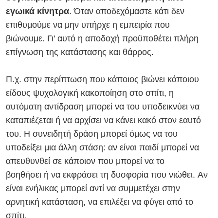
εγωικά κίνητρα
. Όταν αποδεχόμαστε κάτι δεν
επιθυμούμε να μην υπήρχε η εμπειρία που
βιώνουμε. Γι' αυτό η αποδοχή προϋποθέτει πλήρη
επίγνωση της κατάστασης και θάρρος.
Π.χ. στην περίπτωση που κάποιος βιώνει κάποιου
είδους ψυχολογική κακοποίηση στο σπίτι, η
αυτόματη αντίδραση μπορεί να του υποδεικνύει
να
καταπιέζεται ή
να αρχίσει να κάνει κακό στον εαυτό
του. Η συνειδητή δράση μπορεί όμως να του
υποδείξει μια άλλη στάση: αν είναι παιδί μπορεί να
απευθυνθεί σε κάποιον που μπορεί να το
βοηθήσει
ή να εκφράσει τη δυσφορία που νιώθει.
Αν
είναι ενήλικας μπορεί αντί να συμμετέχει στην
αρνητική κατάσταση, να επιλέξει να φύγει από το
σπίτι.