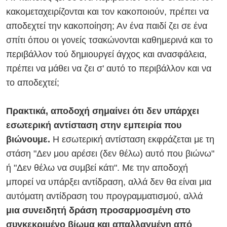
κακομεταχειρίζονται και τον κακοποιούν, πρέπει να
αποδεχτεί την κακοποίηση; Αν ένα παιδί ζει σε ένα
σπίτι όπου οι γονείς τσακώνονται καθημερινά και το
περιβάλλον τού δημιουργεί άγχος και ανασφάλεια,
πρέπει να μάθει να ζει σ' αυτό το περιβάλλον και να
το αποδεχτεί;
Πρακτικά, αποδοχή σημαίνει ότι δεν υπάρχει
εσωτερική αντίσταση στην εμπειρία που
βιώνουμε.
Η εσωτερική αντίσταση εκφράζεται με τη
στάση "Δεν μου αρέσει (δεν θέλω) αυτό που βιώνω"
ή "Δεν θέλω να συμβεί κάτι". Με την αποδοχή
μπορεί να υπάρξει αντίδραση, αλλά δεν θα είναι μια
αυτόματη αντίδραση του προγραμματισμού, αλλά
μια συνειδητή δράση προσαρμοσμένη στο
συγκεκριμένο βίωμα και απαλλαγμένη από