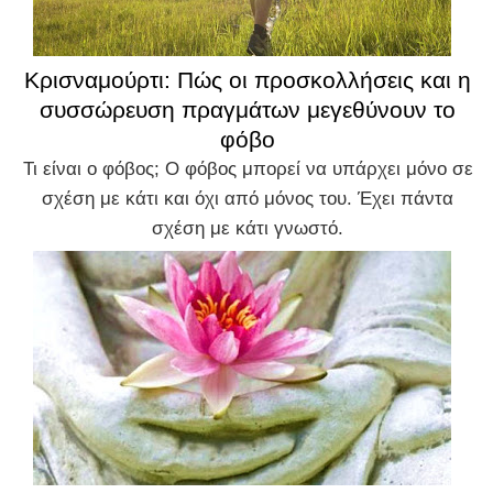
Κρισναμούρτι: Πώς οι προσκολλήσεις και η
συσσώρευση πραγμάτων μεγεθύνουν το
φόβο
Τι είναι ο φόβος; Ο φόβος μπορεί να υπάρχει μόνο σε
σχέση με κάτι και όχι από μόνος του. Έχει πάντα
σχέση με κάτι γνωστό.