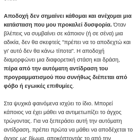
Αποδοχή δεν σημαίνει κάθομαι και ανέχομαι μια
κατάσταση που μου προκαλεί δυσφορία.
Όταν
βλέπεις να συμβαίνει σε κάποιον (ή σε σένα) μια
αδικία, δεν θα σκεφτείς "πρέπει να το αποδεχτώ και
γι' αυτό δεν θα κάνω τίποτα". Η αποδοχή
διαμορφώνει μια διαφορετική στάση και δράση,
πέρα από την αυτόματη αντίδραση του
προγραμματισμού που συνήθως διέπεται από
φόβο ή εγωικές επιθυμίες
.
Στα ψυχικά φαινόμενα ισχύει το ίδιο. Μπορεί
κάποιος να έχει μάθει να αντιμετωπίζει το άγχος
τρώγοντας. Για να ξεπεράσει αυτή την αυτόματη
αντίδραση, πρέπει πρώτα να μάθει να αποδέχεται το
άγχος ως βίωμα, αποκόπτοντάς το από την