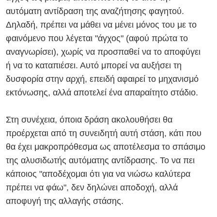
αυτόματη αντίδραση της αναζήτησης φαγητού.
Δηλαδή, πρέπει να μάθει να μένει μόνος του με το
φαινόμενο που λέγεται "άγχος" (αφού πρώτα το
αναγνωρίσει), χωρίς να προσπαθεί να το αποφύγει
ή να το καταπιέσει. Αυτό μπορεί να αυξήσει τη
δυσφορία στην αρχή, επειδή αφαιρεί το μηχανισμό
εκτόνωσης, αλλά αποτελεί ένα απαραίτητο στάδιο.
Στη συνέχεια, όποια δράση ακολουθήσει θα
προέρχεται από τη συνειδητή αυτή στάση, κάτι που
θα έχει μακροπρόθεσμα ως αποτέλεσμα το σπάσιμο
της αλυσιδωτής αυτόματης αντίδρασης. Το να πει
κάποιος "αποδέχομαι ότι για να νιώσω καλύτερα
πρέπει να φάω", δεν δηλώνει αποδοχή, αλλά
αποφυγή της αλλαγής στάσης.