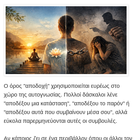
Ο όρος "αποδοχή" χρησιμοποιείται ευρέως στο
χώρο της αυτογνωσίας. Πολλοί δάσκαλοι λένε
"αποδέξου μια κατάσταση", "αποδέξου το παρόν" ή
"αποδέξου αυτά που συμβαίνουν μέσα σου", αλλά
εύκολα παρερμηνεύονται αυτές οι συμβουλές.
Αν κάποιος ζει σε ένα περιβάλλον όπου οι άλλοι τον