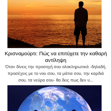
Κρισναμούρτι: Πώς να επιτύχετε την καθαρή
αντίληψη
Όταν δίνεις την προσοχή σου ολοκληρωτικά -δηλαδή,
προσέχεις με το νου σου, τα μάτια σου, την καρδιά
σου, τα νεύρα σου- θα δεις πως δεν υ...