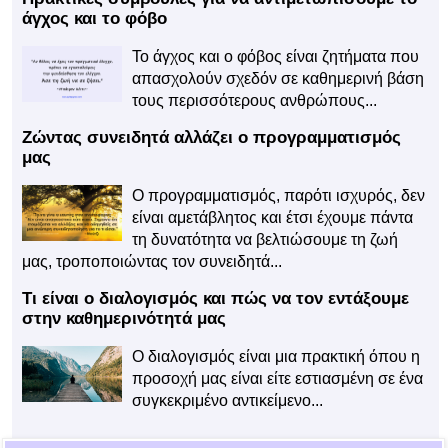
άγχος και το φόβο
Το άγχος και ο φόβος είναι ζητήματα που
απασχολούν σχεδόν σε καθημερινή βάση
τους περισσότερους ανθρώπους...
Ζώντας συνειδητά αλλάζει ο προγραμματισμός
μας
Ο προγραμματισμός, παρότι ισχυρός, δεν
είναι αμετάβλητος και έτσι έχουμε πάντα
τη δυνατότητα να βελτιώσουμε τη ζωή
μας, τροποποιώντας τον συνειδητά...
Τι είναι ο διαλογισμός και πώς να τον εντάξουμε
στην καθημερινότητά μας
Ο διαλογισμός είναι μια πρακτική όπου η
προσοχή μας είναι είτε εστιασμένη σε ένα
συγκεκριμένο αντικείμενο...