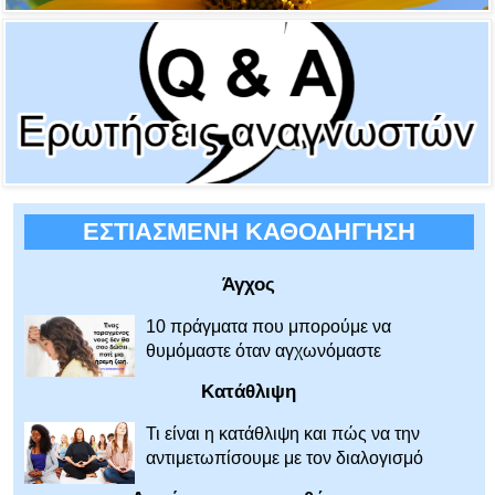
ΕΣΤΙΑΣΜΕΝΗ ΚΑΘΟΔΗΓΗΣΗ
Άγχος
10 πράγματα που μπορούμε να
θυμόμαστε όταν αγχωνόμαστε
Κατάθλιψη
Τι είναι η κατάθλιψη και πώς να την
αντιμετωπίσουμε με τον διαλογισμό