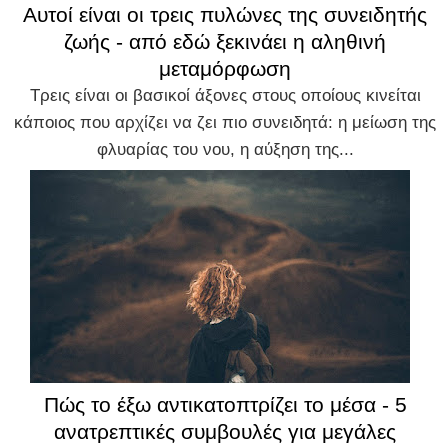
Αυτοί είναι οι τρεις πυλώνες της συνειδητής
ζωής - από εδώ ξεκινάει η αληθινή
μεταμόρφωση
Τρεις είναι οι βασικοί άξονες στους οποίους κινείται
κάποιος που αρχίζει να ζει πιο συνειδητά: η μείωση της
φλυαρίας του νου, η αύξηση της...
Πώς το έξω αντικατοπτρίζει το μέσα - 5
ανατρεπτικές συμβουλές για μεγάλες