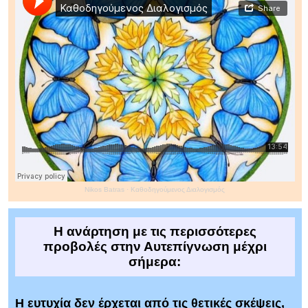
Nikos Batras
·
Καθοδηγούμενος Διαλογισμός
Η ανάρτηση με τις περισσότερες
προβολές στην Αυτεπίγνωση μέχρι
σήμερα:
Η ευτυχία δεν έρχεται από τις θετικές σκέψεις,