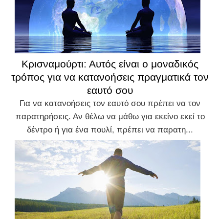
Κρισναμούρτι: Αυτός είναι ο μοναδικός
τρόπος για να κατανοήσεις πραγματικά τον
εαυτό σου
Για να κατανοήσεις τον εαυτό σου πρέπει να τον
παρατηρήσεις. Αν θέλω να μάθω για εκείνο εκεί το
δέντρο ή για ένα πουλί, πρέπει να παρατη...