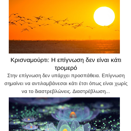
Κρισναμούρτι: Η επίγνωση δεν είναι κάτι
τρομερό
Στην επίγνωση δεν υπάρχει προσπάθεια. Επίγνωση
σημαίνει να αντιλαμβάνεσαι κάτι έτσι όπως είναι χωρίς
να το διαστρεβλώνεις. Διαστρέβλωση...