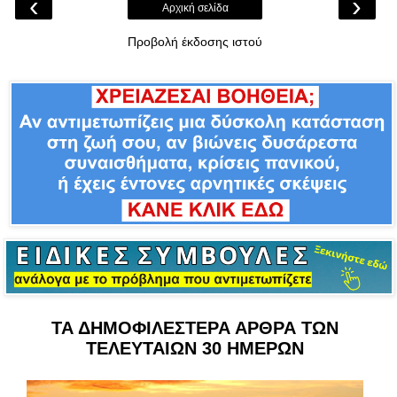
‹
›
Αρχική σελίδα
Προβολή έκδοσης ιστού
ΤΑ ΔΗΜΟΦΙΛΕΣΤΕΡΑ ΑΡΘΡΑ ΤΩΝ
ΤΕΛΕΥΤΑΙΩΝ 30 ΗΜΕΡΩΝ