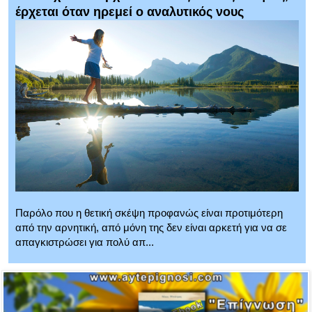
έρχεται όταν ηρεμεί ο αναλυτικός νους
Παρόλο που η θετική σκέψη προφανώς είναι προτιμότερη
από την αρνητική, από μόνη της δεν είναι αρκετή για να σε
απαγκιστρώσει για πολύ απ...