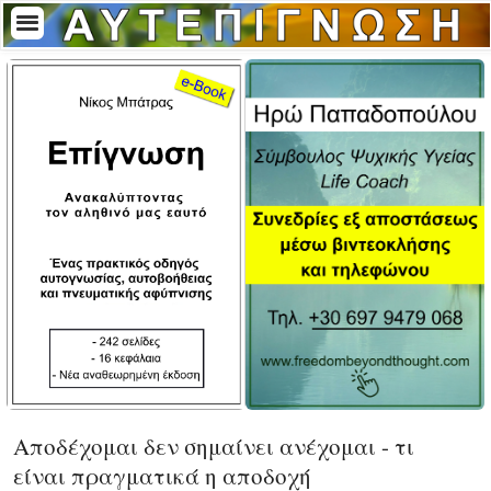
Αποδέχομαι δεν σημαίνει ανέχομαι - τι
είναι πραγματικά η αποδοχή