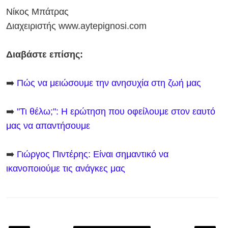
Νίκος Μπάτρας
Διαχειριστής
www.aytepignosi.com
Διαβάστε επίσης:
➡️
Πώς να μειώσουμε την ανησυχία στη ζωή μας
➡️
"Τι θέλω;": Η ερώτηση που οφείλουμε στον εαυτό
μας να απαντήσουμε
➡️
Γιώργος Πιντέρης: Είναι σημαντικό να
ικανοποιούμε τις ανάγκες μας