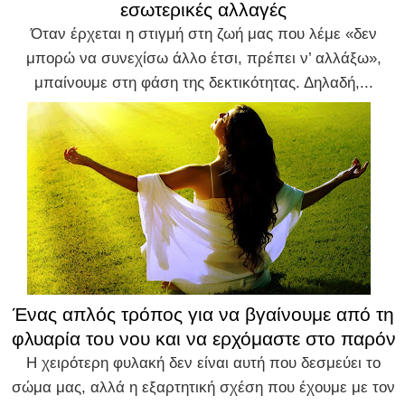
εσωτερικές αλλαγές
Όταν έρχεται η στιγμή στη ζωή μας που λέμε «δεν
μπορώ να συνεχίσω άλλο έτσι, πρέπει ν’ αλλάξω»,
μπαίνουμε στη φάση της δεκτικότητας. Δηλαδή,...
Ένας απλός τρόπος για να βγαίνουμε από τη
φλυαρία του νου και να ερχόμαστε στο παρόν
Η χειρότερη φυλακή δεν είναι αυτή που δεσμεύει το
σώμα μας, αλλά η εξαρτητική σχέση που έχουμε με τον