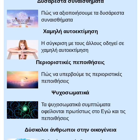
Δυσάρεστα συναισθήματα
Πώς να αξιοποιήσουμε τα δυσάρεστα
συναισθήματα
Χαμηλή αυτοεκτίμηση
Η σύγκριση με τους άλλους οδηγεί σε
χαμηλή αυτοεκτίμηση
Περιοριστικές πεποιθήσεις
Πώς να υπερβούμε τις περιοριστικές
πεποιθήσεις
Ψυχοσωματικά
Τα ψυχοσωματικά συμπτώματα
οφείλονται πρωτίστως στο Εγώ και τις
πεποιθήσεις
Δύσκολοι άνθρωποι στην οικογένεια