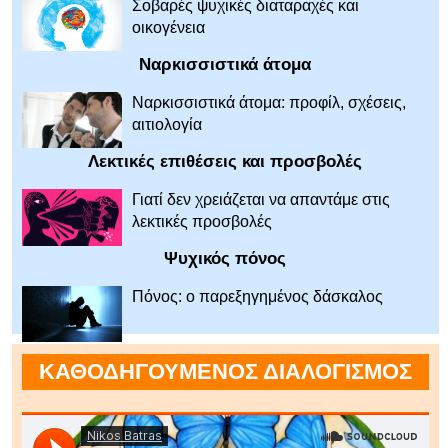
Σοβαρές ψυχικές διαταραχές και
οικογένεια
Ναρκισσιστικά άτομα
Ναρκισσιστικά άτομα: προφίλ, σχέσεις,
αιτιολογία
Λεκτικές επιθέσεις και προσβολές
Γιατί δεν χρειάζεται να απαντάμε στις
λεκτικές προσβολές
Ψυχικός πόνος
Πόνος: ο παρεξηγημένος δάσκαλος
ΚΑΘΟΔΗΓΟΥΜΕΝΟΣ ΔΙΑΛΟΓΙΣΜΟΣ