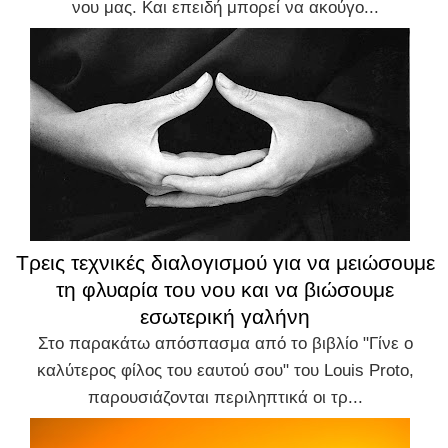
νου μας. Και επειδή μπορεί να ακούγο...
Τρεις τεχνικές διαλογισμού για να μειώσουμε
τη φλυαρία του νου και να βιώσουμε
εσωτερική γαλήνη
Στο παρακάτω απόσπασμα από το βιβλίο "Γίνε ο
καλύτερος φίλος του εαυτού σου" του Louis Proto,
παρουσιάζονται περιληπτικά οι τρ...