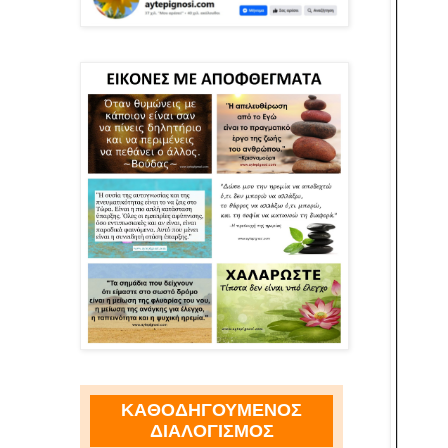
ΚΑΘΟΔΗΓΟΥΜΕΝΟΣ
ΔΙΑΛΟΓΙΣΜΟΣ