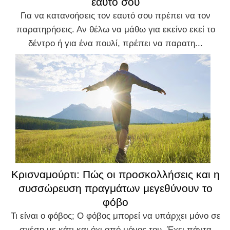
εαυτό σου
Για να κατανοήσεις τον εαυτό σου πρέπει να τον
παρατηρήσεις. Αν θέλω να μάθω για εκείνο εκεί το
δέντρο ή για ένα πουλί, πρέπει να παρατη...
Κρισναμούρτι: Πώς οι προσκολλήσεις και η
συσσώρευση πραγμάτων μεγεθύνουν το
φόβο
Τι είναι ο φόβος; Ο φόβος μπορεί να υπάρχει μόνο σε
σχέση με κάτι και όχι από μόνος του. Έχει πάντα