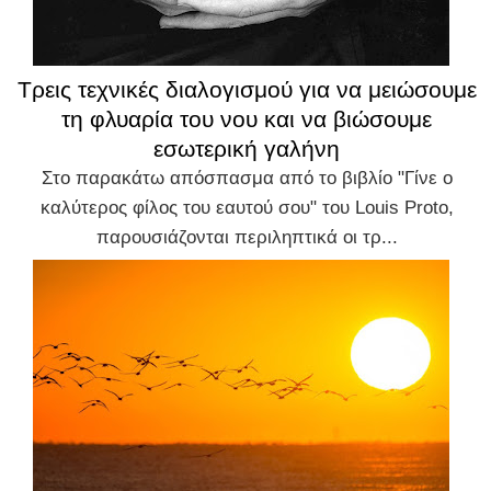
Τρεις τεχνικές διαλογισμού για να μειώσουμε
τη φλυαρία του νου και να βιώσουμε
εσωτερική γαλήνη
Στο παρακάτω απόσπασμα από το βιβλίο "Γίνε ο
καλύτερος φίλος του εαυτού σου" του Louis Proto,
παρουσιάζονται περιληπτικά οι τρ...