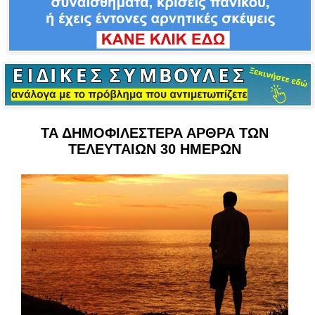
ΤΑ ΔΗΜΟΦΙΛΕΣΤΕΡΑ ΑΡΘΡΑ ΤΩΝ
ΤΕΛΕΥΤΑΙΩΝ 30 ΗΜΕΡΩΝ