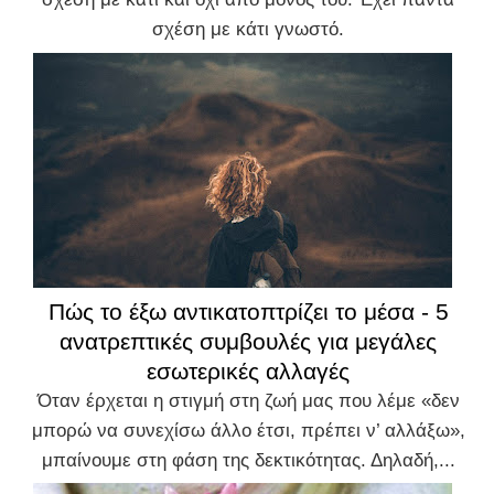
σχέση με κάτι γνωστό.
Πώς το έξω αντικατοπτρίζει το μέσα - 5
ανατρεπτικές συμβουλές για μεγάλες
εσωτερικές αλλαγές
Όταν έρχεται η στιγμή στη ζωή μας που λέμε «δεν
μπορώ να συνεχίσω άλλο έτσι, πρέπει ν’ αλλάξω»,
μπαίνουμε στη φάση της δεκτικότητας. Δηλαδή,...