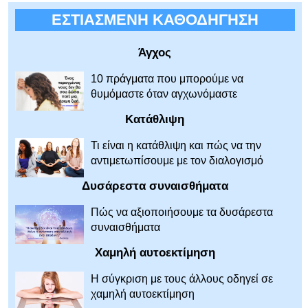
ΕΣΤΙΑΣΜΕΝΗ ΚΑΘΟΔΗΓΗΣΗ
Άγχος
10 πράγματα που μπορούμε να
θυμόμαστε όταν αγχωνόμαστε
Κατάθλιψη
Τι είναι η κατάθλιψη και πώς να την
αντιμετωπίσουμε με τον διαλογισμό
Δυσάρεστα συναισθήματα
Πώς να αξιοποιήσουμε τα δυσάρεστα
συναισθήματα
Χαμηλή αυτοεκτίμηση
Η σύγκριση με τους άλλους οδηγεί σε
χαμηλή αυτοεκτίμηση