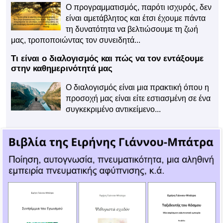
Ο προγραμματισμός, παρότι ισχυρός, δεν
είναι αμετάβλητος και έτσι έχουμε πάντα
τη δυνατότητα να βελτιώσουμε τη ζωή
μας, τροποποιώντας τον συνειδητά...
Τι είναι ο διαλογισμός και πώς να τον εντάξουμε
στην καθημερινότητά μας
Ο διαλογισμός είναι μια πρακτική όπου η
προσοχή μας είναι είτε εστιασμένη σε ένα
συγκεκριμένο αντικείμενο...