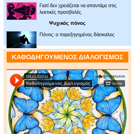
Γιατί δεν χρειάζεται να απαντάμε στις
λεκτικές προσβολές
Ψυχικός πόνος
Πόνος: ο παρεξηγημένος δάσκαλος
ΚΑΘΟΔΗΓΟΥΜΕΝΟΣ ΔΙΑΛΟΓΙΣΜΟΣ