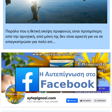
Παρόλο που η θετική σκέψη προφανώς είναι προτιμότερη
από την αρνητική, από μόνη της δεν είναι αρκετή για να σε
απαγκιστρώσει για πολύ απ...