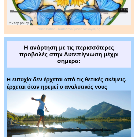
Nikos Batras
·
Καθοδηγούμενος Διαλογισμός
Η ανάρτηση με τις περισσότερες
προβολές στην Αυτεπίγνωση μέχρι
σήμερα:
Η ευτυχία δεν έρχεται από τις θετικές σκέψεις,
έρχεται όταν ηρεμεί ο αναλυτικός νους