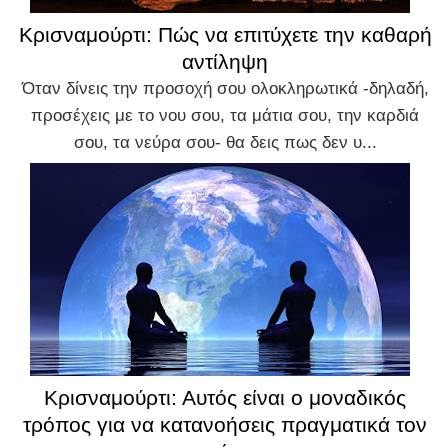
Κρισναμούρτι: Πώς να επιτύχετε την καθαρή
αντίληψη
Όταν δίνεις την προσοχή σου ολοκληρωτικά -δηλαδή,
προσέχεις με το νου σου, τα μάτια σου, την καρδιά
σου, τα νεύρα σου- θα δεις πως δεν υ...
Κρισναμούρτι: Αυτός είναι ο μοναδικός
τρόπος για να κατανοήσεις πραγματικά τον