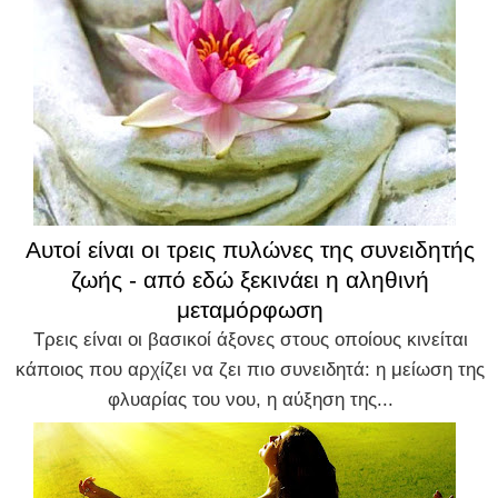
Αυτοί είναι οι τρεις πυλώνες της συνειδητής
ζωής - από εδώ ξεκινάει η αληθινή
μεταμόρφωση
Τρεις είναι οι βασικοί άξονες στους οποίους κινείται
κάποιος που αρχίζει να ζει πιο συνειδητά: η μείωση της
φλυαρίας του νου, η αύξηση της...