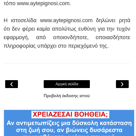
τόπο
www.aytepignosi.com
.
Η ιστοσελίδα www.aytepignosi.com δηλώνει ρητά
ότι δεν φέρει καμία απολύτως ευθύνη για την τυχόν
εφαρμογή, από οποιονδήποτε, οποιασδήποτε
πληροφορίας υπάρχει στο περιεχόμενό της.
‹
›
Αρχική σελίδα
Προβολή έκδοσης ιστού