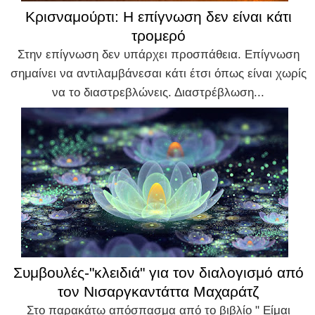
Κρισναμούρτι: Η επίγνωση δεν είναι κάτι
τρομερό
Στην επίγνωση δεν υπάρχει προσπάθεια. Επίγνωση
σημαίνει να αντιλαμβάνεσαι κάτι έτσι όπως είναι χωρίς
να το διαστρεβλώνεις. Διαστρέβλωση...
Συμβουλές-"κλειδιά" για τον διαλογισμό από
τον Νισαργκαντάττα Μαχαράτζ
Στο παρακάτω απόσπασμα από το βιβλίο " Είμαι