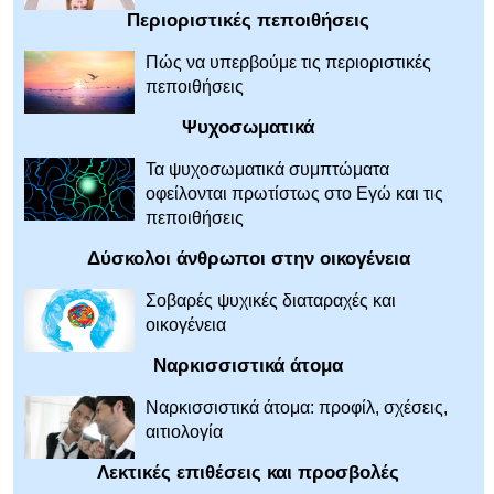
Περιοριστικές πεποιθήσεις
Πώς να υπερβούμε τις περιοριστικές
πεποιθήσεις
Ψυχοσωματικά
Τα ψυχοσωματικά συμπτώματα
οφείλονται πρωτίστως στο Εγώ και τις
πεποιθήσεις
Δύσκολοι άνθρωποι στην οικογένεια
Σοβαρές ψυχικές διαταραχές και
οικογένεια
Ναρκισσιστικά άτομα
Ναρκισσιστικά άτομα: προφίλ, σχέσεις,
αιτιολογία
Λεκτικές επιθέσεις και προσβολές