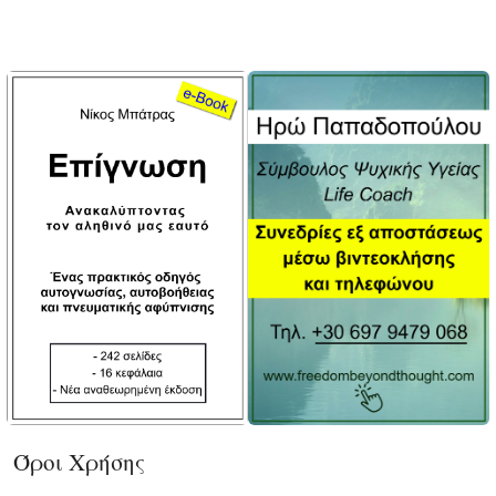
Όροι Χρήσης