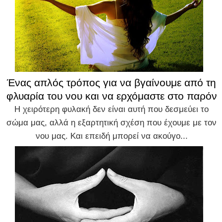
Ένας απλός τρόπος για να βγαίνουμε από τη
φλυαρία του νου και να ερχόμαστε στο παρόν
Η χειρότερη φυλακή δεν είναι αυτή που δεσμεύει το
σώμα μας, αλλά η εξαρτητική σχέση που έχουμε με τον
νου μας. Και επειδή μπορεί να ακούγο...