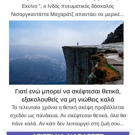
Εκείνο ", ο Ινδός πνευματικός δάσκαλος
Νισαργκαντάττα Μαχαράτζ απαντάει σε μερικέ...
Γιατί ενώ μπορεί να σκέφτεσαι θετικά,
εξακολουθείς να μη νιώθεις καλά
Τα τελευταία χρόνια η θετική σκέψη προβάλλεται
σχεδόν ως πανάκεια. Αν σκέφτεσαι θετικά, όλα θα
πάνε καλά. Αν κάτι δεν λειτουργεί στη ζωή σου...