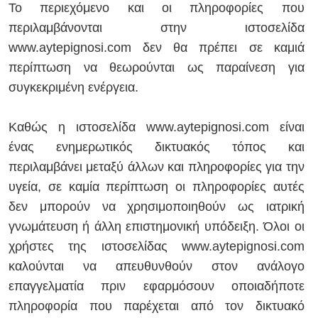
Το περιεχόμενο και οι πληροφορίες που
περιλαμβάνονται στην ιστοσελίδα
www.aytepignosi.com δεν θα πρέπει σε καμιά
περίπτωση να θεωρούνται ως παραίνεση για
συγκεκριμένη ενέργεια.
Καθώς η ιστοσελίδα www.aytepignosi.com είναι
ένας ενημερωτικός δικτυακός τόπος και
περιλαμβάνει μεταξύ άλλων και πληροφορίες για την
υγεία, σε καμία περίπτωση οι πληροφορίες αυτές
δεν μπορούν να χρησιμοποιηθούν ως ιατρική
γνωμάτευση ή άλλη επιστημονική υπόδειξη. Όλοι οι
χρήστες της ιστοσελίδας www.aytepignosi.com
καλούνται να απευθυνθούν στον ανάλογο
επαγγελματία πριν εφαρμόσουν οποιαδήποτε
πληροφορία που παρέχεται από τον δικτυακό