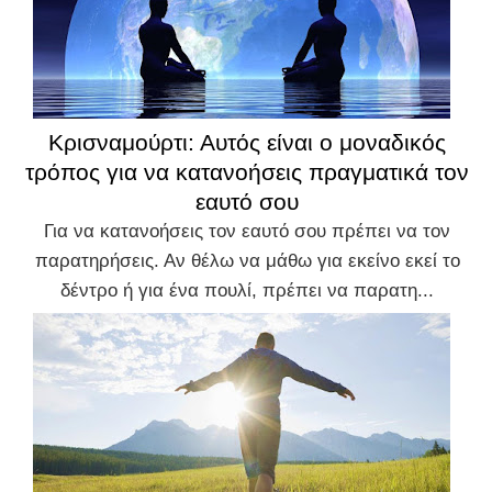
Κρισναμούρτι: Αυτός είναι ο μοναδικός
τρόπος για να κατανοήσεις πραγματικά τον
εαυτό σου
Για να κατανοήσεις τον εαυτό σου πρέπει να τον
παρατηρήσεις. Αν θέλω να μάθω για εκείνο εκεί το
δέντρο ή για ένα πουλί, πρέπει να παρατη...