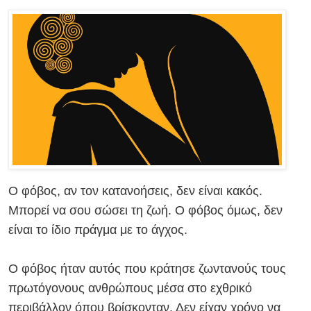
Ο φόβος, αν τον κατανοήσεις, δεν είναι κακός.
Μπορεί να σου σώσει τη ζωή. Ο φόβος όμως, δεν
είναι το ίδιο πράγμα με το άγχος
.
Ο φόβος ήταν αυτός που κράτησε ζωντανούς τους
πρωτόγονους ανθρώπους μέσα στο εχθρικό
περιβάλλον όπου βρίσκονταν. Δεν είχαν χρόνο να