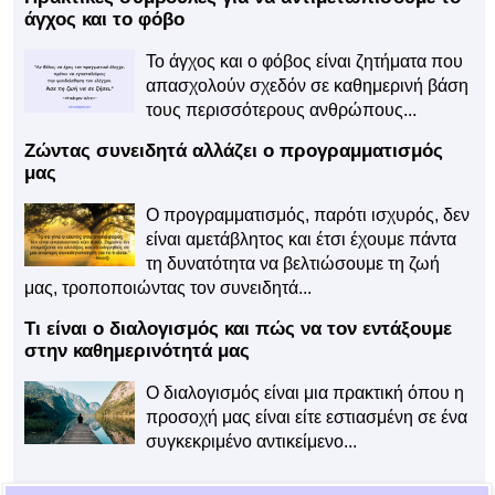
άγχος και το φόβο
Το άγχος και ο φόβος είναι ζητήματα που
απασχολούν σχεδόν σε καθημερινή βάση
τους περισσότερους ανθρώπους...
Ζώντας συνειδητά αλλάζει ο προγραμματισμός
μας
Ο προγραμματισμός, παρότι ισχυρός, δεν
είναι αμετάβλητος και έτσι έχουμε πάντα
τη δυνατότητα να βελτιώσουμε τη ζωή
μας, τροποποιώντας τον συνειδητά...
Τι είναι ο διαλογισμός και πώς να τον εντάξουμε
στην καθημερινότητά μας
Ο διαλογισμός είναι μια πρακτική όπου η
προσοχή μας είναι είτε εστιασμένη σε ένα
συγκεκριμένο αντικείμενο...