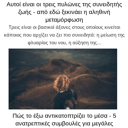
Αυτοί είναι οι τρεις πυλώνες της συνειδητής
ζωής - από εδώ ξεκινάει η αληθινή
μεταμόρφωση
Τρεις είναι οι βασικοί άξονες στους οποίους κινείται
κάποιος που αρχίζει να ζει πιο συνειδητά: η μείωση της
φλυαρίας του νου, η αύξηση της...
Πώς το έξω αντικατοπτρίζει το μέσα - 5
ανατρεπτικές συμβουλές για μεγάλες