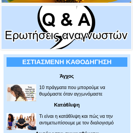
ΕΣΤΙΑΣΜΕΝΗ ΚΑΘΟΔΗΓΗΣΗ
Άγχος
10 πράγματα που μπορούμε να
θυμόμαστε όταν αγχωνόμαστε
Κατάθλιψη
Τι είναι η κατάθλιψη και πώς να την
αντιμετωπίσουμε με τον διαλογισμό