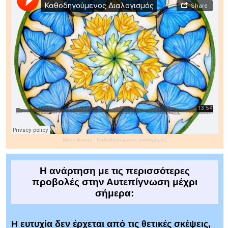
Nikos Batras
·
Καθοδηγούμενος Διαλογισμός
Η ανάρτηση με τις περισσότερες
προβολές στην Αυτεπίγνωση μέχρι
σήμερα:
Η ευτυχία δεν έρχεται από τις θετικές σκέψεις,