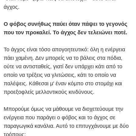
άγχος.
Ο φόβος συνήθως παύει όταν πάψει το γεγονός
που τον προκαλεί. Το άγχος δεν τελειώνει ποτέ.
Το άγχος είναι τόσο απογοητευτικό: όλη η ενέργεια
πάει χαμένη. Δεν μπορείς να το βάλεις στα πόδια,
ούτε να αντισταθείς, γιατί δεν υπάρχει κάτι από το
οποίο να τρέξεις να γλιτώσεις, κάτι το οποίο να
παλέψεις. Κάθεσαι μ' έναν κόμπο στο στομάχι και
προεξοφλείς μελλοντικούς κινδύνους.
Μπορούμε όμως να μάθουμε να διοχετεύουμε την
ενέργεια που παράγει ο φόβος και το άγχος σε
παραγωγικά κανάλια. Αυτό το επιτυγχάνουμε με δύο
τρόπους: