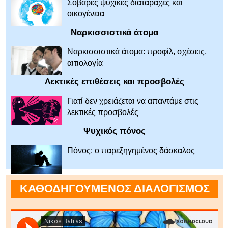
Σοβαρές ψυχικές διαταραχές και
οικογένεια
Ναρκισσιστικά άτομα
Ναρκισσιστικά άτομα: προφίλ, σχέσεις,
αιτιολογία
Λεκτικές επιθέσεις και προσβολές
Γιατί δεν χρειάζεται να απαντάμε στις
λεκτικές προσβολές
Ψυχικός πόνος
Πόνος: ο παρεξηγημένος δάσκαλος
ΚΑΘΟΔΗΓΟΥΜΕΝΟΣ ΔΙΑΛΟΓΙΣΜΟΣ