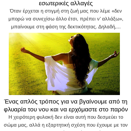
εσωτερικές αλλαγές
Όταν έρχεται η στιγμή στη ζωή μας που λέμε «δεν
μπορώ να συνεχίσω άλλο έτσι, πρέπει ν’ αλλάξω»,
μπαίνουμε στη φάση της δεκτικότητας. Δηλαδή,...
Ένας απλός τρόπος για να βγαίνουμε από τη
φλυαρία του νου και να ερχόμαστε στο παρόν
Η χειρότερη φυλακή δεν είναι αυτή που δεσμεύει το
σώμα μας, αλλά η εξαρτητική σχέση που έχουμε με τον