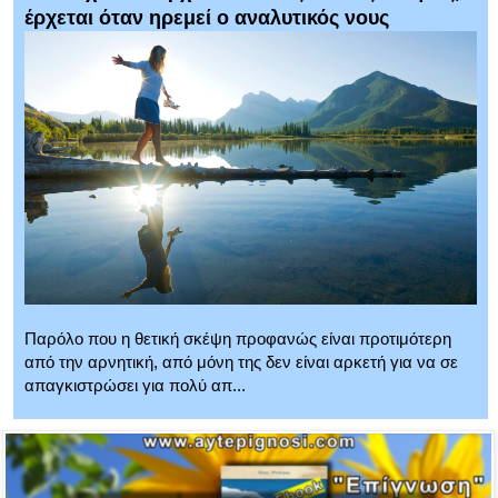
έρχεται όταν ηρεμεί ο αναλυτικός νους
Παρόλο που η θετική σκέψη προφανώς είναι προτιμότερη
από την αρνητική, από μόνη της δεν είναι αρκετή για να σε
απαγκιστρώσει για πολύ απ...