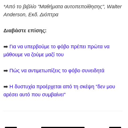
*Από το βιβλίο "Μαθήματα αυτοπεποίθησης", Walter
Anderson, Εκδ. Διόπτρα
Διαβάστε επίσης:
➡️
Για να υπερβούμε το φόβο πρέπει πρώτα να
μάθουμε να ζούμε μαζί του
➡️
Πώς να αντιμετωπίζεις το φόβο συνειδητά
➡️
Η δυστυχία προέρχεται από τη σκέψη "δεν μου
αρέσει αυτό που συμβαίνει"