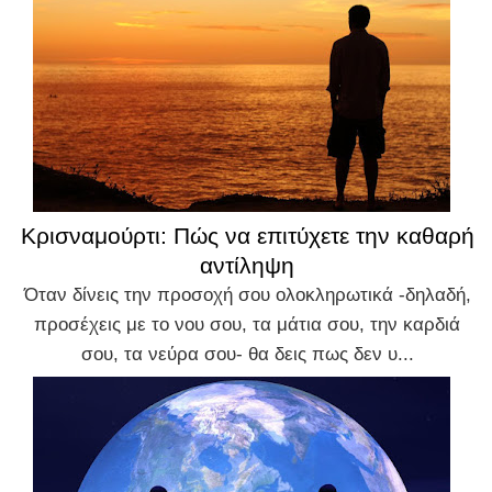
Κρισναμούρτι: Πώς να επιτύχετε την καθαρή
αντίληψη
Όταν δίνεις την προσοχή σου ολοκληρωτικά -δηλαδή,
προσέχεις με το νου σου, τα μάτια σου, την καρδιά
σου, τα νεύρα σου- θα δεις πως δεν υ...