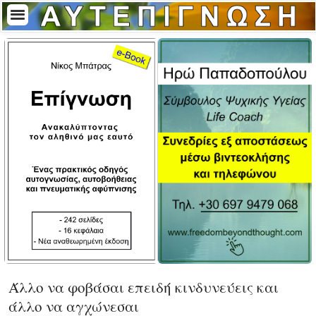
Άλλο να φοβάσαι επειδή κινδυνεύεις και
άλλο να αγχώνεσαι