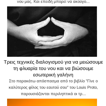
νου μας. Και επειδή μπορεί να ακούγο...
Τρεις τεχνικές διαλογισμού για να μειώσουμε
τη φλυαρία του νου και να βιώσουμε
εσωτερική γαλήνη
Στο παρακάτω απόσπασμα από το βιβλίο "Γίνε ο
καλύτερος φίλος του εαυτού σου" του Louis Proto,
παρουσιάζονται περιληπτικά οι τρ...