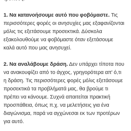
1. Να κατανοήσουμε αυτό που φοβόμαστε.
Τις
περισσότερες φορές οι ανησυχίες μας εξαφανίζονται
μόλις τις εξετάσουμε προσεκτικά. Δύσκολα
εξακολουθούμε να φοβόμαστε όταν εξετάσουμε
καλά αυτό που μας ανησυχεί.
2. Να αναλάβουμε δράση.
Δεν υπάρχει τίποτα που
να ανακουφίζει από το άγχος, γρηγορότερα απ' ό,τι
η δράση. Τις περισσότερες φορές μόλις εξετάσουμε
προσεκτικά τα προβλήματά μας, θα βρούμε τι
πρέπει να κάνουμε. Συχνά απαιτείται πρακτική
προσπάθεια, όπως π.χ. να μελετήσεις για ένα
διαγώνισμα, παρά να αγχώνεσαι εκ των προτέρων
για αυτό.