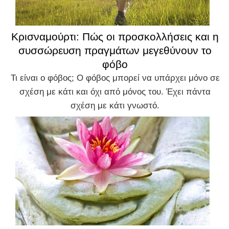
Κρισναμούρτι: Πώς οι προσκολλήσεις και η
συσσώρευση πραγμάτων μεγεθύνουν το
φόβο
Τι είναι ο φόβος; Ο φόβος μπορεί να υπάρχει μόνο σε
σχέση με κάτι και όχι από μόνος του. Έχει πάντα
σχέση με κάτι γνωστό.