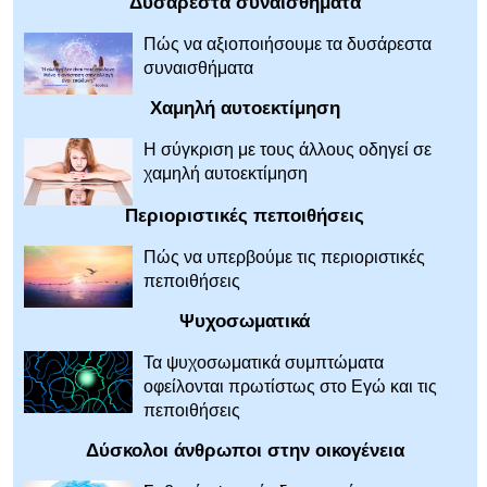
Δυσάρεστα συναισθήματα
Πώς να αξιοποιήσουμε τα δυσάρεστα
συναισθήματα
Χαμηλή αυτοεκτίμηση
Η σύγκριση με τους άλλους οδηγεί σε
χαμηλή αυτοεκτίμηση
Περιοριστικές πεποιθήσεις
Πώς να υπερβούμε τις περιοριστικές
πεποιθήσεις
Ψυχοσωματικά
Τα ψυχοσωματικά συμπτώματα
οφείλονται πρωτίστως στο Εγώ και τις
πεποιθήσεις
Δύσκολοι άνθρωποι στην οικογένεια