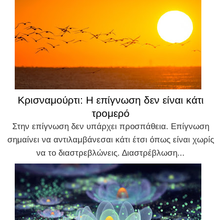
Κρισναμούρτι: Η επίγνωση δεν είναι κάτι
τρομερό
Στην επίγνωση δεν υπάρχει προσπάθεια. Επίγνωση
σημαίνει να αντιλαμβάνεσαι κάτι έτσι όπως είναι χωρίς
να το διαστρεβλώνεις. Διαστρέβλωση...