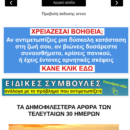
‹
›
Αρχική σελίδα
Προβολή έκδοσης ιστού
ΤΑ ΔΗΜΟΦΙΛΕΣΤΕΡΑ ΑΡΘΡΑ ΤΩΝ
ΤΕΛΕΥΤΑΙΩΝ 30 ΗΜΕΡΩΝ